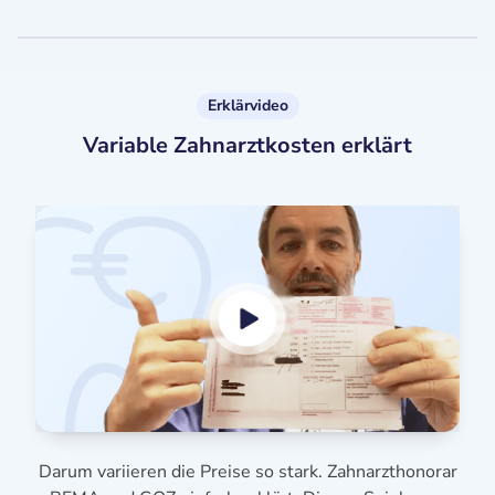
Erklärvideo
Variable Zahnarztkosten erklärt
Darum variieren die Preise so stark. Zahnarzthonorar