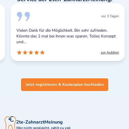
vor 3 Tagen
Vielen Dank für die Möglichkeit. Bin sehr zufrieden.
Könnte das 2 mal bei ihnen was sparen. Tolles Konzept
und...
zur Auktion
Jetzt registrieren & Kostenplan hochladen
2te-ZahnarztMeinung
Wer nicht vergleicht, zahlt zu viel