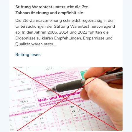
Stiftung Warentest untersucht die 2te-
ZahnarztMeinung und empfiehlt sie
Die 2te-Zahnarztmeinung schneidet regelmäßig in den
Untersuchungen der Stiftung Warentest hervorragend
ab. In den Jahren 2006, 2014 und 2022 führten die
Ergebnisse zu klaren Empfehlungen. Ersparnisse und
Qualität waren stets...
Beitrag lesen