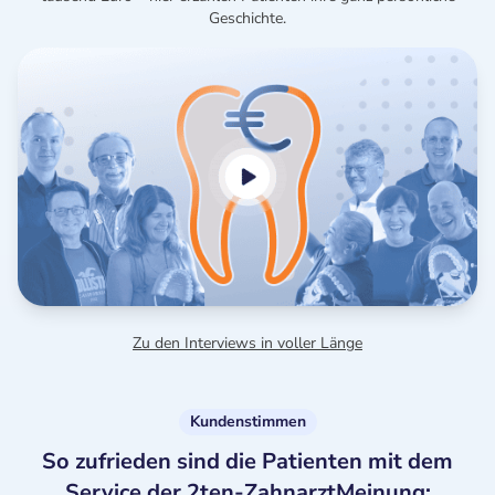
Geschichte.
Zu den Interviews in voller Länge
Kundenstimmen
So zufrieden sind die Patienten mit dem
Service der 2ten-ZahnarztMeinung: