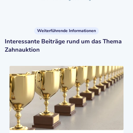
Weiterführende Informationen
Interessante Beiträge rund um das Thema
Zahnauktion