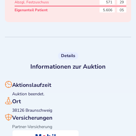
Abzgl. Festzuschuss
571
29
Eigenanteil Patient
5.606
05
Details
Informationen zur Auktion
Aktionslaufzeit
Auktion beendet.
Ort
38126 Braunschweig
Versicherungen
Partner-Versicherung