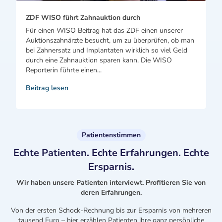
ZDF WISO führt Zahnauktion durch
Für einen WISO Beitrag hat das ZDF einen unserer
Auktionszahnärzte besucht, um zu überprüfen, ob man
bei Zahnersatz und Implantaten wirklich so viel Geld
durch eine Zahnauktion sparen kann. Die WISO
Reporterin führte einen...
Beitrag lesen
Patientenstimmen
Echte Patienten. Echte Erfahrungen. Echte
Ersparnis.
Wir haben unsere Patienten interviewt. Profitieren Sie von
deren Erfahrungen.
Von der ersten Schock-Rechnung bis zur Ersparnis von mehreren
tausend Euro – hier erzählen Patienten ihre ganz persönliche