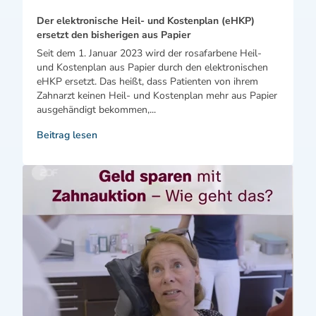
Der elektronische Heil- und Kostenplan (eHKP)
ersetzt den bisherigen aus Papier
Seit dem 1. Januar 2023 wird der rosafarbene Heil-
und Kostenplan aus Papier durch den elektronischen
eHKP ersetzt. Das heißt, dass Patienten von ihrem
Zahnarzt keinen Heil- und Kostenplan mehr aus Papier
ausgehändigt bekommen,...
Beitrag lesen