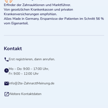
Erfinder der Zahnauktionen und Marktführer.
Von gesetzlichen Krankenkassen und privaten
Krankenversicherungen empfohlen.
Alles Made in Germany. Ersparnisse der Patienten im Schnitt 56 %
vom Eigenanteil.
Kontakt
Erst registrieren, dann anrufen.
Mo – Do: 9:00 – 17:00 Uhr,
Fr: 9:00 – 12:00 Uhr
info@2te-ZahnarztMeinung.de
Weitere Kontaktdaten