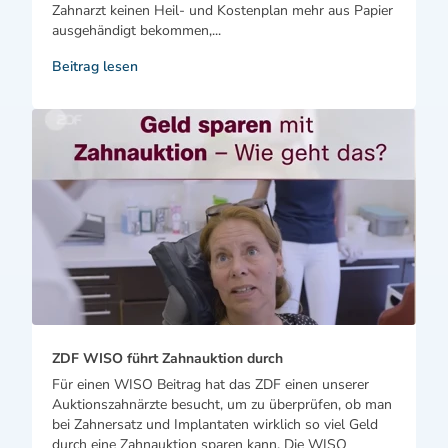
Zahnarzt keinen Heil- und Kostenplan mehr aus Papier
ausgehändigt bekommen,...
Beitrag lesen
ZDF WISO führt Zahnauktion durch
Für einen WISO Beitrag hat das ZDF einen unserer
Auktionszahnärzte besucht, um zu überprüfen, ob man
bei Zahnersatz und Implantaten wirklich so viel Geld
durch eine Zahnauktion sparen kann. Die WISO