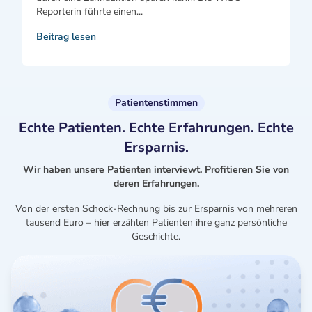
Reporterin führte einen...
Beitrag lesen
Patientenstimmen
Echte Patienten. Echte Erfahrungen. Echte
Ersparnis.
Wir haben unsere Patienten interviewt. Profitieren Sie von
deren Erfahrungen.
Von der ersten Schock-Rechnung bis zur Ersparnis von mehreren
tausend Euro – hier erzählen Patienten ihre ganz persönliche
Geschichte.