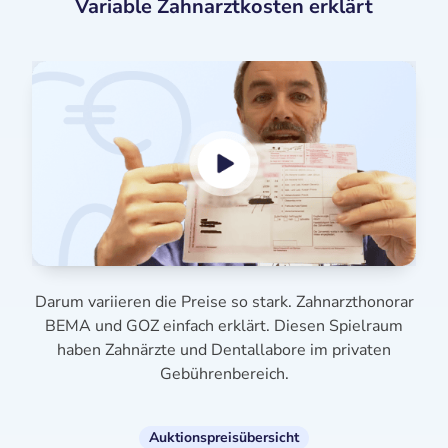
Variable Zahnarztkosten erklärt
Darum variieren die Preise so stark. Zahnarzthonorar
BEMA und GOZ einfach erklärt. Diesen Spielraum
haben Zahnärzte und Dentallabore im privaten
Gebührenbereich.
Auktionspreisübersicht