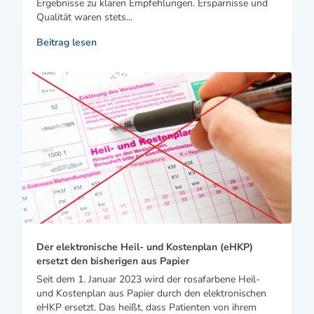
Ergebnisse zu klaren Empfehlungen. Ersparnisse und
Qualität waren stets...
Beitrag lesen
Der elektronische Heil- und Kostenplan (eHKP)
ersetzt den bisherigen aus Papier
Seit dem 1. Januar 2023 wird der rosafarbene Heil-
und Kostenplan aus Papier durch den elektronischen
eHKP ersetzt. Das heißt, dass Patienten von ihrem