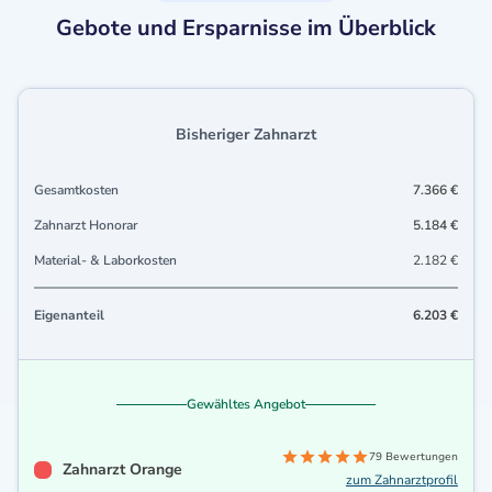
Gebote und Ersparnisse im Überblick
Bisheriger Zahnarzt
Gesamtkosten
7.366 €
Zahnarzt Honorar
5.184 €
Material- & Laborkosten
2.182 €
Eigenanteil
6.203 €
Gewähltes Angebot
79 Bewertungen
Zahnarzt Orange
zum Zahnarztprofil