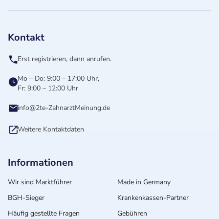
Kontakt
Erst registrieren, dann anrufen.
Mo – Do: 9:00 – 17:00 Uhr,
Fr: 9:00 – 12:00 Uhr
info@2te-ZahnarztMeinung.de
Weitere Kontaktdaten
Informationen
Wir sind Marktführer
Made in Germany
BGH-Sieger
Krankenkassen-Partner
Häufig gestellte Fragen
Gebühren