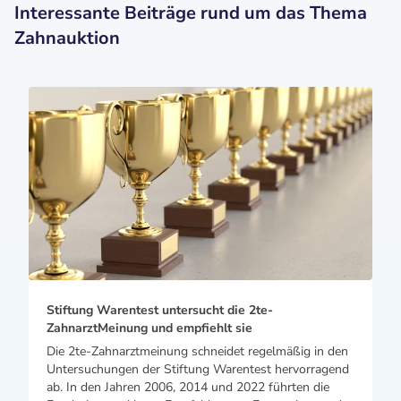
Interessante Beiträge rund um das Thema
Zahnauktion
Stiftung Warentest untersucht die 2te-
ZahnarztMeinung und empfiehlt sie
Die 2te-Zahnarztmeinung schneidet regelmäßig in den
Untersuchungen der Stiftung Warentest hervorragend
ab. In den Jahren 2006, 2014 und 2022 führten die