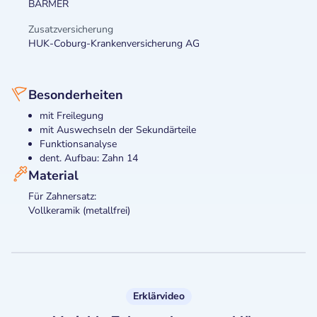
BARMER
Zusatzversicherung
HUK-Coburg-Krankenversicherung AG
Besonderheiten
mit Freilegung
mit Auswechseln der Sekundärteile
Funktionsanalyse
dent. Aufbau: Zahn 14
Material
Für Zahnersatz:
Vollkeramik (metallfrei)
Erklärvideo