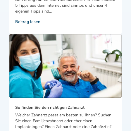
5 Tipps aus dem Internet sind sinnlos und unser 4
eigenen Tipps sind...
Beitrag lesen
So finden Sie den richtigen Zahnarzt
Welcher Zahnarzt passt am besten zu Ihnen? Suchen
Sie einen Familienzahnarzt oder eher einen
Implantologen? Einen Zahnarzt oder eine Zahnärztin?