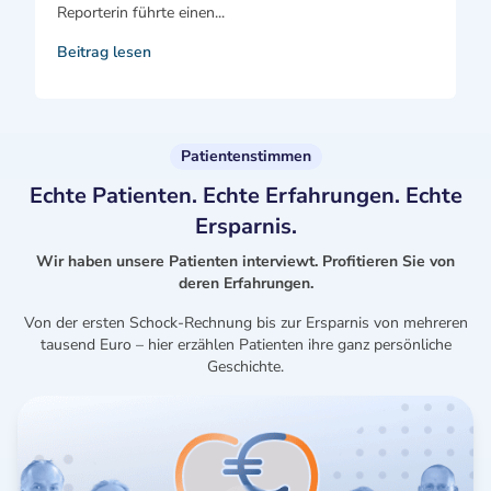
Reporterin führte einen...
Beitrag lesen
Patientenstimmen
Echte Patienten. Echte Erfahrungen. Echte
Ersparnis.
Wir haben unsere Patienten interviewt. Profitieren Sie von
deren Erfahrungen.
Von der ersten Schock-Rechnung bis zur Ersparnis von mehreren
tausend Euro – hier erzählen Patienten ihre ganz persönliche
Geschichte.