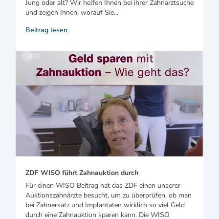
Jung oder alt? Wir helfen Ihnen bei ihrer Zahnarztsuche
und zeigen Ihnen, worauf Sie...
Beitrag lesen
ZDF WISO führt Zahnauktion durch
Für einen WISO Beitrag hat das ZDF einen unserer
Auktionszahnärzte besucht, um zu überprüfen, ob man
bei Zahnersatz und Implantaten wirklich so viel Geld
durch eine Zahnauktion sparen kann. Die WISO