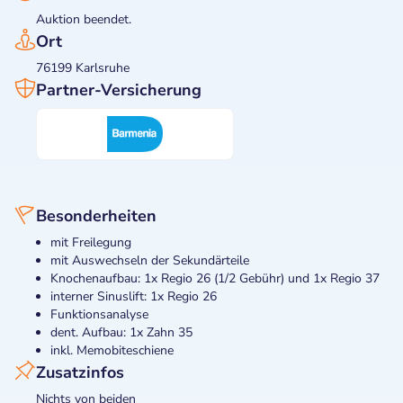
Auktion beendet.
Ort
76199 Karlsruhe
Partner-Versicherung
Besonderheiten
mit Freilegung
mit Auswechseln der Sekundärteile
Knochenaufbau: 1x Regio 26 (1/2 Gebühr) und 1x Regio 37
interner Sinuslift: 1x Regio 26
Funktionsanalyse
dent. Aufbau: 1x Zahn 35
inkl. Memobiteschiene
Zusatzinfos
Nichts von beiden