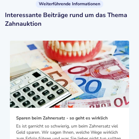
Weiterführende Informationen
Interessante Beiträge rund um das Thema
Zahnauktion
Sparen beim Zahnersatz - so geht es wirklich
Es ist garnicht so schwierig, um beim Zahnersatz viel
Geld sparen. Wir sagen Ihnen, welche Wege wirklich
zum Erfolg führen und was Sie lieber nicht tun sollten.