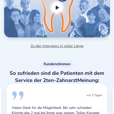
Zu den Interviews in voller Länge
Kundenstimmen
So zufrieden sind die Patienten mit dem
Service der 2ten-ZahnarztMeinung:
vor 3 Tagen
Vielen Dank für die Möglichkeit. Bin sehr zufrieden.
Könnte das 2 mal bei ihnen was sparen. Tolles Konzept