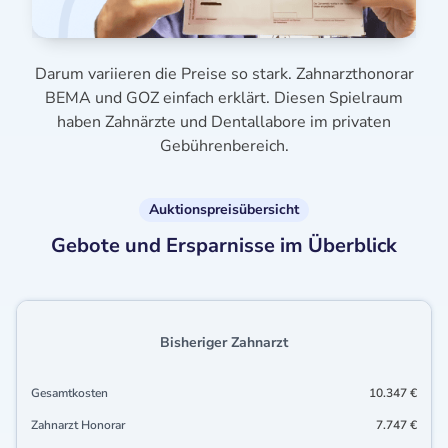
Darum variieren die Preise so stark. Zahnarzthonorar
BEMA und GOZ einfach erklärt. Diesen Spielraum
haben Zahnärzte und Dentallabore im privaten
Gebührenbereich.
Auktionspreisübersicht
Gebote und Ersparnisse im Überblick
Bisheriger Zahnarzt
Gesamtkosten
10.347 €
Zahnarzt Honorar
7.747 €