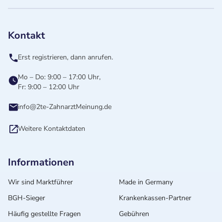
Kontakt
Erst registrieren, dann anrufen.
Mo – Do: 9:00 – 17:00 Uhr,
Fr: 9:00 – 12:00 Uhr
info@2te-ZahnarztMeinung.de
Weitere Kontaktdaten
Informationen
Wir sind Marktführer
Made in Germany
BGH-Sieger
Krankenkassen-Partner
Häufig gestellte Fragen
Gebühren