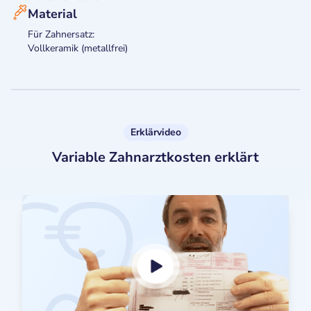
Material
Für Zahnersatz:
Vollkeramik (metallfrei)
Erklärvideo
Variable Zahnarztkosten erklärt