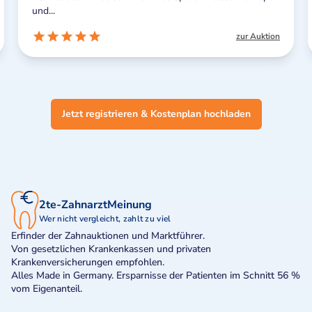
und...
zur Auktion
Jetzt registrieren & Kostenplan hochladen
2te-ZahnarztMeinung
Wer nicht vergleicht, zahlt zu viel
Erfinder der Zahnauktionen und Marktführer.
Von gesetzlichen Krankenkassen und privaten
Krankenversicherungen empfohlen.
Alles Made in Germany. Ersparnisse der Patienten im Schnitt 56 %
vom Eigenanteil.