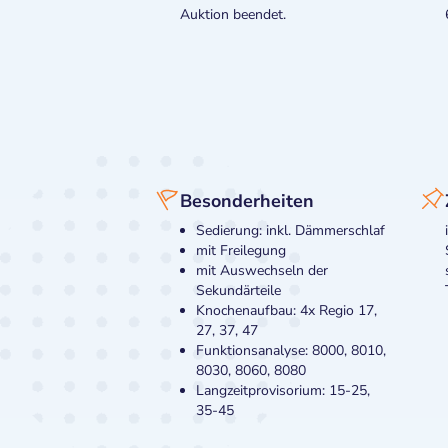
Auktion beendet.
Besonderheiten
Sedierung: inkl. Dämmerschlaf
mit Freilegung
mit Auswechseln der
Sekundärteile
Knochenaufbau: 4x Regio 17,
27, 37, 47
Funktionsanalyse: 8000, 8010,
8030, 8060, 8080
Langzeitprovisorium: 15-25,
35-45