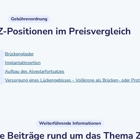
Gebührenordnung
Positionen im Preisvergleich
Brückenglieder
Implantatinsertion
Aufbau des Alveolarfortsatzes
Weiterführende Informationen
te Beiträge rund um das Thema 