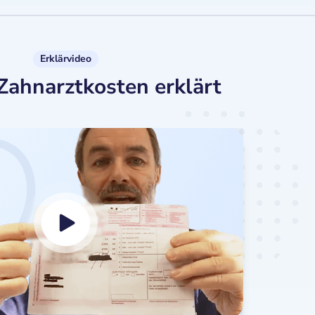
Erklärvideo
Zahnarztkosten erklärt