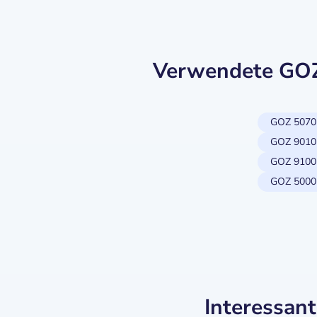
Verwendete GOZ-
GOZ 5070
GOZ 9010
GOZ 9100
GOZ 5000
Interessan