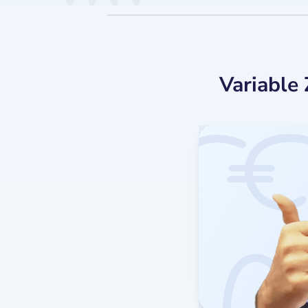
Variable 