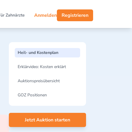
Anmelden
Registrieren
Für Zahnärzte
Heil- und Kostenplan
Erklärvideo: Kosten erklärt
Auktionspreisübersicht
GOZ Positionen
Jetzt Auktion starten