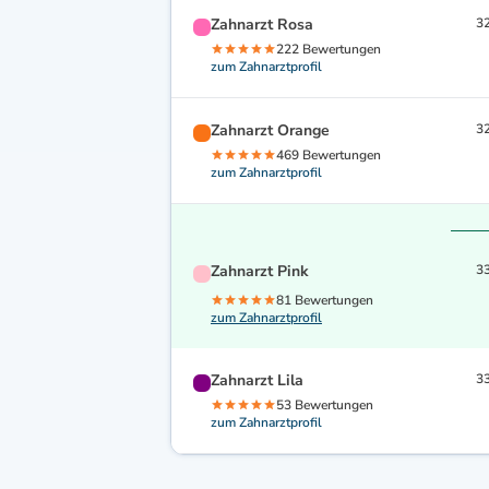
Zahnarzt Rosa
32
222 Bewertungen
zum Zahnarztprofil
Zahnarzt Orange
32
469 Bewertungen
zum Zahnarztprofil
Zahnarzt Pink
33
81 Bewertungen
zum Zahnarztprofil
Zahnarzt Lila
33
53 Bewertungen
zum Zahnarztprofil