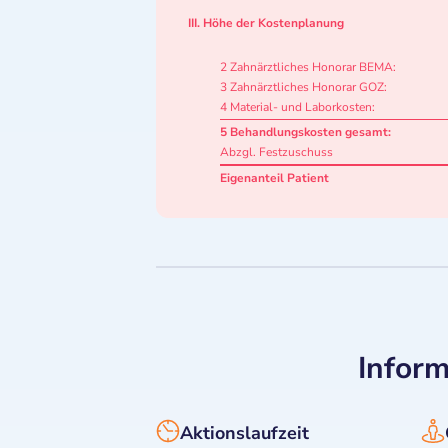
III. Höhe der Kostenplanung
2 Zahnärztliches Honorar BEMA:
3 Zahnärztliches Honorar GOZ:
4 Material- und Laborkosten:
5 Behandlungskosten gesamt:
Abzgl. Festzuschuss
Eigenanteil Patient
Inform
Aktionslaufzeit