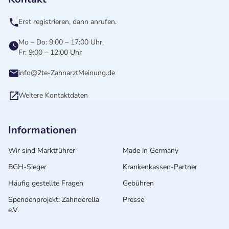
Erst registrieren, dann anrufen.
Mo – Do: 9:00 – 17:00 Uhr,
Fr: 9:00 – 12:00 Uhr
info@2te-ZahnarztMeinung.de
Weitere Kontaktdaten
Informationen
Wir sind Marktführer
Made in Germany
BGH-Sieger
Krankenkassen-Partner
Häufig gestellte Fragen
Gebühren
Spendenprojekt: Zahnderella
Presse
e.V.