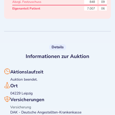
Abzgl. Festzuschuss
848
09
Eigenanteil Patient
7.007
06
Details
Informationen zur Auktion
Aktionslaufzeit
Auktion beendet.
Ort
04229 Leipzig
Versicherungen
Versicherung
DAK - Deutsche Angestellten-Krankenkasse