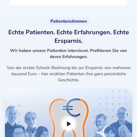
Patientenstimmen
Echte Patienten. Echte Erfahrungen. Echte
Ersparnis.
Wir haben unsere Patienten interviewt. Profitieren Sie von
deren Erfahrungen.
Von der ersten Schock-Rechnung bis zur Ersparnis von mehreren
tausend Euro – hier erzählen Patienten ihre ganz persönliche
Geschichte.