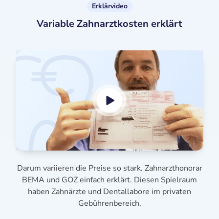
Erklärvideo
Variable Zahnarztkosten erklärt
Darum variieren die Preise so stark. Zahnarzthonorar
BEMA und GOZ einfach erklärt. Diesen Spielraum
haben Zahnärzte und Dentallabore im privaten
Gebührenbereich.