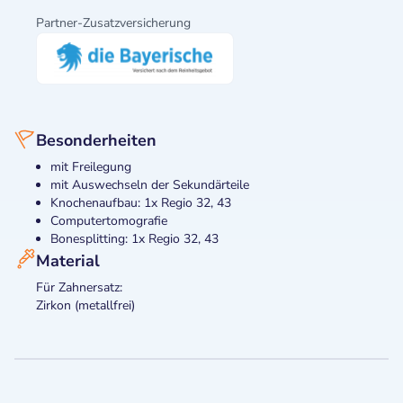
Partner-Zusatzversicherung
Besonderheiten
mit Freilegung
mit Auswechseln der Sekundärteile
Knochenaufbau: 1x Regio 32, 43
Computertomografie
Bonesplitting: 1x Regio 32, 43
Material
Für Zahnersatz:
Zirkon (metallfrei)