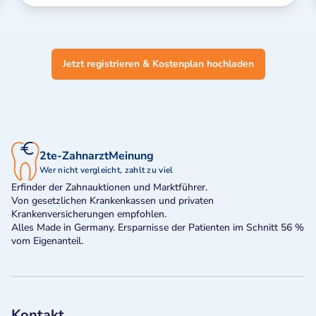
Jetzt registrieren & Kostenplan hochladen
2te-ZahnarztMeinung
Wer nicht vergleicht, zahlt zu viel
Erfinder der Zahnauktionen und Marktführer.
Von gesetzlichen Krankenkassen und privaten
Krankenversicherungen empfohlen.
Alles Made in Germany. Ersparnisse der Patienten im Schnitt 56 %
vom Eigenanteil.
Kontakt