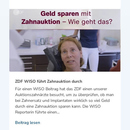
ZDF WISO führt Zahnauktion durch
Für einen WISO Beitrag hat das ZDF einen unserer
Auktionszahnärzte besucht, um zu überprüfen, ob man
bei Zahnersatz und Implantaten wirklich so viel Geld
durch eine Zahnauktion sparen kann. Die WISO
Reporterin führte einen...
Beitrag lesen