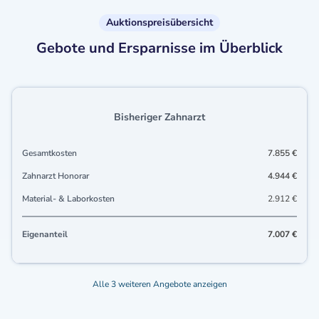
Auktionspreisübersicht
Gebote und Ersparnisse im Überblick
Bisheriger Zahnarzt
Gesamtkosten
7.855 €
Zahnarzt Honorar
4.944 €
Material- & Laborkosten
2.912 €
Eigenanteil
7.007 €
Alle 3 weiteren Angebote anzeigen