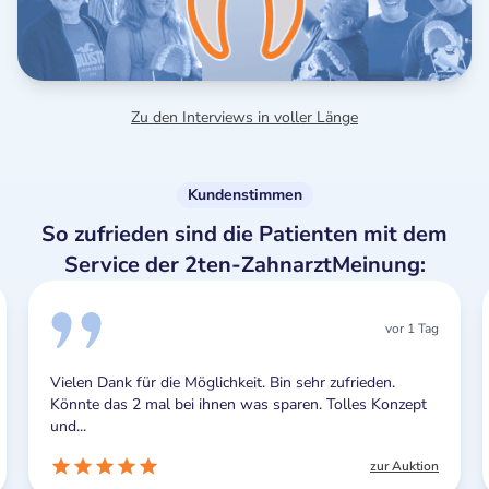
Zu den Interviews in voller Länge
Kundenstimmen
So zufrieden sind die Patienten mit dem
Service der 2ten-ZahnarztMeinung:
vor 1 Tag
Vielen Dank für die Möglichkeit. Bin sehr zufrieden.
Könnte das 2 mal bei ihnen was sparen. Tolles Konzept
und...
zur Auktion