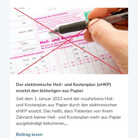
Der elektronische Heil- und Kostenplan (eHKP)
ersetzt den bisherigen aus Papier
Seit dem 1. Januar 2023 wird der rosafarbene Heil-
und Kostenplan aus Papier durch den elektronischen
eHKP ersetzt. Das heißt, dass Patienten von ihrem
Zahnarzt keinen Heil- und Kostenplan mehr aus Papier
ausgehändigt bekommen,...
Beitrag lesen