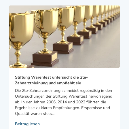
Stiftung Warentest untersucht die 2te-
ZahnarztMeinung und empfiehlt sie
Die 2te-Zahnarztmeinung schneidet regelmäßig in den
Untersuchungen der Stiftung Warentest hervorragend
ab. In den Jahren 2006, 2014 und 2022 führten die
Ergebnisse zu klaren Empfehlungen. Ersparnisse und
Qualität waren stets...
Beitrag lesen