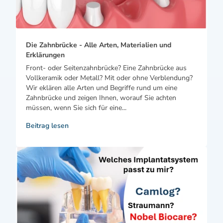
Die Zahnbrücke - Alle Arten, Materialien und
Erklärungen
Front- oder Seitenzahnbrücke? Eine Zahnbrücke aus
Vollkeramik oder Metall? Mit oder ohne Verblendung?
Wir eklären alle Arten und Begriffe rund um eine
Zahnbrücke und zeigen Ihnen, worauf Sie achten
müssen, wenn Sie sich für eine...
Beitrag lesen