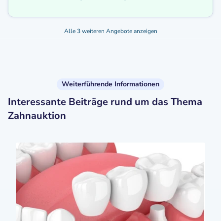
Alle 3 weiteren Angebote anzeigen
Weiterführende Informationen
Interessante Beiträge rund um das Thema
Zahnauktion