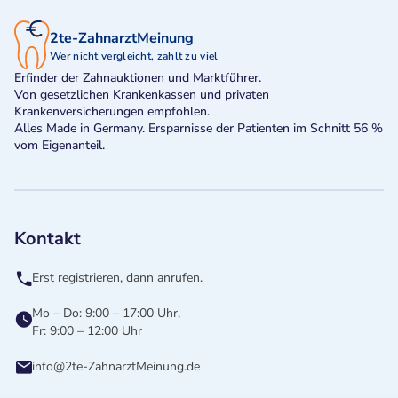
2te-ZahnarztMeinung
Wer nicht vergleicht, zahlt zu viel
Erfinder der Zahnauktionen und Marktführer.
Von gesetzlichen Krankenkassen und privaten
Krankenversicherungen empfohlen.
Alles Made in Germany. Ersparnisse der Patienten im Schnitt 56 %
vom Eigenanteil.
Kontakt
Erst registrieren, dann anrufen.
Mo – Do: 9:00 – 17:00 Uhr,
Fr: 9:00 – 12:00 Uhr
info@2te-ZahnarztMeinung.de