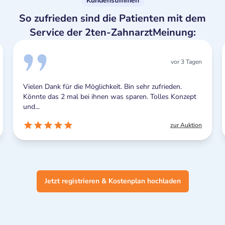
Kundenstimmen
So zufrieden sind die Patienten mit dem
Service der 2ten-ZahnarztMeinung:
vor 3 Tagen
Vielen Dank für die Möglichkeit. Bin sehr zufrieden.
Könnte das 2 mal bei ihnen was sparen. Tolles Konzept
und...
zur Auktion
Jetzt registrieren & Kostenplan hochladen