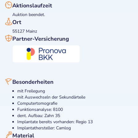
Aktionslaufzeit
Auktion beendet.
Ort
55127 Mainz
Partner-Versicherung
Besonderheiten
mit Freilegung
mit Auswechseln der Sekundärteile
Computertomografie
Funktionsanalyse: 8100
dent. Aufbau: Zahn 35
Implantate bereits vorhanden: Regio 13
Implantathersteller: Camlog
Material