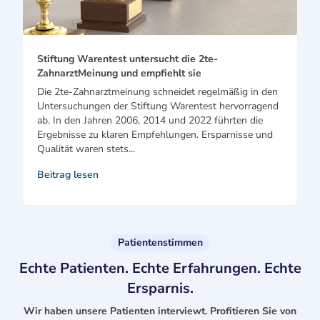
Stiftung Warentest untersucht die 2te-
ZahnarztMeinung und empfiehlt sie
Die 2te-Zahnarztmeinung schneidet regelmäßig in den
Untersuchungen der Stiftung Warentest hervorragend
ab. In den Jahren 2006, 2014 und 2022 führten die
Ergebnisse zu klaren Empfehlungen. Ersparnisse und
Qualität waren stets...
Beitrag lesen
Patientenstimmen
Echte Patienten. Echte Erfahrungen. Echte
Ersparnis.
Wir haben unsere Patienten interviewt. Profitieren Sie von