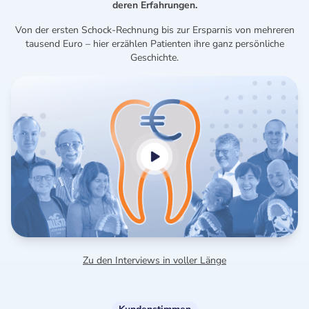
deren Erfahrungen.
Von der ersten Schock-Rechnung bis zur Ersparnis von mehreren
tausend Euro – hier erzählen Patienten ihre ganz persönliche
Geschichte.
Zu den Interviews in voller Länge