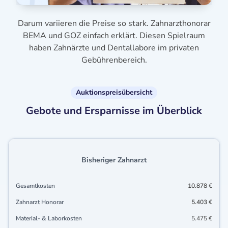
Darum variieren die Preise so stark. Zahnarzthonorar
BEMA und GOZ einfach erklärt. Diesen Spielraum
haben Zahnärzte und Dentallabore im privaten
Gebührenbereich.
Auktionspreisübersicht
Gebote und Ersparnisse im Überblick
Bisheriger Zahnarzt
Gesamtkosten
10.878 €
Zahnarzt Honorar
5.403 €
Material- & Laborkosten
5.475 €