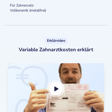
Für Zahnersatz:
Vollkeramik (metallfrei)
Erklärvideo
Variable Zahnarztkosten erklärt