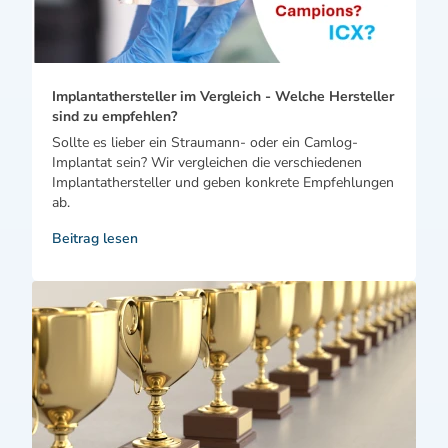
Implantathersteller im Vergleich - Welche Hersteller
sind zu empfehlen?
Sollte es lieber ein Straumann- oder ein Camlog-
Implantat sein? Wir vergleichen die verschiedenen
Implantathersteller und geben konkrete Empfehlungen
ab.
Beitrag lesen