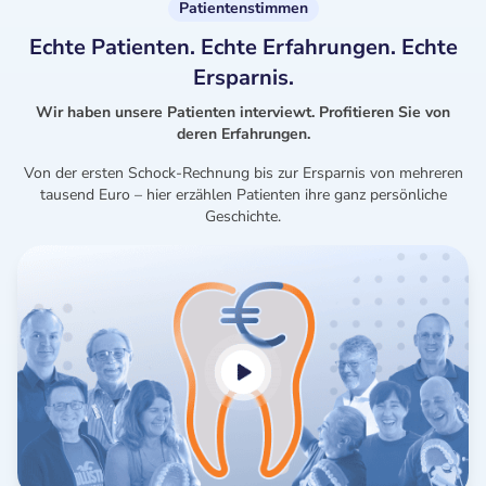
Patientenstimmen
Echte Patienten. Echte Erfahrungen. Echte
Ersparnis.
Wir haben unsere Patienten interviewt. Profitieren Sie von
deren Erfahrungen.
Von der ersten Schock-Rechnung bis zur Ersparnis von mehreren
tausend Euro – hier erzählen Patienten ihre ganz persönliche
Geschichte.