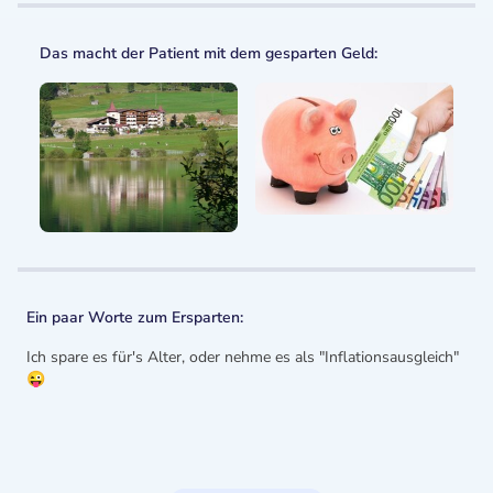
Das macht der Patient mit dem gesparten Geld:
Ein paar Worte zum Ersparten:
Ich spare es für's Alter, oder nehme es als "Inflationsausgleich"
😜