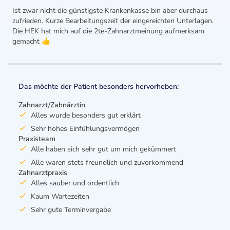
Ist zwar nicht die günstigste Krankenkasse bin aber durchaus
zufrieden. Kurze Bearbeitungszeit der eingereichten Unterlagen.
Die HEK hat mich auf die 2te-Zahnarztmeinung aufmerksam
gemacht 👍
Das möchte der Patient besonders hervorheben:
Zahnarzt/Zahnärztin
Alles wurde besonders gut erklärt
Sehr hohes Einfühlungsvermögen
Praxisteam
Alle haben sich sehr gut um mich gekümmert
Alle waren stets freundlich und zuvorkommend
Zahnarztpraxis
Alles sauber und ordentlich
Kaum Wartezeiten
Sehr gute Terminvergabe