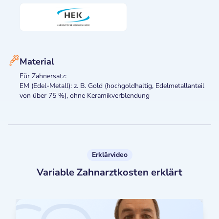
Material
Für Zahnersatz:
EM (Edel-Metall): z. B. Gold (hochgoldhaltig, Edelmetallanteil
von über 75 %), ohne Keramikverblendung
Erklärvideo
Variable Zahnarztkosten erklärt