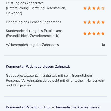
Leistung des Zahnarztes
(Untersuchung, Beratung, Alternativen,
Einwände)
Einhaltung des Behandlungspreises
Kundenorientierung des Praxisteams
(Freundlichkeit, Zuvorkommenheit)
Weiterempfehlung des Zahnarztes
Ja
Kommentar Patient zu diesem Zahnarzt:
Gut ausgestattete Zahnarztpraxis mit sehr freundlichem
Personal. Verkehrsgünstig sowohl mit öffentlichem Nahverkehr
und Kfz gelegen.
Kommentar Patient zur HEK – Hanseatische Krankenkasse: