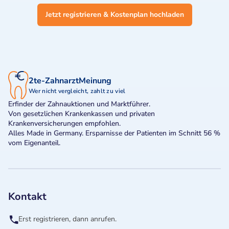
Jetzt registrieren & Kostenplan hochladen
2te-ZahnarztMeinung
Wer nicht vergleicht, zahlt zu viel
Erfinder der Zahnauktionen und Marktführer.
Von gesetzlichen Krankenkassen und privaten
Krankenversicherungen empfohlen.
Alles Made in Germany. Ersparnisse der Patienten im Schnitt 56 %
vom Eigenanteil.
Kontakt
Erst registrieren, dann anrufen.