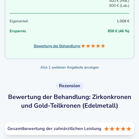
400 € (Mat.)
800 € (Lab.)
Eigenanteil
1.008 €
Ersparnis
858 € (46 %)
Bewertung der Behandlung:
Alle 1 weiteren Angebote anzeigen
Rezension
Bewertung der Behandlung: Zirkonkronen
und Gold-Teilkronen (Edelmetall)
Gesamtbewertung der zahnärztlichen Leistung