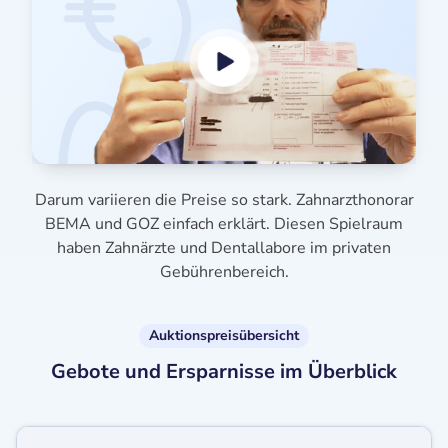
Darum variieren die Preise so stark. Zahnarzthonorar
BEMA und GOZ einfach erklärt. Diesen Spielraum
haben Zahnärzte und Dentallabore im privaten
Gebührenbereich.
Auktionspreisübersicht
Gebote und Ersparnisse im Überblick