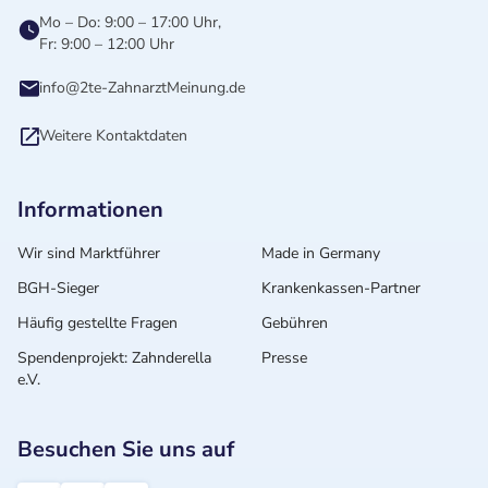
Mo – Do: 9:00 – 17:00 Uhr,
Fr: 9:00 – 12:00 Uhr
info@2te-ZahnarztMeinung.de
Weitere Kontaktdaten
Informationen
Wir sind Marktführer
Made in Germany
BGH-Sieger
Krankenkassen-Partner
Häufig gestellte Fragen
Gebühren
Spendenprojekt: Zahnderella
Presse
e.V.
Besuchen Sie uns auf