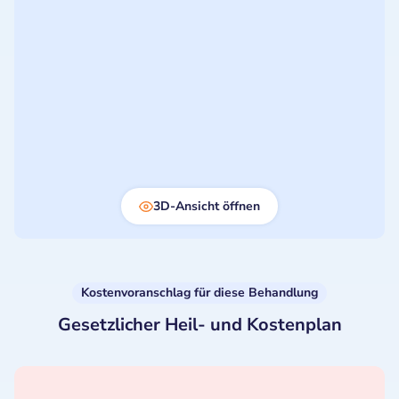
3D-Ansicht öffnen
Kostenvoranschlag für diese Behandlung
Gesetzlicher Heil- und Kostenplan