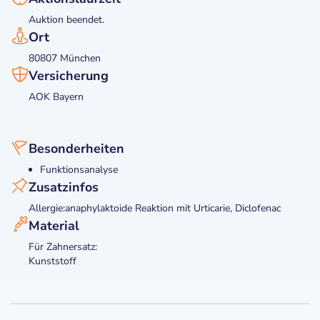
Auktion beendet.
Ort
80807 München
Versicherung
AOK Bayern
Besonderheiten
Funktionsanalyse
Zusatzinfos
Allergie:anaphylaktoide Reaktion mit Urticarie, Diclofenac
Material
Für Zahnersatz:
Kunststoff