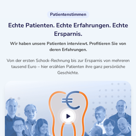
Patientenstimmen
Echte Patienten. Echte Erfahrungen. Echte
Ersparnis.
Wir haben unsere Patienten interviewt. Profitieren Sie von
deren Erfahrungen.
Von der ersten Schock-Rechnung bis zur Ersparnis von mehreren
tausend Euro – hier erzählen Patienten ihre ganz persönliche
Geschichte.