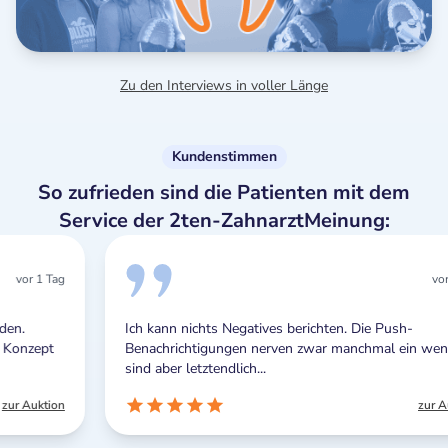
Zu den Interviews in voller Länge
Kundenstimmen
So zufrieden sind die Patienten mit dem
Service der 2ten-ZahnarztMeinung:
vor 1 Tag
Ich kann nichts Negatives berichten. Die Push-
Benachrichtigungen nerven zwar manchmal ein wenig,
sind aber letztendlich...
zur Auktion