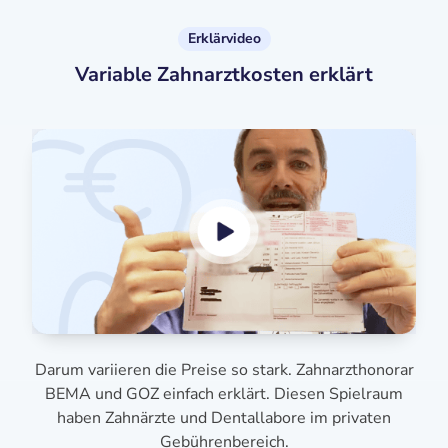
Erklärvideo
Variable Zahnarztkosten erklärt
Darum variieren die Preise so stark. Zahnarzthonorar
BEMA und GOZ einfach erklärt. Diesen Spielraum
haben Zahnärzte und Dentallabore im privaten
Gebührenbereich.