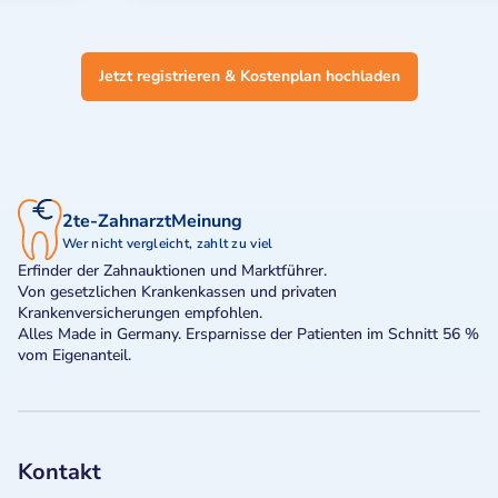
Jetzt registrieren & Kostenplan hochladen
2te-ZahnarztMeinung
Wer nicht vergleicht, zahlt zu viel
Erfinder der Zahnauktionen und Marktführer.
Von gesetzlichen Krankenkassen und privaten
Krankenversicherungen empfohlen.
Alles Made in Germany. Ersparnisse der Patienten im Schnitt 56 %
vom Eigenanteil.
Kontakt