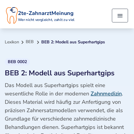
2te-ZahnarztMeinung
Wer nicht vergleicht, zahlt zu viel
BEB
Lexikon
BEB 2: Modell aus Superhartgips
BEB 0002
BEB 2: Modell aus Superhartgips
Das Modell aus Superhartgips spielt eine
wesentliche Rolle in der modernen
Zahnmedizin
.
Dieses Material wird häufig zur Anfertigung von
präzisen Zahnersatzmodellen verwendet, die als
Grundlage für verschiedene zahnmedizinische
Behandlungen dienen. Superhartgips ist bekannt