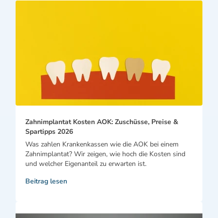
Zahnimplantat Kosten AOK: Zuschüsse, Preise &
Spartipps 2026
Was zahlen Krankenkassen wie die AOK bei einem
Zahnimplantat? Wir zeigen, wie hoch die Kosten sind
und welcher Eigenanteil zu erwarten ist.
Beitrag lesen