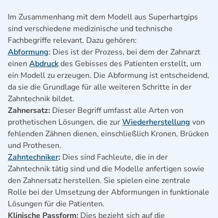
Im Zusammenhang mit dem Modell aus Superhartgips
sind verschiedene medizinische und technische
Fachbegriffe relevant. Dazu gehören:
Abformung
: Dies ist der Prozess, bei dem der Zahnarzt
einen
Abdruck
des Gebisses des Patienten erstellt, um
ein Modell zu erzeugen. Die Abformung ist entscheidend,
da sie die Grundlage für alle weiteren Schritte in der
Zahntechnik bildet.
Zahnersatz:
Dieser Begriff umfasst alle Arten von
prothetischen Lösungen, die zur
Wiederherstellung
von
fehlenden Zähnen dienen, einschließlich Kronen, Brücken
und Prothesen.
Zahntechniker
:
Dies sind Fachleute, die in der
Zahntechnik tätig sind und die Modelle anfertigen sowie
den Zahnersatz herstellen. Sie spielen eine zentrale
Rolle bei der Umsetzung der Abformungen in funktionale
Lösungen für die Patienten.
Klinische Passform:
Dies bezieht sich auf die