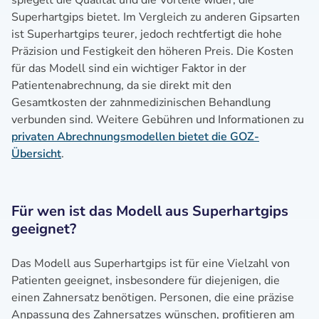
spiegelt die Qualität und die Vorteile wider, die
Superhartgips bietet. Im Vergleich zu anderen Gipsarten
ist Superhartgips teurer, jedoch rechtfertigt die hohe
Präzision und Festigkeit den höheren Preis. Die Kosten
für das Modell sind ein wichtiger Faktor in der
Patientenabrechnung, da sie direkt mit den
Gesamtkosten der zahnmedizinischen Behandlung
verbunden sind. Weitere Gebühren und Informationen zu
privaten Abrechnungsmodellen bietet die GOZ-
Übersicht
.
Für wen ist das Modell aus Superhartgips
geeignet?
Das Modell aus Superhartgips ist für eine Vielzahl von
Patienten geeignet, insbesondere für diejenigen, die
einen Zahnersatz benötigen. Personen, die eine präzise
Anpassung des Zahnersatzes wünschen, profitieren am