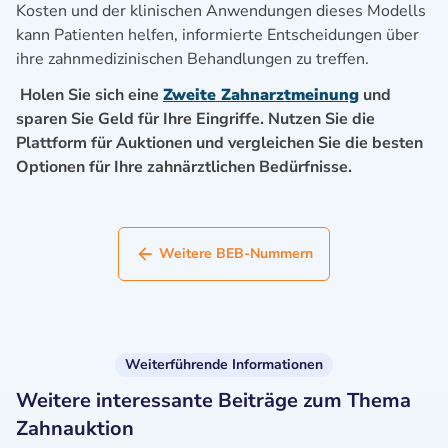
Kosten und der klinischen Anwendungen dieses Modells
kann Patienten helfen, informierte Entscheidungen über
ihre zahnmedizinischen Behandlungen zu treffen.
Holen Sie sich eine
Zweite Zahnarztmeinung
und
sparen Sie Geld für Ihre Eingriffe. Nutzen Sie die
Plattform für Auktionen und vergleichen Sie die besten
Optionen für Ihre zahnärztlichen Bedürfnisse.
Weitere BEB-Nummern
Weiterführende Informationen
Weitere interessante Beiträge zum Thema
Zahnauktion