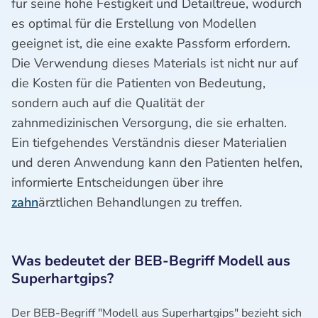
für seine hohe Festigkeit und Detailtreue, wodurch
es optimal für die Erstellung von Modellen
geeignet ist, die eine exakte Passform erfordern.
Die Verwendung dieses Materials ist nicht nur auf
die Kosten für die Patienten von Bedeutung,
sondern auch auf die Qualität der
zahnmedizinischen Versorgung, die sie erhalten.
Ein tiefgehendes Verständnis dieser Materialien
und deren Anwendung kann den Patienten helfen,
informierte Entscheidungen über ihre
zahn
ärztlichen Behandlungen zu treffen.
Was bedeutet der BEB-Begriff Modell aus
Superhartgips?
Der BEB-Begriff "Modell aus Superhartgips" bezieht sich