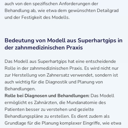
auch von den spezifischen Anforderungen der
Behandlung ab, wie etwa dem gewünschten Detailgrad
und der Festigkeit des Modells.
Bedeutung von Modell aus Superhartgips in
der zahnmedizinischen Praxis
Das Modell aus Superhartgips hat eine entscheidende
Rolle in der zahnmedizinischen Praxis. Es wird nicht nur
zur Herstellung von Zahnersatz verwendet, sondern ist
auch wichtig für die Diagnostik und Planung von
Behandlungen.
Rolle bei Diagnosen und Behandlungen:
Das Modell
ermöglicht es Zahnärzten, die Mundanatomie des
Patienten besser zu verstehen und gezielte
Behandlungspläne zu erstellen. Es dient zudem als
Grundlage für die Planung komplexer Eingriffe, wie etwa