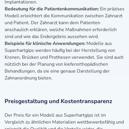
Implantationen.
Bedeutung für die Patientenkommunikation:
Ein präzises
Modell erleichtert die Kommunikation zwischen Zahnarzt
und Patient. Der Zahnarzt kann dem Patienten
anschaulich erklären, welche Maßnahmen erforderlich
sind und wie das Endergebnis aussehen wird.
Beispiele für klinische Anwendungen:
Modelle aus
Superhartgips werden häufig bei der Herstellung von
Kronen, Brücken und Prothesen verwendet. Sie sind auch
nützlich bei der Planung von kieferorthopädischen
Behandlungen, da sie eine genaue Darstellung der
Zahnanordnung bieten.
Preisgestaltung und Kostentransparenz
Der Preis für ein Modell aus Superhartgips ist im
Vergleich zu ähnlichen Materialien wettbewerbsfähig und