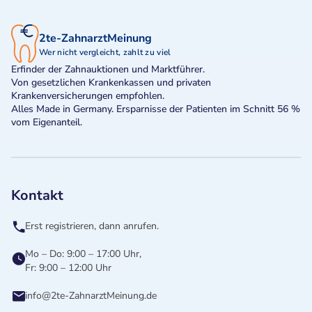
2te-ZahnarztMeinung
Wer nicht vergleicht, zahlt zu viel
Erfinder der Zahnauktionen und Marktführer.
Von gesetzlichen Krankenkassen und privaten
Krankenversicherungen empfohlen.
Alles Made in Germany. Ersparnisse der Patienten im Schnitt 56 %
vom Eigenanteil.
Kontakt
Erst registrieren, dann anrufen.
Mo – Do: 9:00 – 17:00 Uhr,
Fr: 9:00 – 12:00 Uhr
info@2te-ZahnarztMeinung.de