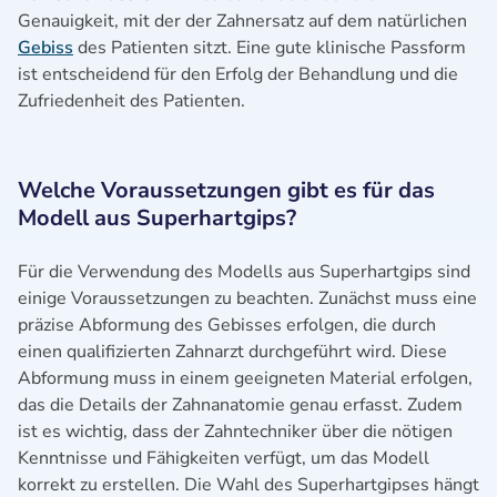
Genauigkeit, mit der der Zahnersatz auf dem natürlichen
Gebiss
des Patienten sitzt. Eine gute klinische Passform
ist entscheidend für den Erfolg der Behandlung und die
Zufriedenheit des Patienten.
Welche Voraussetzungen gibt es für das
Modell aus Superhartgips?
Für die Verwendung des Modells aus Superhartgips sind
einige Voraussetzungen zu beachten. Zunächst muss eine
präzise Abformung des Gebisses erfolgen, die durch
einen qualifizierten Zahnarzt durchgeführt wird. Diese
Abformung muss in einem geeigneten Material erfolgen,
das die Details der Zahnanatomie genau erfasst. Zudem
ist es wichtig, dass der Zahntechniker über die nötigen
Kenntnisse und Fähigkeiten verfügt, um das Modell
korrekt zu erstellen. Die Wahl des Superhartgipses hängt