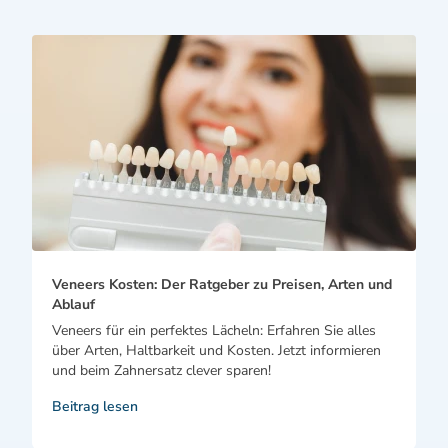
Veneers Kosten: Der Ratgeber zu Preisen, Arten und
Ablauf
Veneers für ein perfektes Lächeln: Erfahren Sie alles
über Arten, Haltbarkeit und Kosten. Jetzt informieren
und beim Zahnersatz clever sparen!
Beitrag lesen