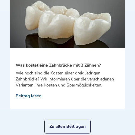
Was kostet eine Zahnbrücke mit 3 Zähnen?
Wie hoch sind die Kosten einer dreigliedrigen
Zahnbrücke? Wir informieren über die verschiedenen
Varianten, ihre Kosten und Sparmöglichkeiten.
Beitrag lesen
Zu allen Beiträgen