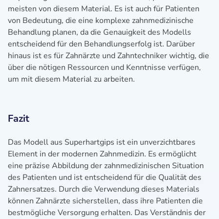
meisten von diesem Material. Es ist auch für Patienten
von Bedeutung, die eine komplexe zahnmedizinische
Behandlung planen, da die Genauigkeit des Modells
entscheidend für den Behandlungserfolg ist. Darüber
hinaus ist es für Zahnärzte und Zahntechniker wichtig, die
über die nötigen Ressourcen und Kenntnisse verfügen,
um mit diesem Material zu arbeiten.
Fazit
Das Modell aus Superhartgips ist ein unverzichtbares
Element in der modernen Zahnmedizin. Es ermöglicht
eine präzise Abbildung der zahnmedizinischen Situation
des Patienten und ist entscheidend für die Qualität des
Zahnersatzes. Durch die Verwendung dieses Materials
können Zahnärzte sicherstellen, dass ihre Patienten die
bestmögliche Versorgung erhalten. Das Verständnis der