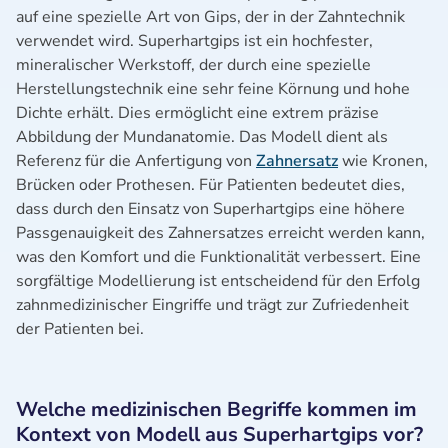
auf eine spezielle Art von Gips, der in der Zahntechnik
verwendet wird. Superhartgips ist ein hochfester,
mineralischer Werkstoff, der durch eine spezielle
Herstellungstechnik eine sehr feine Körnung und hohe
Dichte erhält. Dies ermöglicht eine extrem präzise
Abbildung der Mundanatomie. Das Modell dient als
Referenz für die Anfertigung von
Zahnersatz
wie Kronen,
Brücken oder Prothesen. Für Patienten bedeutet dies,
dass durch den Einsatz von Superhartgips eine höhere
Passgenauigkeit des Zahnersatzes erreicht werden kann,
was den Komfort und die Funktionalität verbessert. Eine
sorgfältige Modellierung ist entscheidend für den Erfolg
zahnmedizinischer Eingriffe und trägt zur Zufriedenheit
der Patienten bei.
Welche medizinischen Begriffe kommen im
Kontext von Modell aus Superhartgips vor?