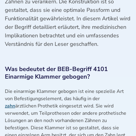
Zähnen zu verankern. Die Konstruktion ist so
gestaltet, dass sie eine optimale Passform und
Funktionalität gewährleistet. In diesem Artikel wird
der Begriff detailliert erläutert, ihre medizinischen
Implikationen betrachtet und ein umfassendes
Verständnis für den Leser geschaffen.
Was bedeutet der BEB-Begriff 4101
Einarmige Klammer gebogen?
Die einarmige Klammer gebogen ist eine spezielle Art
von Befestigungselement, das häufig in der
zahn
ärztlichen Prothetik eingesetzt wird. Sie wird
verwendet, um Teilprothesen oder andere prothetische
Lösungen an den noch vorhandenen Zähnen zu
befestigen. Diese Klammer ist so gestaltet, dass sie
einen einzelnen Arm besitzt, der sich um den Zahn legt