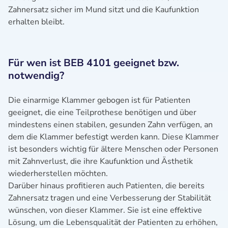
Zahnersatz sicher im Mund sitzt und die Kaufunktion
erhalten bleibt.
Für wen ist BEB 4101 geeignet bzw.
notwendig?
Die einarmige Klammer gebogen ist für Patienten
geeignet, die eine Teilprothese benötigen und über
mindestens einen stabilen, gesunden Zahn verfügen, an
dem die Klammer befestigt werden kann. Diese Klammer
ist besonders wichtig für ältere Menschen oder Personen
mit Zahnverlust, die ihre Kaufunktion und Ästhetik
wiederherstellen möchten.
Darüber hinaus profitieren auch Patienten, die bereits
Zahnersatz tragen und eine Verbesserung der Stabilität
wünschen, von dieser Klammer. Sie ist eine effektive
Lösung, um die Lebensqualität der Patienten zu erhöhen,