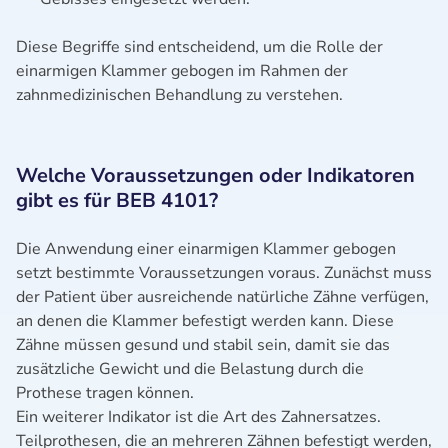
Diese Begriffe sind entscheidend, um die Rolle der
einarmigen Klammer gebogen im Rahmen der
zahnmedizinischen Behandlung zu verstehen.
Welche Voraussetzungen oder Indikatoren
gibt es für BEB 4101?
Die Anwendung einer einarmigen Klammer gebogen
setzt bestimmte Voraussetzungen voraus. Zunächst muss
der Patient über ausreichende natürliche Zähne verfügen,
an denen die Klammer befestigt werden kann. Diese
Zähne müssen gesund und stabil sein, damit sie das
zusätzliche Gewicht und die Belastung durch die
Prothese tragen können.
Ein weiterer Indikator ist die Art des Zahnersatzes.
Teilprothesen, die an mehreren Zähnen befestigt werden,