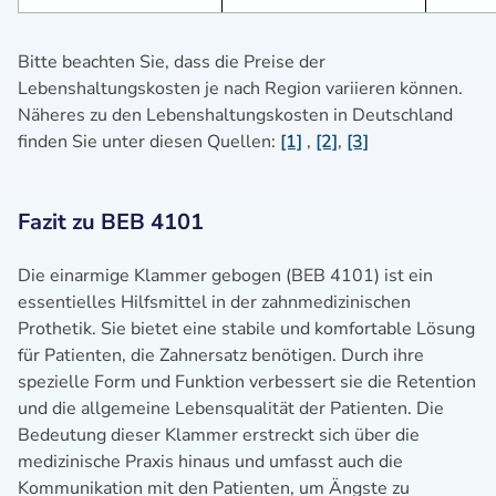
Bitte beachten Sie, dass die Preise der
Lebenshaltungskosten je nach Region variieren können.
Näheres zu den Lebenshaltungskosten in Deutschland
finden Sie unter diesen Quellen:
[1]
,
[2]
,
[3]
Fazit zu BEB 4101
Die einarmige Klammer gebogen (BEB 4101) ist ein
essentielles Hilfsmittel in der zahnmedizinischen
Prothetik. Sie bietet eine stabile und komfortable Lösung
für Patienten, die Zahnersatz benötigen. Durch ihre
spezielle Form und Funktion verbessert sie die Retention
und die allgemeine Lebensqualität der Patienten. Die
Bedeutung dieser Klammer erstreckt sich über die
medizinische Praxis hinaus und umfasst auch die
Kommunikation mit den Patienten, um Ängste zu