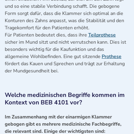
und so eine stabile Verbindung schafft. Die gebogene
Form sorgt dafür, dass die Klammer sich optimal an die
Konturen des Zahns anpasst, was die Stabilität und den
Tragekomfort für den Patienten erhöht.
Für Patienten bedeutet dies, dass ihre
Teilprothese
sicher im Mund sitzt und nicht verrutschen kann. Dies ist
besonders wichtig für die Kaufunktion und das
allgemeine Wohlbefinden. Eine gut sitzende
Prothese
fördert das Kauen und Sprechen und trägt zur Erhaltung
der Mundgesundheit bei.
Welche medizinischen Begriffe kommen im
Kontext von BEB 4101 vor?
Im Zusammenhang mit der einarmigen Klammer
gebogen gibt es mehrere medizinische Fachbegriffe,
die relevant sind. Einige der wichtigsten sind: