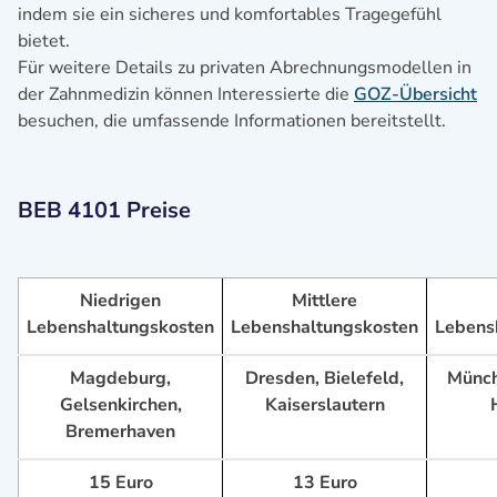
indem sie ein sicheres und komfortables Tragegefühl
bietet.
Für weitere Details zu privaten Abrechnungsmodellen in
der Zahnmedizin können Interessierte die
GOZ-Übersicht
besuchen, die umfassende Informationen bereitstellt.
BEB 4101 Preise
Niedrigen
Mittlere
Lebenshaltungskosten
Lebenshaltungskosten
Lebens
Magdeburg,
Dresden, Bielefeld,
Münch
Gelsenkirchen,
Kaiserslautern
Bremerhaven
15 Euro
13 Euro