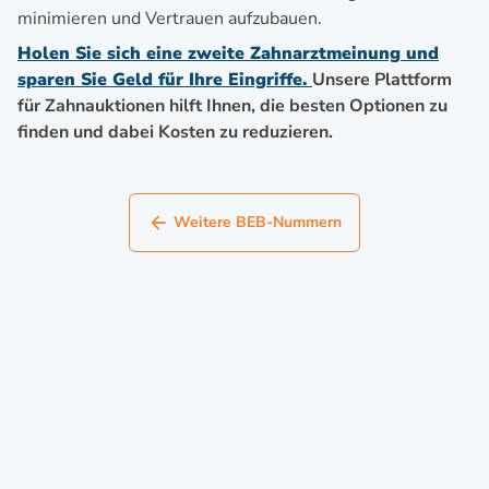
minimieren und Vertrauen aufzubauen.
Holen Sie sich eine zweite Zahnarztmeinung und
sparen Sie Geld für Ihre Eingriffe.
Unsere Plattform
für Zahnauktionen hilft Ihnen, die besten Optionen zu
finden und dabei Kosten zu reduzieren.
Weitere BEB-Nummern