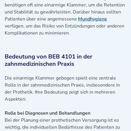
benötigen oft eine einarmige Klammer, um die Retention
und Stabilität zu gewährleisten. Darüber hinaus sollten
Patienten über eine angemessene
Mundhygiene
verfügen, um das Risiko von Entzündungen oder anderen
Komplikationen zu minimieren.
Bedeutung von BEB 4101 in der
zahnmedizinischen Praxis
Die einarmige Klammer gebogen spielt eine zentrale
Rolle in der zahnmedizinischen Praxis, insbesondere in
der Prothetik. Ihre Bedeutung zeigt sich in mehreren
Aspekten:
Rolle bei Diagnosen und Behandlungen
Bei der Planung einer prothetischen Versorgung ist es
wichtig, die individuellen Bedürfnisse des Patienten zu