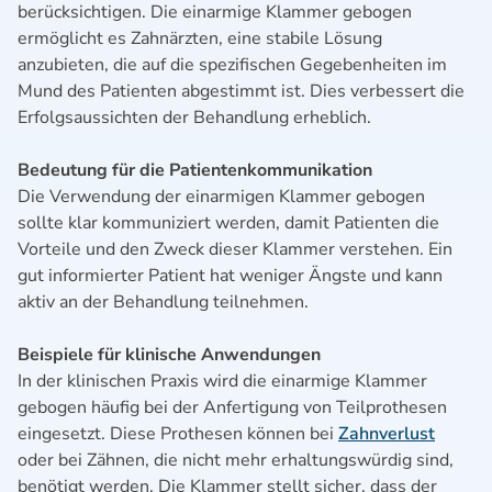
berücksichtigen. Die einarmige Klammer gebogen
ermöglicht es Zahnärzten, eine stabile Lösung
anzubieten, die auf die spezifischen Gegebenheiten im
Mund des Patienten abgestimmt ist. Dies verbessert die
Erfolgsaussichten der Behandlung erheblich.
Bedeutung für die Patientenkommunikation
Die Verwendung der einarmigen Klammer gebogen
sollte klar kommuniziert werden, damit Patienten die
Vorteile und den Zweck dieser Klammer verstehen. Ein
gut informierter Patient hat weniger Ängste und kann
aktiv an der Behandlung teilnehmen.
Beispiele für klinische Anwendungen
In der klinischen Praxis wird die einarmige Klammer
gebogen häufig bei der Anfertigung von Teilprothesen
eingesetzt. Diese Prothesen können bei
Zahnverlust
oder bei Zähnen, die nicht mehr erhaltungswürdig sind,
benötigt werden. Die Klammer stellt sicher, dass der