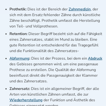
Prothetik:
Dies ist der Bereich der
Zahnmedizin
, der
sich mit dem Ersatz fehlender Zähne durch künstliche
Zähne beschäftigt. Prothetik umfasst die Herstellung
von Teil- und Vollprothesen.
Retention:
Dieser Begriff bezieht sich auf die Fähigkeit
eines Zahnersatzes, stabil im Mund zu bleiben. Eine
gute Retention ist entscheidend für das Tragegefühl
und die Funktionalität des Zahnersatzes-
Abformung
:
Dies ist der Prozess, bei dem ein
Abdruck
des Gebisses genommen wird, um eine passgenaue
Prothese zu erstellen. Die Qualität der Abformung
beeinflusst direkt die Passgenauigkeit der Klammer
und des Zahnersatzes.
Zahnersatz:
Dies ist ein allgemeiner Begriff, der alle
Arten von künstlichen Zähnen umfasst, die zur
Wiederherstellung
der Funktion und Ästhetik des
Gebisses eingesetzt werden.