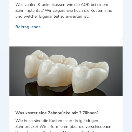
Was zahlen Krankenkassen wie die AOK bei einem
Zahnimplantat? Wir zeigen, wie hoch die Kosten sind
und welcher Eigenanteil zu erwarten ist.
Beitrag lesen
Was kostet eine Zahnbrücke mit 3 Zähnen?
Wie hoch sind die Kosten einer dreigliedrigen
Zahnbrücke? Wir informieren über die verschiedenen