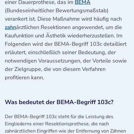
einer Dauerprothese, das im
BEMA
(Bundeseinheitlicher Bewertungsmaßstab)
verankert ist. Diese Maßnahme wird häufig nach
zahn
ärztlichen Resektionen angewendet, um die
Kaufunktion und Ästhetik wiederherzustellen. Im
Folgenden wird der BEMA-Begriff 103c detailliert
erläutert, einschließlich seiner Bedeutung, der
notwendigen Voraussetzungen, der Vorteile sowie
der Zielgruppe, die von diesem Verfahren
profitieren kann.
Was bedeutet der BEMA-Begriff 103c?
Der BEMA-Begriff 103c steht für die Leistung des
Eingliederns einer Resektionsprothese, die nach
zahnärztlichen Eingriffen wie der Entfernung von Zähnen