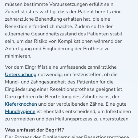
müssen bestimmte Voraussetzungen erfüllt sein.
Zunächst ist es wichtig, dass der Patient bereits eine
zahnärztliche Behandlung erhalten hat, die eine
Resektion erforderlich machte. Zudem sollte der
allgemeine Gesundheitszustand des Patienten stabil
sein, um das Risiko von Komplikationen während der
Anfertigung und Eingliederung der Prothese zu
minimieren.
Vor dem Eingriff ist eine umfassende zahnärztliche
Untersuchung
notwendig, um festzustellen, ob die
Mund- und Zahngesundheit des Patienten für die
Eingliederung einer Resektionsprothese geeignet ist.
Dazu gehören die Beurteilung des Zahnfleischs, der
Kieferknochen
und der verbleibenden Zähne. Eine gute
Mundhygiene
ist ebenfalls entscheidend, um Infektionen
zu vermeiden und den Heilungsprozess zu unterstützen.
Was umfasst der Begriff?
Der Prozess des Eingliederns einer Resektionsprothese