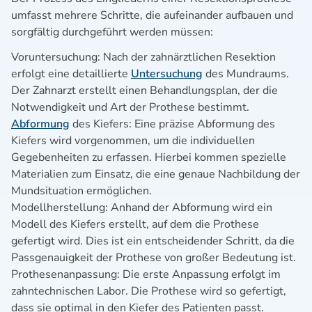
umfasst mehrere Schritte, die aufeinander aufbauen und
sorgfältig durchgeführt werden müssen:
Voruntersuchung: Nach der zahnärztlichen Resektion
erfolgt eine detaillierte
Untersuchung
des Mundraums.
Der Zahnarzt erstellt einen Behandlungsplan, der die
Notwendigkeit und Art der Prothese bestimmt.
Abformung
des Kiefers: Eine präzise Abformung des
Kiefers wird vorgenommen, um die individuellen
Gegebenheiten zu erfassen. Hierbei kommen spezielle
Materialien zum Einsatz, die eine genaue Nachbildung der
Mundsituation ermöglichen.
Modellherstellung: Anhand der Abformung wird ein
Modell des Kiefers erstellt, auf dem die Prothese
gefertigt wird. Dies ist ein entscheidender Schritt, da die
Passgenauigkeit der Prothese von großer Bedeutung ist.
Prothesenanpassung: Die erste Anpassung erfolgt im
zahntechnischen Labor. Die Prothese wird so gefertigt,
dass sie optimal in den Kiefer des Patienten passt.