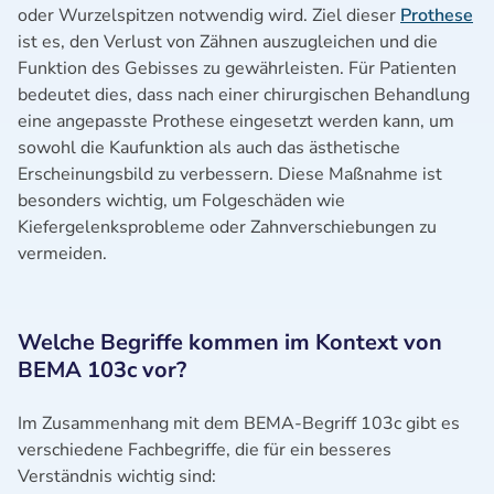
oder Wurzelspitzen notwendig wird. Ziel dieser
Prothese
ist es, den Verlust von Zähnen auszugleichen und die
Funktion des Gebisses zu gewährleisten. Für Patienten
bedeutet dies, dass nach einer chirurgischen Behandlung
eine angepasste Prothese eingesetzt werden kann, um
sowohl die Kaufunktion als auch das ästhetische
Erscheinungsbild zu verbessern. Diese Maßnahme ist
besonders wichtig, um Folgeschäden wie
Kiefergelenksprobleme oder Zahnverschiebungen zu
vermeiden.
Welche Begriffe kommen im Kontext von
BEMA 103c vor?
Im Zusammenhang mit dem BEMA-Begriff 103c gibt es
verschiedene Fachbegriffe, die für ein besseres
Verständnis wichtig sind: