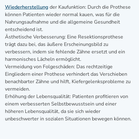
Wiederherstellung
der Kaufunktion: Durch die Prothese
können Patienten wieder normal kauen, was für die
Nahrungsaufnahme und die allgemeine Gesundheit
entscheidend ist.
Ästhetische Verbesserung: Eine Resektionsprothese
trägt dazu bei, das äußere Erscheinungsbild zu
verbessern, indem sie fehlende Zähne ersetzt und ein
harmonisches Lächeln ermöglicht.
Vermeidung von Folgeschäden: Das rechtzeitige
Eingliedern einer Prothese verhindert das Verschieben
benachbarter Zähne und hilft, Kiefergelenksprobleme zu
vermeiden.
Erhöhung der Lebensqualität: Patienten profitieren von
einem verbesserten Selbstbewusstsein und einer
höheren Lebensqualität, da sie sich wieder
unbeschwerter in sozialen Situationen bewegen können.