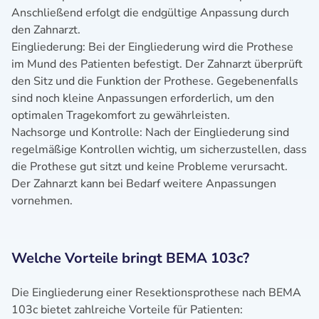
Anschließend erfolgt die endgültige Anpassung durch
den Zahnarzt.
Eingliederung: Bei der Eingliederung wird die Prothese
im Mund des Patienten befestigt. Der Zahnarzt überprüft
den Sitz und die Funktion der Prothese. Gegebenenfalls
sind noch kleine Anpassungen erforderlich, um den
optimalen Tragekomfort zu gewährleisten.
Nachsorge und Kontrolle: Nach der Eingliederung sind
regelmäßige Kontrollen wichtig, um sicherzustellen, dass
die Prothese gut sitzt und keine Probleme verursacht.
Der Zahnarzt kann bei Bedarf weitere Anpassungen
vornehmen.
Welche Vorteile bringt BEMA 103c?
Die Eingliederung einer Resektionsprothese nach BEMA
103c bietet zahlreiche Vorteile für Patienten: