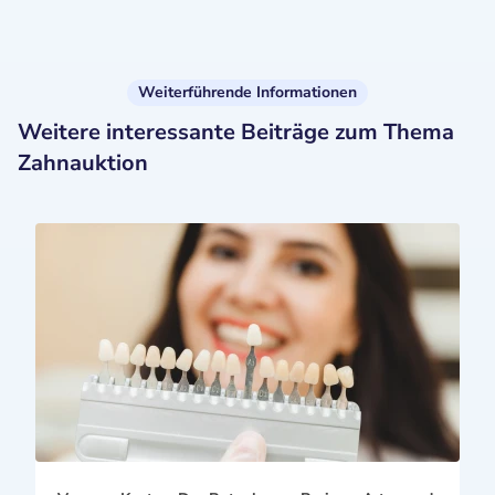
Weiterführende Informationen
Weitere interessante Beiträge zum Thema
Zahnauktion