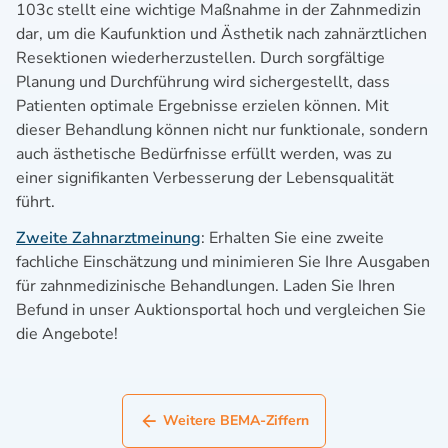
103c stellt eine wichtige Maßnahme in der Zahnmedizin
dar, um die Kaufunktion und Ästhetik nach zahnärztlichen
Resektionen wiederherzustellen. Durch sorgfältige
Planung und Durchführung wird sichergestellt, dass
Patienten optimale Ergebnisse erzielen können. Mit
dieser Behandlung können nicht nur funktionale, sondern
auch ästhetische Bedürfnisse erfüllt werden, was zu
einer signifikanten Verbesserung der Lebensqualität
führt.
Zweite Zahnarztmeinung
: Erhalten Sie eine zweite
fachliche Einschätzung und minimieren Sie Ihre Ausgaben
für zahnmedizinische Behandlungen. Laden Sie Ihren
Befund in unser Auktionsportal hoch und vergleichen Sie
die Angebote!
Weitere BEMA-Ziffern