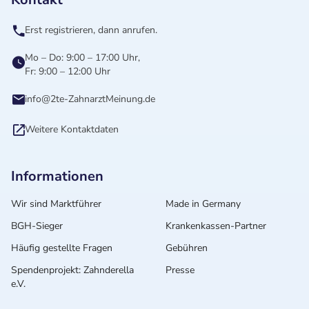
Erst registrieren, dann anrufen.
Mo – Do: 9:00 – 17:00 Uhr,
Fr: 9:00 – 12:00 Uhr
info@2te-ZahnarztMeinung.de
Weitere Kontaktdaten
Informationen
Wir sind Marktführer
Made in Germany
BGH-Sieger
Krankenkassen-Partner
Häufig gestellte Fragen
Gebühren
Spendenprojekt: Zahnderella
Presse
e.V.