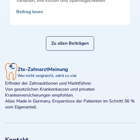
Varianten, ihre Kosten und Sparmöglichkeiten.
Beitrag lesen
Zu allen Beiträgen
2te-ZahnarztMeinung
Wer nicht vergleicht, zahlt zu viel
Erfinder der Zahnauktionen und Marktführer.
Von gesetzlichen Krankenkassen und privaten
Krankenversicherungen empfohlen.
Alles Made in Germany. Ersparnisse der Patienten im Schnitt 56 %
vom Eigenanteil.
Kontakt