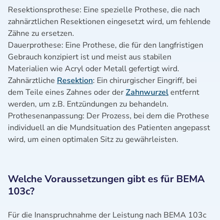
Resektionsprothese: Eine spezielle Prothese, die nach
zahnärztlichen Resektionen eingesetzt wird, um fehlende
Zähne zu ersetzen.
Dauerprothese: Eine Prothese, die für den langfristigen
Gebrauch konzipiert ist und meist aus stabilen
Materialien wie Acryl oder Metall gefertigt wird.
Zahnärztliche
Resektion
: Ein chirurgischer Eingriff, bei
dem Teile eines Zahnes oder der
Zahnwurzel
entfernt
werden, um z.B. Entzündungen zu behandeln.
Prothesenanpassung: Der Prozess, bei dem die Prothese
individuell an die Mundsituation des Patienten angepasst
wird, um einen optimalen Sitz zu gewährleisten.
Welche Voraussetzungen gibt es für BEMA
103c?
Für die Inanspruchnahme der Leistung nach BEMA 103c