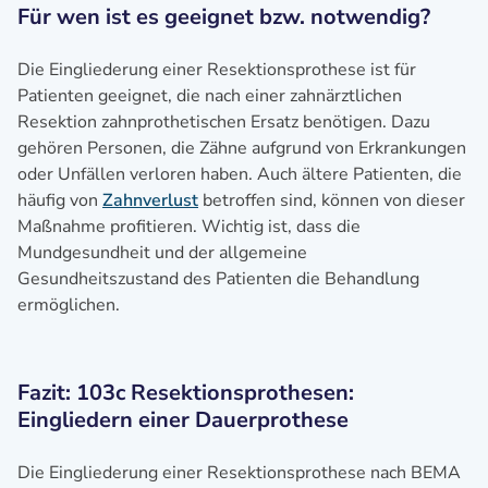
Für wen ist es geeignet bzw. notwendig?
Die Eingliederung einer Resektionsprothese ist für
Patienten geeignet, die nach einer zahnärztlichen
Resektion zahnprothetischen Ersatz benötigen. Dazu
gehören Personen, die Zähne aufgrund von Erkrankungen
oder Unfällen verloren haben. Auch ältere Patienten, die
häufig von
Zahnverlust
betroffen sind, können von dieser
Maßnahme profitieren. Wichtig ist, dass die
Mundgesundheit und der allgemeine
Gesundheitszustand des Patienten die Behandlung
ermöglichen.
Fazit: 103c Resektionsprothesen:
Eingliedern einer Dauerprothese
Die Eingliederung einer Resektionsprothese nach BEMA