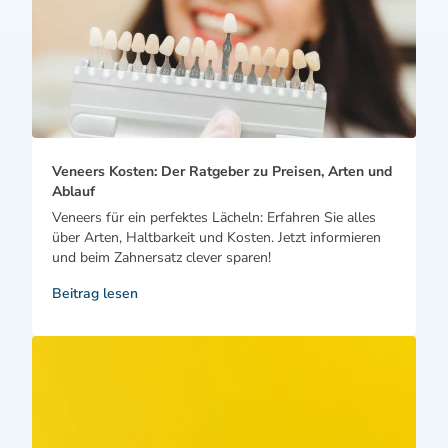
Veneers Kosten: Der Ratgeber zu Preisen, Arten und
Ablauf
Veneers für ein perfektes Lächeln: Erfahren Sie alles
über Arten, Haltbarkeit und Kosten. Jetzt informieren
und beim Zahnersatz clever sparen!
Beitrag lesen