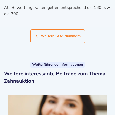
Als Bewertungszahlen gelten entsprechend die 160 bzw.
die 300.
Weitere GOZ-Nummern
Weiterführende Informationen
Weitere interessante Beiträge zum Thema
Zahnauktion