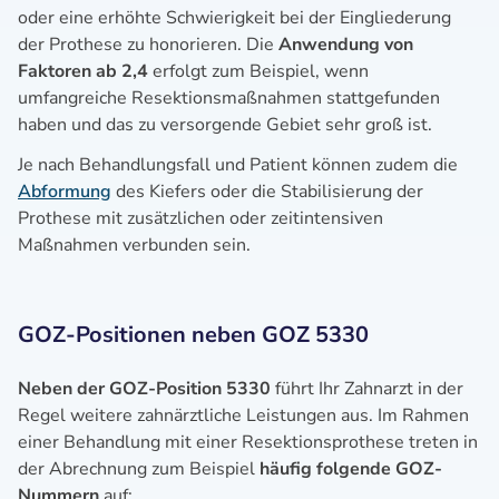
oder eine erhöhte Schwierigkeit bei der Eingliederung
der Prothese zu honorieren. Die
Anwendung von
Faktoren ab 2,4
erfolgt zum Beispiel, wenn
umfangreiche Resektionsmaßnahmen stattgefunden
haben und das zu versorgende Gebiet sehr groß ist.
Je nach Behandlungsfall und Patient können zudem die
Abformung
des Kiefers oder die Stabilisierung der
Prothese mit zusätzlichen oder zeitintensiven
Maßnahmen verbunden sein.
GOZ-Positionen neben GOZ 5330
Neben der GOZ-Position 5330
führt Ihr Zahnarzt in der
Regel weitere zahnärztliche Leistungen aus. Im Rahmen
einer Behandlung mit einer Resektionsprothese treten in
der Abrechnung zum Beispiel
häufig folgende GOZ-
Nummern
auf: