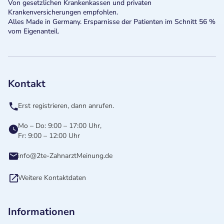
Von gesetzlichen Krankenkassen und privaten
Krankenversicherungen empfohlen.
Alles Made in Germany. Ersparnisse der Patienten im Schnitt 56 %
vom Eigenanteil.
Kontakt
Erst registrieren, dann anrufen.
Mo – Do: 9:00 – 17:00 Uhr,
Fr: 9:00 – 12:00 Uhr
info@2te-ZahnarztMeinung.de
Weitere Kontaktdaten
Informationen