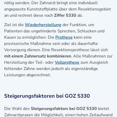
nötig werden. Der Zahnarzt bringt eine individuell
angepasste Kunststoffplatte über dem Resektionsgebiet
an und rechnet diese nach
Ziffer 5330
ab.
Ziel ist die
Wiederherstellung
der Funktion, um
Patienten das ungehinderte Sprechen, Schlucken und
Kauen zu ermöglichen. Die
Prothese
kann eine
provisorische Maßnahme sein oder als dauerhafte
Versorgung dienen. Eine Resektionsprothese lässt sich
mit einem Zahnersatz kombinieren
. Alle Maßnahmen zur
Herstellung der Teil- oder
Vollprothese
zum Ausgleich
fehlender Zähne werden jedoch als eigenständige
Leistungen abgerechnet.
Steigerungsfaktoren bei GOZ 5330
Die Wahl des
Steigerungsfaktors bei GOZ 5330
bietet
Zahnarztpraxen die Möglichkeit, einen hohen Zeitaufwand