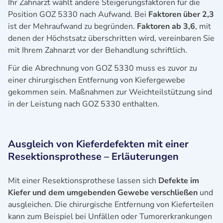
Ihr Zahnarzt wählt andere Steigerungsfaktoren für die
Position GOZ 5330 nach Aufwand. Bei
Faktoren über 2,3
ist der Mehraufwand zu begründen.
Faktoren ab 3,6
, mit
denen der Höchstsatz überschritten wird, vereinbaren Sie
mit Ihrem Zahnarzt vor der Behandlung schriftlich.
Für die Abrechnung von GOZ 5330 muss es zuvor zu
einer chirurgischen Entfernung von Kiefergewebe
gekommen sein. Maßnahmen zur Weichteilstützung sind
in der Leistung nach GOZ 5330 enthalten.
Ausgleich von Kieferdefekten mit einer
Resektionsprothese – Erläuterungen
Mit einer Resektionsprothese lassen sich
Defekte im
Kiefer und dem umgebenden Gewebe verschließen
und
ausgleichen. Die chirurgische Entfernung von Kieferteilen
kann zum Beispiel bei Unfällen oder Tumorerkrankungen