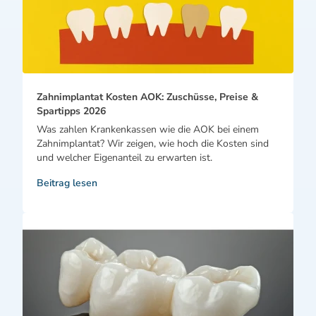
Zahnimplantat Kosten AOK: Zuschüsse, Preise &
Spartipps 2026
Was zahlen Krankenkassen wie die AOK bei einem
Zahnimplantat? Wir zeigen, wie hoch die Kosten sind
und welcher Eigenanteil zu erwarten ist.
Beitrag lesen