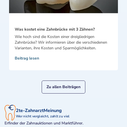
Was kostet eine Zahnbrücke mit 3 Zähnen?
Wie hoch sind die Kosten einer dreigliedrigen
Zahnbrücke? Wir informieren über die verschiedenen
Varianten, ihre Kosten und Sparmöglichkeiten.
Beitrag lesen
Zu allen Beiträgen
2te-ZahnarztMeinung
Wer nicht vergleicht, zahlt zu viel
Erfinder der Zahnauktionen und Marktführer.