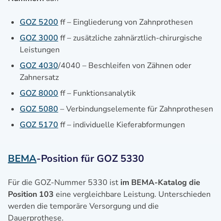
GOZ 5200
ff – Eingliederung von Zahnprothesen
GOZ 3000
ff – zusätzliche zahnärztlich-chirurgische
Leistungen
GOZ 4030
/4040 – Beschleifen von Zähnen oder
Zahnersatz
GOZ 8000
ff – Funktionsanalytik
GOZ 5080
– Verbindungselemente für Zahnprothesen
GOZ 5170
ff – individuelle Kieferabformungen
BEMA
-Position für GOZ 5330
Für die GOZ-Nummer 5330 ist
im BEMA-Katalog die
Position 103
eine vergleichbare Leistung. Unterschieden
werden die temporäre Versorgung und die
Dauerprothese.