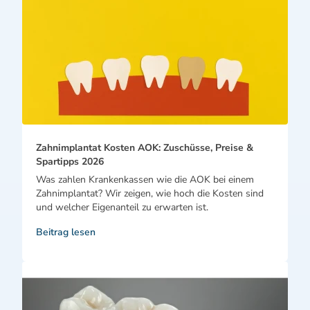
Zahnimplantat Kosten AOK: Zuschüsse, Preise &
Spartipps 2026
Was zahlen Krankenkassen wie die AOK bei einem
Zahnimplantat? Wir zeigen, wie hoch die Kosten sind
und welcher Eigenanteil zu erwarten ist.
Beitrag lesen