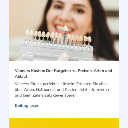
Veneers Kosten: Der Ratgeber zu Preisen, Arten und
Ablauf
Veneers für ein perfektes Lächeln: Erfahren Sie alles
über Arten, Haltbarkeit und Kosten. Jetzt informieren
und beim Zahnersatz clever sparen!
Beitrag lesen