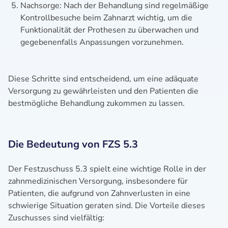
Nachsorge: Nach der Behandlung sind regelmäßige
Kontrollbesuche beim Zahnarzt wichtig, um die
Funktionalität der Prothesen zu überwachen und
gegebenenfalls Anpassungen vorzunehmen.
Diese Schritte sind entscheidend, um eine adäquate
Versorgung zu gewährleisten und den Patienten die
bestmögliche Behandlung zukommen zu lassen.
Die Bedeutung von FZS 5.3
Der Festzuschuss 5.3 spielt eine wichtige Rolle in der
zahnmedizinischen Versorgung, insbesondere für
Patienten, die aufgrund von Zahnverlusten in eine
schwierige Situation geraten sind. Die Vorteile dieses
Zuschusses sind vielfältig: