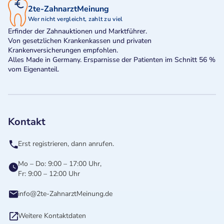
2te-ZahnarztMeinung
Wer nicht vergleicht, zahlt zu viel
Erfinder der Zahnauktionen und Marktführer.
Von gesetzlichen Krankenkassen und privaten
Krankenversicherungen empfohlen.
Alles Made in Germany. Ersparnisse der Patienten im Schnitt 56 %
vom Eigenanteil.
Kontakt
Erst registrieren, dann anrufen.
Mo – Do: 9:00 – 17:00 Uhr,
Fr: 9:00 – 12:00 Uhr
info@2te-ZahnarztMeinung.de
Weitere Kontaktdaten