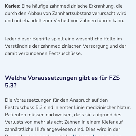
Karies:
Eine häufige zahnmedizinische Erkrankung, die
durch den Abbau von Zahnhartsubstanz verursacht wird
und unbehandelt zum Verlust von Zähnen führen kann.
Jeder dieser Begriffe spielt eine wesentliche Rolle im
Verständnis der zahnmedizinischen Versorgung und der
damit verbundenen Festzuschüsse.
Welche Voraussetzungen gibt es für FZS
5.3?
Die Voraussetzungen für den Anspruch auf den
Festzuschuss 5.3 sind in erster Linie medizinischer Natur.
Patienten müssen nachweisen, dass sie aufgrund des
Verlusts von mehr als acht Zähnen in einem Kiefer auf
zahnärztliche Hilfe angewiesen sind. Dies wird in der