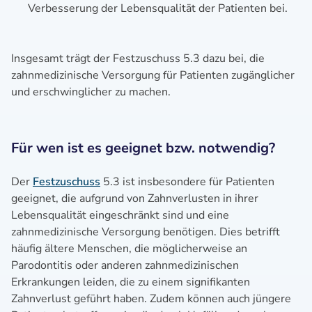
Verbesserung der Lebensqualität der Patienten bei.
Insgesamt trägt der Festzuschuss 5.3 dazu bei, die
zahnmedizinische Versorgung für Patienten zugänglicher
und erschwinglicher zu machen.
Für wen ist es geeignet bzw. notwendig?
Der
Festzuschuss
5.3 ist insbesondere für Patienten
geeignet, die aufgrund von Zahnverlusten in ihrer
Lebensqualität eingeschränkt sind und eine
zahnmedizinische Versorgung benötigen. Dies betrifft
häufig ältere Menschen, die möglicherweise an
Parodontitis oder anderen zahnmedizinischen
Erkrankungen leiden, die zu einem signifikanten
Zahnverlust geführt haben. Zudem können auch jüngere