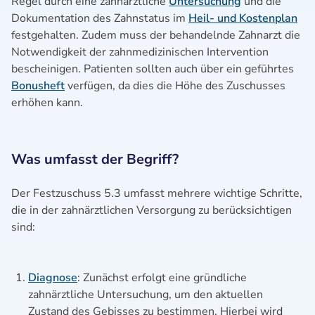
Regel durch eine zahnärztliche
Untersuchung
und die
Dokumentation des Zahnstatus im
Heil- und Kostenplan
festgehalten. Zudem muss der behandelnde Zahnarzt die
Notwendigkeit der zahnmedizinischen Intervention
bescheinigen. Patienten sollten auch über ein geführtes
Bonusheft
verfügen, da dies die Höhe des Zuschusses
erhöhen kann.
Was umfasst der Begriff?
Der Festzuschuss 5.3 umfasst mehrere wichtige Schritte,
die in der zahnärztlichen Versorgung zu berücksichtigen
sind:
Diagnose
: Zunächst erfolgt eine gründliche
zahnärztliche Untersuchung, um den aktuellen
Zustand des Gebisses zu bestimmen. Hierbei wird