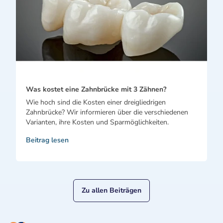
Was kostet eine Zahnbrücke mit 3 Zähnen?
Wie hoch sind die Kosten einer dreigliedrigen
Zahnbrücke? Wir informieren über die verschiedenen
Varianten, ihre Kosten und Sparmöglichkeiten.
Beitrag lesen
Zu allen Beiträgen