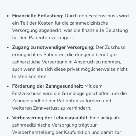
Finanzielle Entlastung:
Durch den Festzuschuss wird
ein Teil der Kosten für die zahnmedizinische
Versorgung abgedeckt, was die finanzielle Belastung
für den Patienten verringert.
Zugang zu notwendiger Versorgung:
Der Zuschuss
ermöglicht es Patienten, die dringend benötigte
zahnärztliche Versorgung in Anspruch zu nehmen,
auch wenn sie sich diese privat möglicherweise nicht
leisten könnten.
Förderung der Zahngesundheit:
Mit dem
Festzuschuss wird die Grundlage geschaffen, um die
Zahngesundheit der Patienten zu fördern und
weiteren Zahnverlust zu verhindern.
Verbesserung der Lebensqualität:
Eine adäquate
zahnmedizinische Versorgung trägt zur
Wiederherstellung der Kaufunktion und damit zur