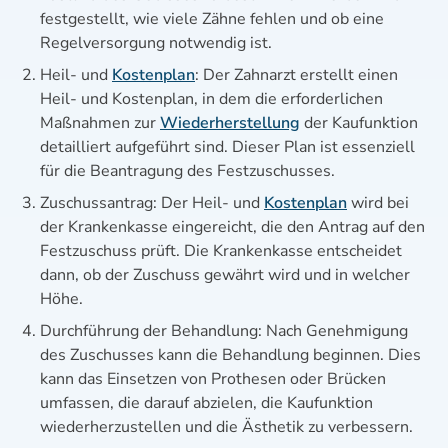
festgestellt, wie viele Zähne fehlen und ob eine
Regelversorgung notwendig ist.
Heil- und
Kostenplan
: Der Zahnarzt erstellt einen
Heil- und Kostenplan, in dem die erforderlichen
Maßnahmen zur
Wiederherstellung
der Kaufunktion
detailliert aufgeführt sind. Dieser Plan ist essenziell
für die Beantragung des Festzuschusses.
Zuschussantrag: Der Heil- und
Kostenplan
wird bei
der Krankenkasse eingereicht, die den Antrag auf den
Festzuschuss prüft. Die Krankenkasse entscheidet
dann, ob der Zuschuss gewährt wird und in welcher
Höhe.
Durchführung der Behandlung: Nach Genehmigung
des Zuschusses kann die Behandlung beginnen. Dies
kann das Einsetzen von Prothesen oder Brücken
umfassen, die darauf abzielen, die Kaufunktion
wiederherzustellen und die Ästhetik zu verbessern.