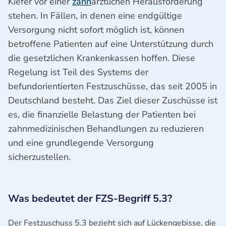
Kiefer vor einer
zahn
ärztlichen Herausforderung
stehen. In Fällen, in denen eine endgültige
Versorgung nicht sofort möglich ist, können
betroffene Patienten auf eine Unterstützung durch
die gesetzlichen Krankenkassen hoffen. Diese
Regelung ist Teil des Systems der
befundorientierten Festzuschüsse, das seit 2005 in
Deutschland besteht. Das Ziel dieser Zuschüsse ist
es, die finanzielle Belastung der Patienten bei
zahnmedizinischen Behandlungen zu reduzieren
und eine grundlegende Versorgung
sicherzustellen.
Was bedeutet der FZS-Begriff 5.3?
Der Festzuschuss 5.3 bezieht sich auf Lückengebisse, die