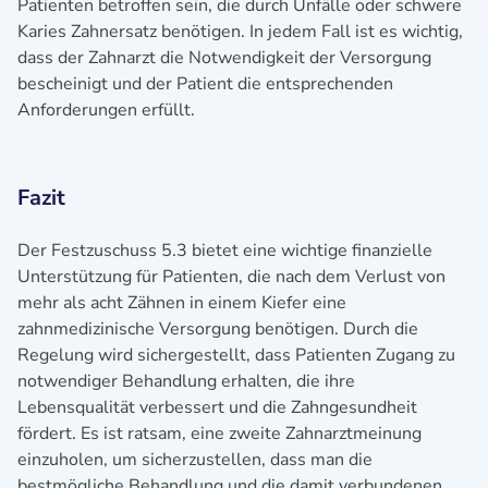
Patienten betroffen sein, die durch Unfälle oder schwere
Karies Zahnersatz benötigen. In jedem Fall ist es wichtig,
dass der Zahnarzt die Notwendigkeit der Versorgung
bescheinigt und der Patient die entsprechenden
Anforderungen erfüllt.
Fazit
Der Festzuschuss 5.3 bietet eine wichtige finanzielle
Unterstützung für Patienten, die nach dem Verlust von
mehr als acht Zähnen in einem Kiefer eine
zahnmedizinische Versorgung benötigen. Durch die
Regelung wird sichergestellt, dass Patienten Zugang zu
notwendiger Behandlung erhalten, die ihre
Lebensqualität verbessert und die Zahngesundheit
fördert. Es ist ratsam, eine zweite Zahnarztmeinung
einzuholen, um sicherzustellen, dass man die
bestmögliche Behandlung und die damit verbundenen