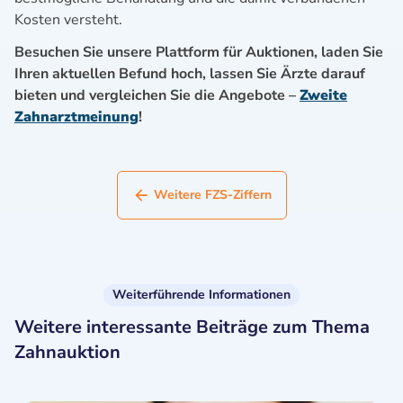
Kosten versteht.
Besuchen Sie unsere Plattform für Auktionen, laden Sie
Ihren aktuellen Befund hoch, lassen Sie Ärzte darauf
bieten und vergleichen Sie die Angebote –
Zweite
Zahnarztmeinung
!
Weitere FZS-Ziffern
Weiterführende Informationen
Weitere interessante Beiträge zum Thema
Zahnauktion