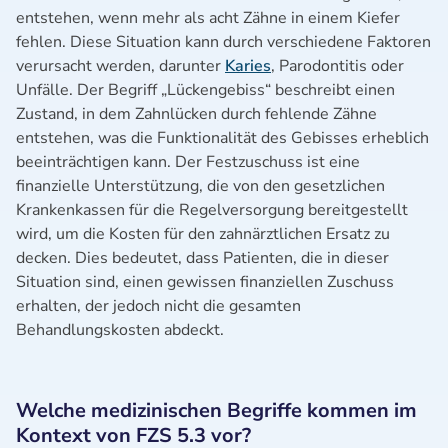
entstehen, wenn mehr als acht Zähne in einem Kiefer
fehlen. Diese Situation kann durch verschiedene Faktoren
verursacht werden, darunter
Karies
, Parodontitis oder
Unfälle. Der Begriff „Lückengebiss“ beschreibt einen
Zustand, in dem Zahnlücken durch fehlende Zähne
entstehen, was die Funktionalität des Gebisses erheblich
beeinträchtigen kann. Der Festzuschuss ist eine
finanzielle Unterstützung, die von den gesetzlichen
Krankenkassen für die Regelversorgung bereitgestellt
wird, um die Kosten für den zahnärztlichen Ersatz zu
decken. Dies bedeutet, dass Patienten, die in dieser
Situation sind, einen gewissen finanziellen Zuschuss
erhalten, der jedoch nicht die gesamten
Behandlungskosten abdeckt.
Welche medizinischen Begriffe kommen im
Kontext von FZS 5.3 vor?