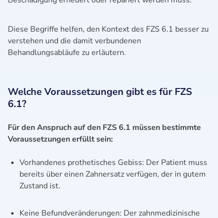
Beschädigung erneuert oder repariert werden muss.
Diese Begriffe helfen, den Kontext des FZS 6.1 besser zu
verstehen und die damit verbundenen
Behandlungsabläufe zu erläutern.
Welche Voraussetzungen gibt es für FZS
6.1?
Für den Anspruch auf den FZS 6.1 müssen bestimmte
Voraussetzungen erfüllt sein:
Vorhandenes prothetisches Gebiss: Der Patient muss
bereits über einen Zahnersatz verfügen, der in gutem
Zustand ist.
Keine Befundveränderungen: Der zahnmedizinische