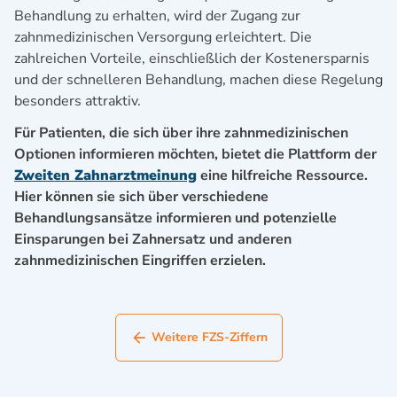
Behandlung zu erhalten, wird der Zugang zur
zahnmedizinischen Versorgung erleichtert. Die
zahlreichen Vorteile, einschließlich der Kostenersparnis
und der schnelleren Behandlung, machen diese Regelung
besonders attraktiv.
Für Patienten, die sich über ihre zahnmedizinischen
Optionen informieren möchten, bietet die Plattform der
Zweiten Zahnarztmeinung
eine hilfreiche Ressource.
Hier können sie sich über verschiedene
Behandlungsansätze informieren und potenzielle
Einsparungen bei Zahnersatz und anderen
zahnmedizinischen Eingriffen erzielen.
Weitere FZS-Ziffern