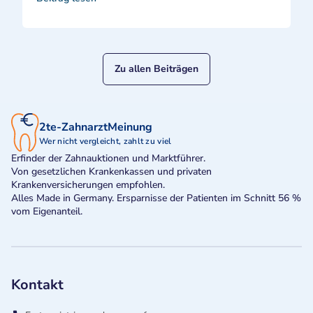
Zu allen Beiträgen
2te-ZahnarztMeinung
Wer nicht vergleicht, zahlt zu viel
Erfinder der Zahnauktionen und Marktführer.
Von gesetzlichen Krankenkassen und privaten
Krankenversicherungen empfohlen.
Alles Made in Germany. Ersparnisse der Patienten im Schnitt 56 %
vom Eigenanteil.
Kontakt