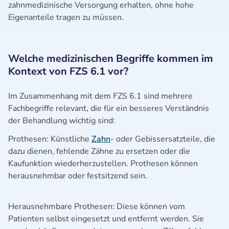
zahnmedizinische Versorgung erhalten, ohne hohe
Eigenanteile tragen zu müssen.
Welche medizinischen Begriffe kommen im
Kontext von FZS 6.1 vor?
Im Zusammenhang mit dem FZS 6.1 sind mehrere
Fachbegriffe relevant, die für ein besseres Verständnis
der Behandlung wichtig sind:
Prothesen: Künstliche
Zahn
- oder Gebissersatzteile, die
dazu dienen, fehlende Zähne zu ersetzen oder die
Kaufunktion wiederherzustellen. Prothesen können
herausnehmbar oder festsitzend sein.
Herausnehmbare Prothesen: Diese können vom
Patienten selbst eingesetzt und entfernt werden. Sie