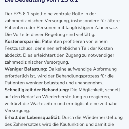
Der FZS 6.1 spielt eine zentrale Rolle in der
zahnmedizinischen Versorgung, insbesondere für ältere
Patienten oder Personen mit langfristigem Zahnersatz.
Die Vorteile dieser Regelung sind vielfältig:
Kostenersparnis:
Patienten profitieren von einem
Festzuschuss, der einen erheblichen Teil der Kosten
abdeckt. Dies erleichtert den Zugang zu notwendiger
zahnmedizinischer Versorgung.
Weniger Belastung:
Da keine aufwendige Abformung
erforderlich ist, wird der Behandlungsprozess für die
Patienten weniger belastend und unangenehm.
Schnelligkeit der Behandlung:
Die Möglichkeit, schnell
auf den Bedarf an Wiederherstellung zu reagieren,
verkürzt die Wartezeiten und ermöglicht eine zeitnahe
Versorgung.
Erhalt der Lebensqualität:
Durch die Wiederherstellung
des Zahnersatzes wird die Kaufunktion und damit die