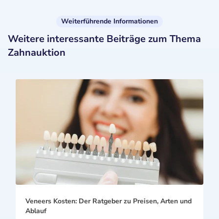
Weiterführende Informationen
Weitere interessante Beiträge zum Thema
Zahnauktion
Veneers Kosten: Der Ratgeber zu Preisen, Arten und
Ablauf