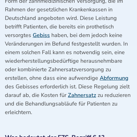
Form der zahnmedizinischen Versorgung, die im
Rahmen der gesetzlichen Krankenkassen in
Deutschland angeboten wird. Diese Leistung
betrifft Patienten, die bereits ein prothetisch
versorgtes
Gebiss
haben, bei dem jedoch keine
Veränderungen im Befund festgestellt wurden. In
einem solchen Fall kann es notwendig sein, eine
wiederherstellungsbedürftige herausnehmbare
oder kombinierte Zahnersatzversorgung zu
erstellen, ohne dass eine aufwendige
Abformung
des Gebisses erforderlich ist. Diese Regelung zielt
darauf ab, die Kosten für
Zahnersatz
zu reduzieren
und die Behandlungsabläufe für Patienten zu
erleichtern.