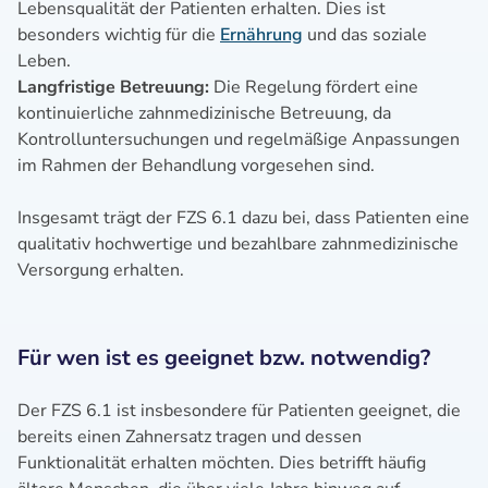
Lebensqualität der Patienten erhalten. Dies ist
besonders wichtig für die
Ernährung
und das soziale
Leben.
Langfristige Betreuung:
Die Regelung fördert eine
kontinuierliche zahnmedizinische Betreuung, da
Kontrolluntersuchungen und regelmäßige Anpassungen
im Rahmen der Behandlung vorgesehen sind.
Insgesamt trägt der FZS 6.1 dazu bei, dass Patienten eine
qualitativ hochwertige und bezahlbare zahnmedizinische
Versorgung erhalten.
Für wen ist es geeignet bzw. notwendig?
Der FZS 6.1 ist insbesondere für Patienten geeignet, die
bereits einen Zahnersatz tragen und dessen
Funktionalität erhalten möchten. Dies betrifft häufig