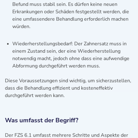
Befund muss stabil sein. Es dürfen keine neuen
Erkrankungen oder Schäden festgestellt werden, die
eine umfassendere Behandlung erforderlich machen
würden.
Wiederherstellungsbedarf: Der Zahnersatz muss in
einem Zustand sein, der eine Wiederherstellung
notwendig macht, jedoch ohne dass eine aufwendige
Abformung durchgeführt werden muss.
Diese Voraussetzungen sind wichtig, um sicherzustellen,
dass die Behandlung effizient und kosteneffektiv
durchgeführt werden kann.
Was umfasst der Begriff?
Der FZS 6.1 umfasst mehrere Schritte und Aspekte der