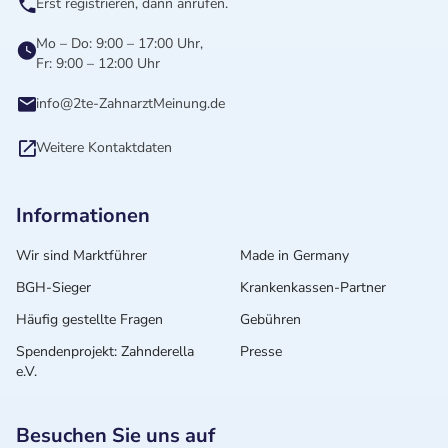
Erst registrieren, dann anrufen.
Mo – Do: 9:00 – 17:00 Uhr,
Fr: 9:00 – 12:00 Uhr
info@2te-ZahnarztMeinung.de
Weitere Kontaktdaten
Informationen
Wir sind Marktführer
Made in Germany
BGH-Sieger
Krankenkassen-Partner
Häufig gestellte Fragen
Gebühren
Spendenprojekt: Zahnderella
Presse
e.V.
Besuchen Sie uns auf