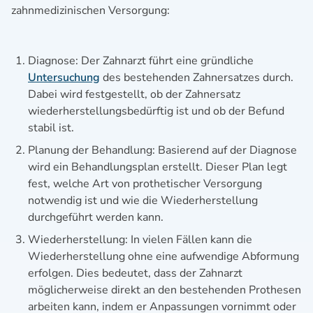
zahnmedizinischen Versorgung:
Diagnose: Der Zahnarzt führt eine gründliche
Untersuchung
des bestehenden Zahnersatzes durch.
Dabei wird festgestellt, ob der Zahnersatz
wiederherstellungsbedürftig ist und ob der Befund
stabil ist.
Planung der Behandlung: Basierend auf der Diagnose
wird ein Behandlungsplan erstellt. Dieser Plan legt
fest, welche Art von prothetischer Versorgung
notwendig ist und wie die Wiederherstellung
durchgeführt werden kann.
Wiederherstellung: In vielen Fällen kann die
Wiederherstellung ohne eine aufwendige Abformung
erfolgen. Dies bedeutet, dass der Zahnarzt
möglicherweise direkt an den bestehenden Prothesen
arbeiten kann, indem er Anpassungen vornimmt oder