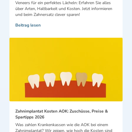
Veneers für ein perfektes Lächeln: Erfahren Sie alles
über Arten, Haltbarkeit und Kosten. Jetzt informieren
und beim Zahnersatz clever sparen!
Beitrag lesen
Zahnimplantat Kosten AOK: Zuschüsse, Preise &
Spartipps 2026
Was zahlen Krankenkassen wie die AOK bei einem
Zahnimplantat? Wir zeigen, wie hoch die Kosten sind