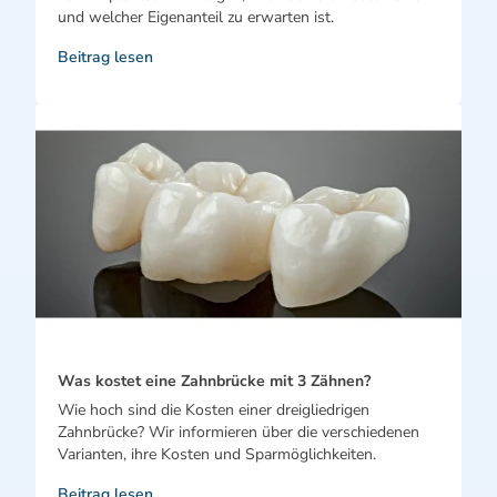
und welcher Eigenanteil zu erwarten ist.
Beitrag lesen
Was kostet eine Zahnbrücke mit 3 Zähnen?
Wie hoch sind die Kosten einer dreigliedrigen
Zahnbrücke? Wir informieren über die verschiedenen
Varianten, ihre Kosten und Sparmöglichkeiten.
Beitrag lesen