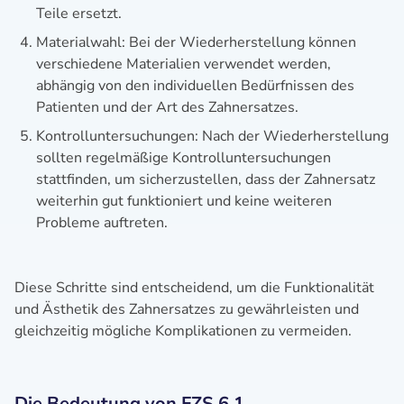
Teile ersetzt.
Materialwahl: Bei der Wiederherstellung können
verschiedene Materialien verwendet werden,
abhängig von den individuellen Bedürfnissen des
Patienten und der Art des Zahnersatzes.
Kontrolluntersuchungen: Nach der Wiederherstellung
sollten regelmäßige Kontrolluntersuchungen
stattfinden, um sicherzustellen, dass der Zahnersatz
weiterhin gut funktioniert und keine weiteren
Probleme auftreten.
Diese Schritte sind entscheidend, um die Funktionalität
und Ästhetik des Zahnersatzes zu gewährleisten und
gleichzeitig mögliche Komplikationen zu vermeiden.
Die Bedeutung von FZS 6.1