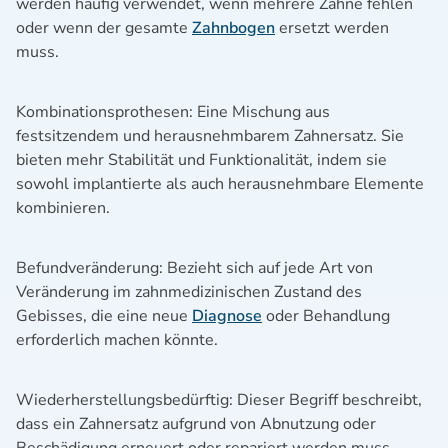
werden häufig verwendet, wenn mehrere Zähne fehlen
oder wenn der gesamte
Zahnbogen
ersetzt werden
muss.
Kombinationsprothesen: Eine Mischung aus
festsitzendem und herausnehmbarem Zahnersatz. Sie
bieten mehr Stabilität und Funktionalität, indem sie
sowohl implantierte als auch herausnehmbare Elemente
kombinieren.
Befundveränderung: Bezieht sich auf jede Art von
Veränderung im zahnmedizinischen Zustand des
Gebisses, die eine neue
Diagnose
oder Behandlung
erforderlich machen könnte.
Wiederherstellungsbedürftig: Dieser Begriff beschreibt,
dass ein Zahnersatz aufgrund von Abnutzung oder