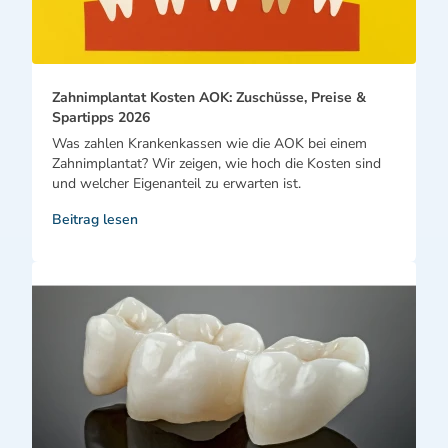
Zahnimplantat Kosten AOK: Zuschüsse, Preise &
Spartipps 2026
Was zahlen Krankenkassen wie die AOK bei einem
Zahnimplantat? Wir zeigen, wie hoch die Kosten sind
und welcher Eigenanteil zu erwarten ist.
Beitrag lesen