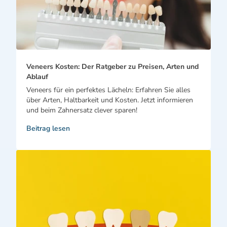
Veneers Kosten: Der Ratgeber zu Preisen, Arten und
Ablauf
Veneers für ein perfektes Lächeln: Erfahren Sie alles
über Arten, Haltbarkeit und Kosten. Jetzt informieren
und beim Zahnersatz clever sparen!
Beitrag lesen