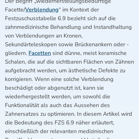
Der Begriff „wiederherstellungsbedürftige
Facette/
Verblendung
“ im Kontext der
Festzuschusstabelle 6.9 bezieht sich auf die
zahnmedizinische Behandlung und Instandhaltung
von Verblendungen an Kronen,
Sekundärteleskopen sowie Brückenankern oder -
gliedern.
Facetten
sind dünne, meist keramische
Schalen, die auf die sichtbaren Flächen von Zähnen
aufgebracht werden, um ästhetische Defekte zu
korrigieren. Wenn eine solche Verblendung
beschädigt oder abgenutzt ist, kann sie
wiederhergestellt werden, um sowohl die
Funktionalität als auch das Aussehen des
Zahnersatzes zu optimieren. In diesem Artikel wird
die Bedeutung des FZS 6.9 näher erläutert,
einschließlich der relevanten medizinischen