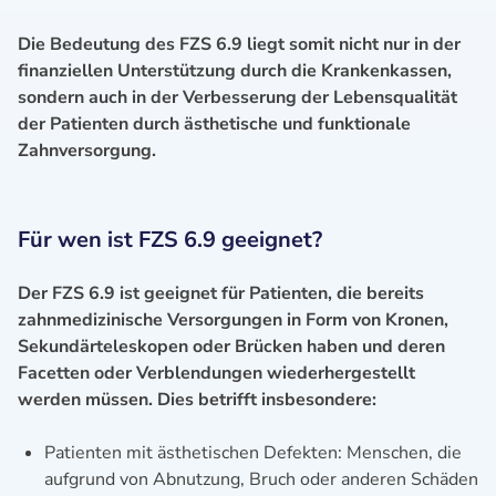
Die Bedeutung des FZS 6.9 liegt somit nicht nur in der
finanziellen Unterstützung durch die Krankenkassen,
sondern auch in der Verbesserung der Lebensqualität
der Patienten durch ästhetische und funktionale
Zahnversorgung.
Für wen ist FZS 6.9 geeignet?
Der FZS 6.9 ist geeignet für Patienten, die bereits
zahnmedizinische Versorgungen in Form von Kronen,
Sekundärteleskopen oder Brücken haben und deren
Facetten oder Verblendungen wiederhergestellt
werden müssen. Dies betrifft insbesondere:
Patienten mit ästhetischen Defekten: Menschen, die
aufgrund von Abnutzung, Bruch oder anderen Schäden