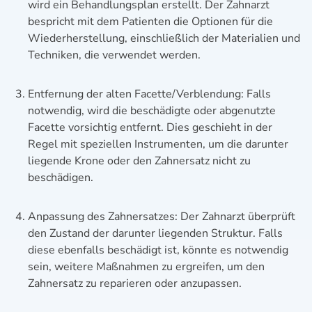
wird ein Behandlungsplan erstellt. Der Zahnarzt
bespricht mit dem Patienten die Optionen für die
Wiederherstellung, einschließlich der Materialien und
Techniken, die verwendet werden.
Entfernung der alten Facette/Verblendung: Falls
notwendig, wird die beschädigte oder abgenutzte
Facette vorsichtig entfernt. Dies geschieht in der
Regel mit speziellen Instrumenten, um die darunter
liegende Krone oder den Zahnersatz nicht zu
beschädigen.
Anpassung des Zahnersatzes: Der Zahnarzt überprüft
den Zustand der darunter liegenden Struktur. Falls
diese ebenfalls beschädigt ist, könnte es notwendig
sein, weitere Maßnahmen zu ergreifen, um den
Zahnersatz zu reparieren oder anzupassen.