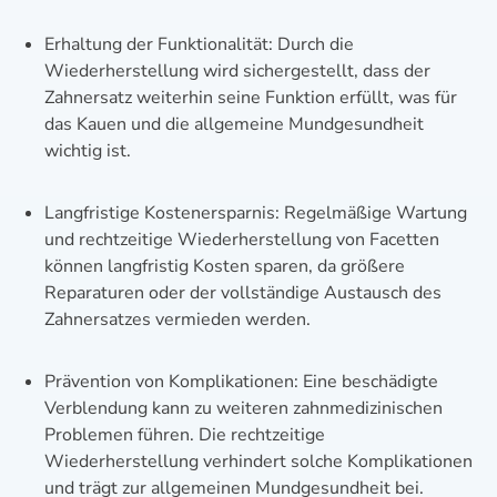
Erhaltung der Funktionalität: Durch die
Wiederherstellung wird sichergestellt, dass der
Zahnersatz weiterhin seine Funktion erfüllt, was für
das Kauen und die allgemeine Mundgesundheit
wichtig ist.
Langfristige Kostenersparnis: Regelmäßige Wartung
und rechtzeitige Wiederherstellung von Facetten
können langfristig Kosten sparen, da größere
Reparaturen oder der vollständige Austausch des
Zahnersatzes vermieden werden.
Prävention von Komplikationen: Eine beschädigte
Verblendung kann zu weiteren zahnmedizinischen
Problemen führen. Die rechtzeitige
Wiederherstellung verhindert solche Komplikationen
und trägt zur allgemeinen Mundgesundheit bei.