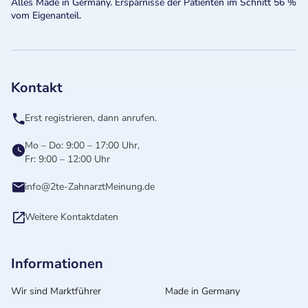
Alles Made in Germany. Ersparnisse der Patienten im Schnitt 56 %
vom Eigenanteil.
Kontakt
Erst registrieren, dann anrufen.
Mo – Do: 9:00 – 17:00 Uhr,
Fr: 9:00 – 12:00 Uhr
info@2te-ZahnarztMeinung.de
Weitere Kontaktdaten
Informationen
Wir sind Marktführer
Made in Germany