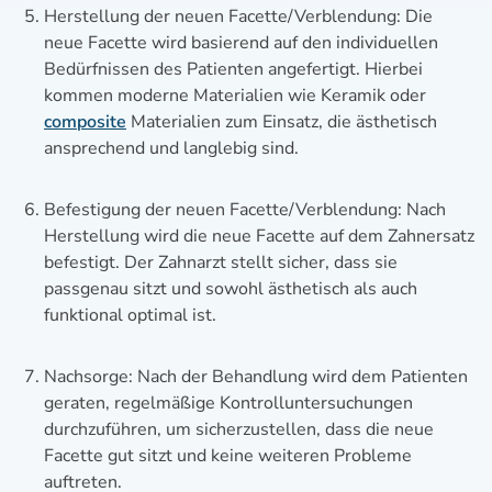
Herstellung der neuen Facette/Verblendung: Die
neue Facette wird basierend auf den individuellen
Bedürfnissen des Patienten angefertigt. Hierbei
kommen moderne Materialien wie Keramik oder
composite
Materialien zum Einsatz, die ästhetisch
ansprechend und langlebig sind.
Befestigung der neuen Facette/Verblendung: Nach
Herstellung wird die neue Facette auf dem Zahnersatz
befestigt. Der Zahnarzt stellt sicher, dass sie
passgenau sitzt und sowohl ästhetisch als auch
funktional optimal ist.
Nachsorge: Nach der Behandlung wird dem Patienten
geraten, regelmäßige Kontrolluntersuchungen
durchzuführen, um sicherzustellen, dass die neue
Facette gut sitzt und keine weiteren Probleme
auftreten.