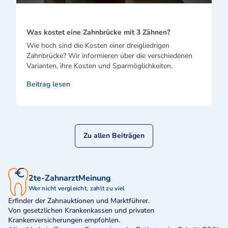
Was kostet eine Zahnbrücke mit 3 Zähnen?
Wie hoch sind die Kosten einer dreigliedrigen
Zahnbrücke? Wir informieren über die verschiedenen
Varianten, ihre Kosten und Sparmöglichkeiten.
Beitrag lesen
Zu allen Beiträgen
2te-ZahnarztMeinung
Wer nicht vergleicht, zahlt zu viel
Erfinder der Zahnauktionen und Marktführer.
Von gesetzlichen Krankenkassen und privaten
Krankenversicherungen empfohlen.