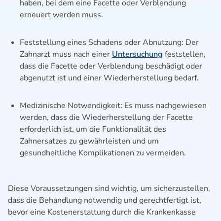
haben, bei dem eine Facette oder Verblendung
erneuert werden muss.
Feststellung eines Schadens oder Abnutzung: Der
Zahnarzt muss nach einer
Untersuchung
feststellen,
dass die Facette oder Verblendung beschädigt oder
abgenutzt ist und einer Wiederherstellung bedarf.
Medizinische Notwendigkeit: Es muss nachgewiesen
werden, dass die Wiederherstellung der Facette
erforderlich ist, um die Funktionalität des
Zahnersatzes zu gewährleisten und um
gesundheitliche Komplikationen zu vermeiden.
Diese Voraussetzungen sind wichtig, um sicherzustellen,
dass die Behandlung notwendig und gerechtfertigt ist,
bevor eine Kostenerstattung durch die Krankenkasse