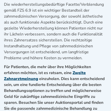
Die wiederherstellungsbedürftige Facette/Verblendung
gemäß FZS 6.9 ist ein wichtiger Bestandteil der
zahnmedizinischen Versorgung, der sowohl ästhetische
als auch funktionale Aspekte berücksichtigt. Durch eine
gezielte Wiederherstellung können Patienten nicht nur
ihr Lächeln verbessern, sondern auch die Funktionalität
ihres Zahnersatzes sicherstellen. Die rechtzeitige
Instandhaltung und Pflege von zahnmedizinischen
Versorgungen ist entscheidend, um langfristige
Probleme und höhere Kosten zu vermeiden.
Für Patienten, die mehr über ihre Möglichkeiten
erfahren möchten, ist es ratsam, eine
Zweite
Zahnarztmeinung
einzuholen. Dies kann entscheidend
sein, um eine fundierte Entscheidung über die besten
Behandlungsoptionen zu treffen und möglicherweise
Geld für zukünftige zahnmedizinische Eingriffe zu
sparen. Besuchen Sie unser Auktionsportal und finden
Sie die passende zahnmedizinische Behandlung zu