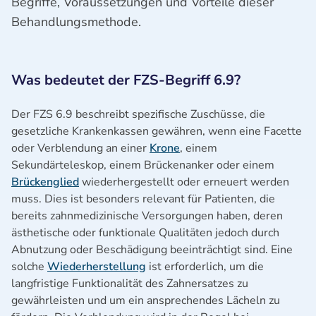
Begriffe, Voraussetzungen und Vorteile dieser
Behandlungsmethode.
Was bedeutet der FZS-Begriff 6.9?
Der FZS 6.9 beschreibt spezifische Zuschüsse, die
gesetzliche Krankenkassen gewähren, wenn eine Facette
oder Verblendung an einer
Krone
, einem
Sekundärteleskop, einem Brückenanker oder einem
Brückenglied
wiederhergestellt oder erneuert werden
muss. Dies ist besonders relevant für Patienten, die
bereits zahnmedizinische Versorgungen haben, deren
ästhetische oder funktionale Qualitäten jedoch durch
Abnutzung oder Beschädigung beeinträchtigt sind. Eine
solche
Wiederherstellung
ist erforderlich, um die
langfristige Funktionalität des Zahnersatzes zu
gewährleisten und um ein ansprechendes Lächeln zu