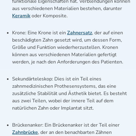
funktionale Eigenschaften hat. Verblendungen können
aus verschiedenen Materialien bestehen, darunter
Keramik
oder Komposite.
Krone: Eine Krone ist ein
Zahnersatz
, der auf einen
beschädigten Zahn gesetzt wird, um dessen Form,
Größe und Funktion wiederherzustellen. Kronen
können aus verschiedenen Materialien gefertigt
werden, je nach den Anforderungen des Patienten.
Sekundärteleskop: Dies ist ein Teil eines
zahnmedizinischen Prothesensystems, das eine
zusätzliche Stabilität und Ästhetik bietet. Es besteht
aus zwei Teilen, wobei der innere Teil auf dem
natürlichen Zahn oder Implantat sitzt.
Brückenanker: Ein Brückenanker ist der Teil einer
Zahnbrücke
, der an den benachbarten Zähnen