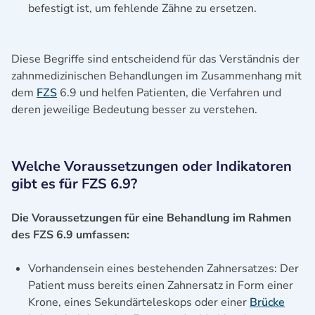
befestigt ist, um fehlende Zähne zu ersetzen.
Diese Begriffe sind entscheidend für das Verständnis der
zahnmedizinischen Behandlungen im Zusammenhang mit
dem
FZS
6.9 und helfen Patienten, die Verfahren und
deren jeweilige Bedeutung besser zu verstehen.
Welche Voraussetzungen oder Indikatoren
gibt es für FZS 6.9?
Die Voraussetzungen für eine Behandlung im Rahmen
des FZS 6.9 umfassen:
Vorhandensein eines bestehenden Zahnersatzes: Der
Patient muss bereits einen Zahnersatz in Form einer
Krone, eines Sekundärteleskops oder einer
Brücke