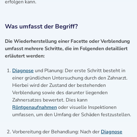
erfolgen kann.
Was umfasst der Begriff?
Die Wiederherstellung einer Facette oder Verblendung
umfasst mehrere Schritte, die im Folgenden detailliert
erläutert werden:
Diagnose
und Planung: Der erste Schritt besteht in
einer gründlichen Untersuchung durch den Zahnarzt.
Hierbei wird der Zustand der bestehenden
Verblendung sowie des darunter liegenden
Zahnersatzes bewertet. Dies kann
Röntgenaufnahmen
oder visuelle Inspektionen
umfassen, um den Umfang der Schäden festzustellen.
Vorbereitung der Behandlung: Nach der
Diagnose