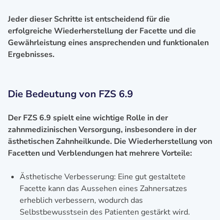
Jeder dieser Schritte ist entscheidend für die
erfolgreiche Wiederherstellung der Facette und die
Gewährleistung eines ansprechenden und funktionalen
Ergebnisses.
Die Bedeutung von FZS 6.9
Der FZS 6.9 spielt eine wichtige Rolle in der
zahnmedizinischen Versorgung, insbesondere in der
ästhetischen Zahnheilkunde. Die Wiederherstellung von
Facetten und Verblendungen hat mehrere Vorteile:
Ästhetische Verbesserung: Eine gut gestaltete
Facette kann das Aussehen eines Zahnersatzes
erheblich verbessern, wodurch das
Selbstbewusstsein des Patienten gestärkt wird.