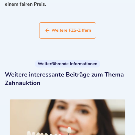
einem fairen Preis.
Weitere FZS-Ziffern
Weiterführende Informationen
Weitere interessante Beiträge zum Thema
Zahnauktion