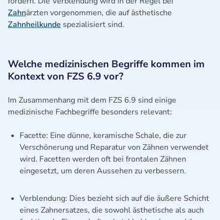
fördern. Die Verblendung wird in der Regel bei
Zahn
ärzten vorgenommen, die auf ästhetische
Zahnheilkunde
spezialisiert sind.
Welche medizinischen Begriffe kommen im
Kontext von FZS 6.9 vor?
Im Zusammenhang mit dem FZS 6.9 sind einige
medizinische Fachbegriffe besonders relevant:
Facette: Eine dünne, keramische Schale, die zur
Verschönerung und Reparatur von Zähnen verwendet
wird. Facetten werden oft bei frontalen Zähnen
eingesetzt, um deren Aussehen zu verbessern.
Verblendung: Dies bezieht sich auf die äußere Schicht
eines Zahnersatzes, die sowohl ästhetische als auch