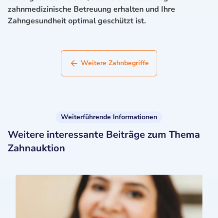
zahnmedizinische Betreuung erhalten und Ihre
Zahngesundheit optimal geschützt ist.
Weitere Zahnbegriffe
Weiterführende Informationen
Weitere interessante Beiträge zum Thema
Zahnauktion