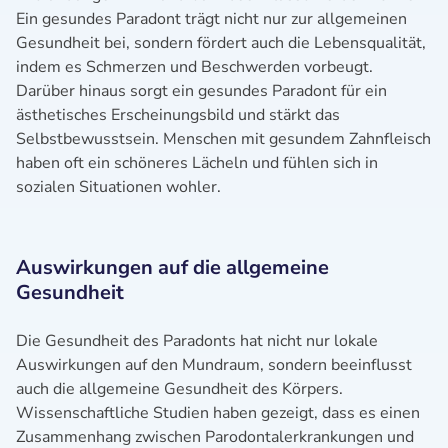
Ein gesundes Paradont trägt nicht nur zur allgemeinen
Gesundheit bei, sondern fördert auch die Lebensqualität,
indem es Schmerzen und Beschwerden vorbeugt.
Darüber hinaus sorgt ein gesundes Paradont für ein
ästhetisches Erscheinungsbild und stärkt das
Selbstbewusstsein. Menschen mit gesundem Zahnfleisch
haben oft ein schöneres Lächeln und fühlen sich in
sozialen Situationen wohler.
Auswirkungen auf die allgemeine
Gesundheit
Die Gesundheit des Paradonts hat nicht nur lokale
Auswirkungen auf den Mundraum, sondern beeinflusst
auch die allgemeine Gesundheit des Körpers.
Wissenschaftliche Studien haben gezeigt, dass es einen
Zusammenhang zwischen Parodontalerkrankungen und