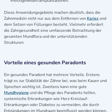
Weichgewebetransplantationen.
Diese Anwendungsgebiete machen deutlich, dass die
Zahnmedizin nicht nur aus dem Entfernen von
Karies
und
dem Setzen von Füllungen besteht. Vielmehr erfordert
die Zahngesundheit eine umfassende Betrachtung der
gesamten Mundflora und der unterstützenden
Strukturen.
Vorteile eines gesunden Paradonts
Ein gesundes Paradont hat mehrere Vorteile. Erstens
trägt es zur Stabilität der Zähne bei, was beim Kauen und
Sprechen wichtig ist. Zweitens kann eine gute
Mundhygiene
und die Pflege des Paradonts helfen,
systemische Erkrankungen wie Herz-Kreislauf-
Erkrankungen oder Diabetes zu vermeiden, die durch
Entzündungen im Mundraum beeinflusst werden können.