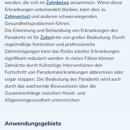
werden, die sich im
Zahnbelag
ansammeln. Wenn diese
Erkrankungen unbehandelt bleiben, kann dies zu
Zahnverlust
und anderen schwerwiegenden
Gesundheitsproblemen führen.
Die Erkennung und Behandlung von Erkrankungen des
Paradonts ist für
Zahn
ärzte von großer Bedeutung. Durch
regelmäßige Kontrollen und professionelle
Zahnreinigungen kann das Risiko solcher Erkrankungen
signifikant reduziert werden. In vielen Fällen können
Zahnärzte durch frühzeitige Interventionen den
Fortschritt von Parodontalerkrankungen abbremsen oder
sogar stoppen. Die Bedeutung des Paradonts wird auch
durch das wachsende Bewusstsein über die
Zusammenhänge zwischen Mund- und
Allgemeingesundheit unterstrichen.
Anwendungsgebiete