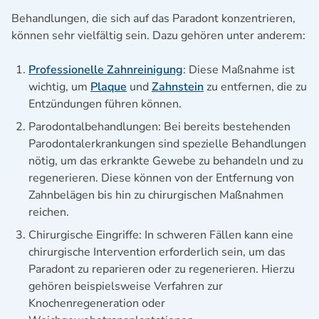
Behandlungen, die sich auf das Paradont konzentrieren,
können sehr vielfältig sein. Dazu gehören unter anderem:
Professionelle Zahnreinigung
: Diese Maßnahme ist
wichtig, um
Plaque
und
Zahnstein
zu entfernen, die zu
Entzündungen führen können.
Parodontalbehandlungen: Bei bereits bestehenden
Parodontalerkrankungen sind spezielle Behandlungen
nötig, um das erkrankte Gewebe zu behandeln und zu
regenerieren. Diese können von der Entfernung von
Zahnbelägen bis hin zu chirurgischen Maßnahmen
reichen.
Chirurgische Eingriffe: In schweren Fällen kann eine
chirurgische Intervention erforderlich sein, um das
Paradont zu reparieren oder zu regenerieren. Hierzu
gehören beispielsweise Verfahren zur
Knochenregeneration oder