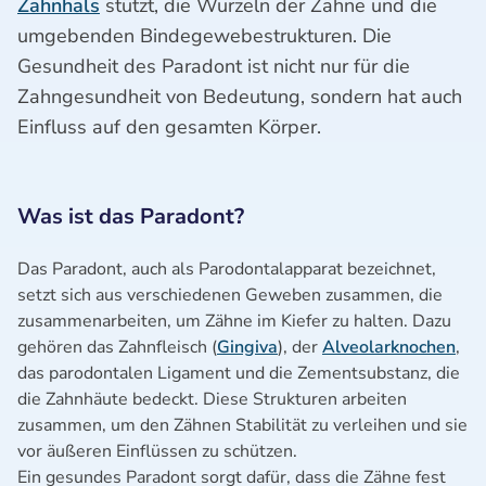
Zahnhals
stützt, die Wurzeln der Zähne und die
umgebenden Bindegewebestrukturen. Die
Gesundheit des Paradont ist nicht nur für die
Zahngesundheit von Bedeutung, sondern hat auch
Einfluss auf den gesamten Körper.
Was ist das Paradont?
Das Paradont, auch als Parodontalapparat bezeichnet,
setzt sich aus verschiedenen Geweben zusammen, die
zusammenarbeiten, um Zähne im Kiefer zu halten. Dazu
gehören das Zahnfleisch (
Gingiva
), der
Alveolarknochen
,
das parodontalen Ligament und die Zementsubstanz, die
die Zahnhäute bedeckt. Diese Strukturen arbeiten
zusammen, um den Zähnen Stabilität zu verleihen und sie
vor äußeren Einflüssen zu schützen.
Ein gesundes Paradont sorgt dafür, dass die Zähne fest