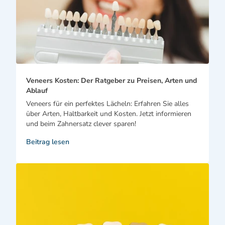
Veneers Kosten: Der Ratgeber zu Preisen, Arten und
Ablauf
Veneers für ein perfektes Lächeln: Erfahren Sie alles
über Arten, Haltbarkeit und Kosten. Jetzt informieren
und beim Zahnersatz clever sparen!
Beitrag lesen