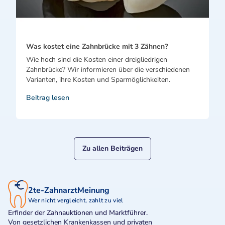
Was kostet eine Zahnbrücke mit 3 Zähnen?
Wie hoch sind die Kosten einer dreigliedrigen
Zahnbrücke? Wir informieren über die verschiedenen
Varianten, ihre Kosten und Sparmöglichkeiten.
Beitrag lesen
Zu allen Beiträgen
2te-ZahnarztMeinung
Wer nicht vergleicht, zahlt zu viel
Erfinder der Zahnauktionen und Marktführer.
Von gesetzlichen Krankenkassen und privaten