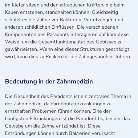
im Kiefer sitzen und den alltäglichen Kräften, die beim
Kauen entstehen, standhalten können. Gleichzeitig
schützt es die Zähne vor Bakterien, Verletzungen und
anderen schädlichen Einflüssen. Die verschiedenen
Komponenten des Paradonts interagieren auf komplexe
Weise, um die Gesamtfunktionalität des Gebisses zu
gewährleisten. Wenn eine dieser Strukturen geschädigt
wird, kann dies zu Risiken für die Zahngesundheit führen.
Bedeutung in der Zahnmedizin
Die Gesundheit des Paradonts ist ein zentrales Thema in
der Zahnmedizin, da Parodontalerkrankungen zu
ernsthaften Problemen führen können. Eine der
häufigsten Erkrankungen ist die Parodontitis, bei der das
Gewebe um die Zähne entzündet ist. Diese
Entzündungen können durch Bakterien verursacht