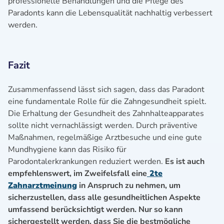
professionelle Behandlungen und die Pflege des
Paradonts kann die Lebensqualität nachhaltig verbessert
werden.
Fazit
Zusammenfassend lässt sich sagen, dass das Paradont
eine fundamentale Rolle für die Zahngesundheit spielt.
Die Erhaltung der Gesundheit des Zahnhalteapparates
sollte nicht vernachlässigt werden. Durch präventive
Maßnahmen, regelmäßige Arztbesuche und eine gute
Mundhygiene kann das Risiko für
Parodontalerkrankungen reduziert werden.
Es ist auch
empfehlenswert, im Zweifelsfall eine
2te
Zahnarztmeinung
in Anspruch zu nehmen, um
sicherzustellen, dass alle gesundheitlichen Aspekte
umfassend berücksichtigt werden. Nur so kann
sichergestellt werden, dass Sie die bestmögliche