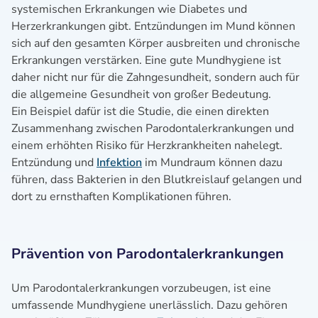
systemischen Erkrankungen wie Diabetes und
Herzerkrankungen gibt. Entzündungen im Mund können
sich auf den gesamten Körper ausbreiten und chronische
Erkrankungen verstärken. Eine gute Mundhygiene ist
daher nicht nur für die Zahngesundheit, sondern auch für
die allgemeine Gesundheit von großer Bedeutung.
Ein Beispiel dafür ist die Studie, die einen direkten
Zusammenhang zwischen Parodontalerkrankungen und
einem erhöhten Risiko für Herzkrankheiten nahelegt.
Entzündung und
Infektion
im Mundraum können dazu
führen, dass Bakterien in den Blutkreislauf gelangen und
dort zu ernsthaften Komplikationen führen.
Prävention von Parodontalerkrankungen
Um Parodontalerkrankungen vorzubeugen, ist eine
umfassende Mundhygiene unerlässlich. Dazu gehören