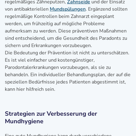
regelmäßiges Zähneputzen,
Zahnseide
und der Einsatz
von antibakteriellen
Mundspülungen
. Ergänzend sollten
regelmäßige Kontrollen beim Zahnarzt eingeplant
werden, um frühzeitig auf mögliche Probleme
aufmerksam zu werden. Diese präventiven Maßnahmen
sind entscheidend, um die Gesundheit des Paradonts zu
sichern und Erkrankungen vorzubeugen.
Die Bedeutung der Prävention ist nicht zu unterschätzen.
Es ist viel einfacher und kostengünstiger,
Parodontalerkrankungen vorzubeugen, als sie zu
behandeln. Ein individueller Behandlungsplan, der auf die
speziellen Bedürfnisse jedes Patienten abgestimmt ist,
kann hier hilfreich sein.
Strategien zur Verbesserung der
Mundhygiene