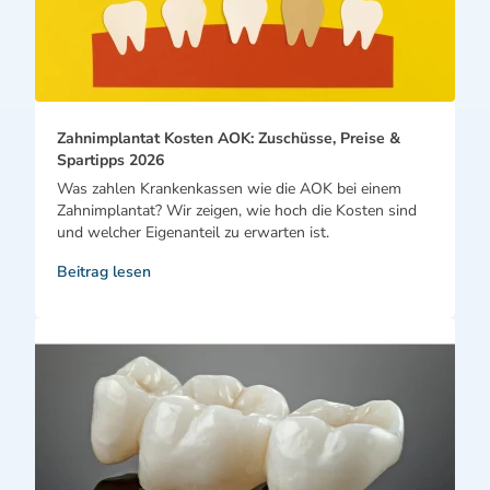
Zahnimplantat Kosten AOK: Zuschüsse, Preise &
Spartipps 2026
Was zahlen Krankenkassen wie die AOK bei einem
Zahnimplantat? Wir zeigen, wie hoch die Kosten sind
und welcher Eigenanteil zu erwarten ist.
Beitrag lesen