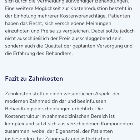
sich durch die Vermeidung aufwendiger Behandlungen.
Eine weitere Möglichkeit zur Kostenreduktion besteht in
der Einholung mehrerer Kostenvoranschläge. Patienten
haben das Recht, sich verschiedene Meinungen
einzuholen und Preise zu vergleichen. Dabei sollte jedoch
nicht ausschließlich der Preis ausschlaggebend sein,
sondern auch die Qualität der geplanten Versorgung und
die Erfahrung des Behandlers.
Fazit zu Zahnkosten
Zahnkosten stellen einen wesentlichen Aspekt der
modernen Zahnmedizin dar und beeinflussen
Behandlungsentscheidungen erheblich. Die
Kostenstruktur im zahnmedizinischen Bereich ist
komplex und setzt sich aus verschiedenen Komponenten
zusammen, wobei der Eigenanteil der Patienten
insbesondere bei Zahnersatz und ästhetischen