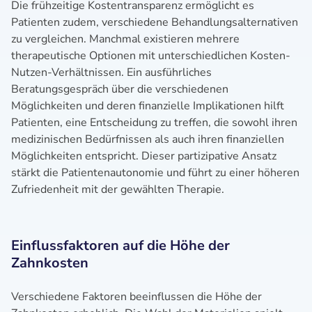
Die frühzeitige Kostentransparenz ermöglicht es
Patienten zudem, verschiedene Behandlungsalternativen
zu vergleichen. Manchmal existieren mehrere
therapeutische Optionen mit unterschiedlichen Kosten-
Nutzen-Verhältnissen. Ein ausführliches
Beratungsgespräch über die verschiedenen
Möglichkeiten und deren finanzielle Implikationen hilft
Patienten, eine Entscheidung zu treffen, die sowohl ihren
medizinischen Bedürfnissen als auch ihren finanziellen
Möglichkeiten entspricht. Dieser partizipative Ansatz
stärkt die Patientenautonomie und führt zu einer höheren
Zufriedenheit mit der gewählten Therapie.
Einflussfaktoren auf die Höhe der
Zahnkosten
Verschiedene Faktoren beeinflussen die Höhe der