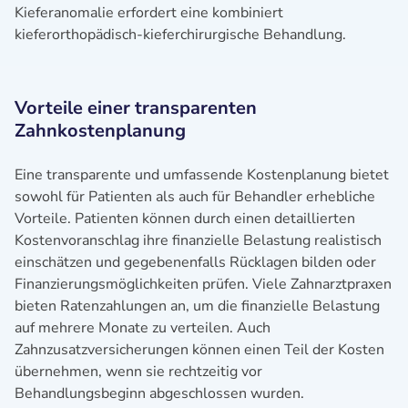
Kieferanomalie erfordert eine kombiniert
kieferorthopädisch-kieferchirurgische Behandlung.
Vorteile einer transparenten
Zahnkostenplanung
Eine transparente und umfassende Kostenplanung bietet
sowohl für Patienten als auch für Behandler erhebliche
Vorteile. Patienten können durch einen detaillierten
Kostenvoranschlag ihre finanzielle Belastung realistisch
einschätzen und gegebenenfalls Rücklagen bilden oder
Finanzierungsmöglichkeiten prüfen. Viele Zahnarztpraxen
bieten Ratenzahlungen an, um die finanzielle Belastung
auf mehrere Monate zu verteilen. Auch
Zahnzusatzversicherungen können einen Teil der Kosten
übernehmen, wenn sie rechtzeitig vor
Behandlungsbeginn abgeschlossen wurden.