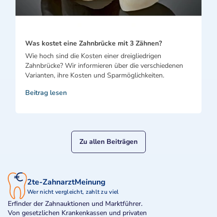
Was kostet eine Zahnbrücke mit 3 Zähnen?
Wie hoch sind die Kosten einer dreigliedrigen
Zahnbrücke? Wir informieren über die verschiedenen
Varianten, ihre Kosten und Sparmöglichkeiten.
Beitrag lesen
Zu allen Beiträgen
2te-ZahnarztMeinung
Wer nicht vergleicht, zahlt zu viel
Erfinder der Zahnauktionen und Marktführer.
Von gesetzlichen Krankenkassen und privaten