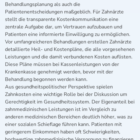
Behandlungsplanung als auch die
Patientenentscheidungen maßgeblich. Für Zahnärzte
stellt die transparente Kostenkommunikation eine
zentrale Aufgabe dar, um Vertrauen aufzubauen und
Patienten eine informierte Einwilligung zu ermöglichen.
Vor umfangreicheren Behandlungen erstellen Zahnärzte
detaillierte Heil- und Kostenpläne, die alle vorgesehenen
Leistungen und die damit verbundenen Kosten auflisten.
Diese Pläne müssen bei Kassenleistungen von der
Krankenkasse genehmigt werden, bevor mit der
Behandlung begonnen werden kann.
Aus gesundheitspolitischer Perspektive spielen
Zahnkosten eine wichtige Rolle bei der Diskussion um
Gerechtigkeit im Gesundheitssystem. Der Eigenanteil bei
zahnmedizinischen Leistungen ist im Vergleich zu
anderen medizinischen Bereichen deutlich höher, was zu
einer sozialen Schieflage führen kann. Patienten mit
geringerem Einkommen haben oft Schwierigkeiten,
hochwertige zahnmedizinische Versorgung zu finanzieren,