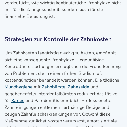
verdeutlicht, wie wichtig kontinuierliche Prophylaxe nicht
nur für die Zahngesundheit, sondern auch für die
finanzielle Belastung ist.
Strategien zur Kontrolle der Zahnkosten
Um Zahnkosten langfristig niedrig zu halten, empfiehlt
sich eine konsequente Prophylaxe. Regelmäßige
Kontrolluntersuchungen ermöglichen die Früherkennung
von Problemen, die in einem frühen Stadium oft
kostengünstiger behandelt werden können. Die tägliche
Mundhygiene
mit
Zahnbürste
,
Zahnseide
und
gegebenenfalls Interdentalbürsten reduziert das Risiko
für
Karies
und Parodontitis erheblich. Professionelle
Zahnreinigungen entfernen hartnäckige Beläge und
beugen Zahnfleischerkrankungen vor. Obwohl diese
Maßnahme zunächst Kosten verursacht, amortisiert sie