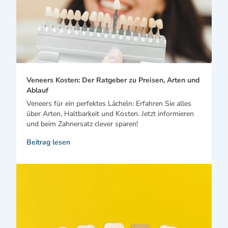
Veneers Kosten: Der Ratgeber zu Preisen, Arten und
Ablauf
Veneers für ein perfektes Lächeln: Erfahren Sie alles
über Arten, Haltbarkeit und Kosten. Jetzt informieren
und beim Zahnersatz clever sparen!
Beitrag lesen