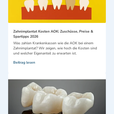
Zahnimplantat Kosten AOK: Zuschüsse, Preise &
Spartipps 2026
Was zahlen Krankenkassen wie die AOK bei einem
Zahnimplantat? Wir zeigen, wie hoch die Kosten sind
und welcher Eigenanteil zu erwarten ist.
Beitrag lesen