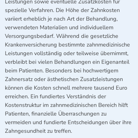
Leistungen sowie eventuelle Zusatzkosten für
spezielle Verfahren. Die Höhe der Zahnkosten
variiert erheblich je nach Art der Behandlung,
verwendeten Materialien und individuellem
Versorgungsbedarf. Während die gesetzliche
Krankenversicherung bestimmte zahnmedizinische
Leistungen vollständig oder teilweise übernimmt,
verbleibt bei vielen Behandlungen ein Eigenanteil
beim Patienten. Besonders bei hochwertigem
Zahnersatz oder ästhetischen Zusatzleistungen
können die Kosten schnell mehrere tausend Euro
erreichen. Ein fundiertes Verständnis der
Kostenstruktur im zahnmedizinischen Bereich hilft
Patienten, finanzielle Überraschungen zu
vermeiden und fundierte Entscheidungen über ihre
Zahngesundheit zu treffen.