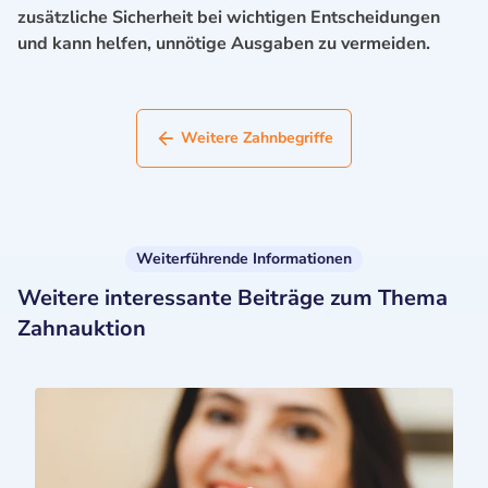
zusätzliche Sicherheit bei wichtigen Entscheidungen
und kann helfen, unnötige Ausgaben zu vermeiden.
Weitere Zahnbegriffe
Weiterführende Informationen
Weitere interessante Beiträge zum Thema
Zahnauktion