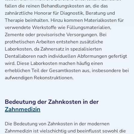
fallen die reinen Behandlungskosten an, die das
zahnärztliche Honorar für Diagnostik, Beratung und
Therapie beinhalten. Hinzu kommen Materialkosten für
verwendete Werkstoffe wie Füllungsmaterialien,
Zemente oder provisorische Versorgungen. Bei
prothetischen Arbeiten entstehen zusätzliche
Laborkosten, da Zahnersatz in spezialisierten
Dentallaboren nach individuellen Abformungen gefertigt
wird. Diese Laborkosten machen häufig einen
erheblichen Teil der Gesamtkosten aus, insbesondere bei
aufwendigen Rekonstruktionen.
Bedeutung der Zahnkosten in der
Zahnmedizin
Die Bedeutung von Zahnkosten in der modernen
Zahnmedizin ist vielschichtig und beeinflusst sowohl die