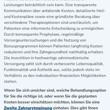
Leistungen beträchtlich sein kann. Eine transparente
Kommunikation über anfallende Kosten, detaillierte Heil-
und Kostenpläne sowie eine gründliche Beratung über
verschiedene Therapieoptionen sind unerlässlich, um
Patienten eine informierte Entscheidung zu ermöglichen.
Durch konsequente Prophylaxe, regelmäßige
Vorsorgeuntersuchungen und die Nutzung von
Bonusprogrammen können Patienten langfristig Kosten
reduzieren und ihre Zahngesundheit nachhaltig erhalten.
Die Investition in hochwertige zahnmedizinische
Versorgung zahlt sich durch verbesserte Lebensqualität,
Funktionalität und Ästhetik aus, sollte jedoch stets im
Verhältnis zu den individuellen finanziellen Möglichkeiten
stehen.
Wenn Sie sich unsicher sind, welche Behandlungsoption
für Sie die richtige ist, oder wenn Sie die geplanten
Kosten besser einschätzen möchten, können Sie eine
Zweite Zahnarztmeinung
einholen. Dies gibt Ihnen