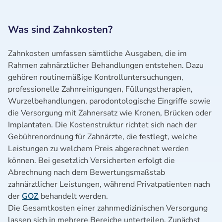
Was sind Zahnkosten?
Zahnkosten umfassen sämtliche Ausgaben, die im
Rahmen zahnärztlicher Behandlungen entstehen. Dazu
gehören routinemäßige Kontrolluntersuchungen,
professionelle Zahnreinigungen, Füllungstherapien,
Wurzelbehandlungen, parodontologische Eingriffe sowie
die Versorgung mit Zahnersatz wie Kronen, Brücken oder
Implantaten. Die Kostenstruktur richtet sich nach der
Gebührenordnung für Zahnärzte, die festlegt, welche
Leistungen zu welchem Preis abgerechnet werden
können. Bei gesetzlich Versicherten erfolgt die
Abrechnung nach dem Bewertungsmaßstab
zahnärztlicher Leistungen, während Privatpatienten nach
der
GOZ
behandelt werden.
Die Gesamtkosten einer zahnmedizinischen Versorgung
lassen sich in mehrere Bereiche unterteilen. Zunächst