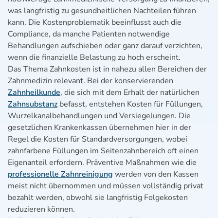
was langfristig zu gesundheitlichen Nachteilen führen
kann. Die Kostenproblematik beeinflusst auch die
Compliance, da manche Patienten notwendige
Behandlungen aufschieben oder ganz darauf verzichten,
wenn die finanzielle Belastung zu hoch erscheint.
Das Thema Zahnkosten ist in nahezu allen Bereichen der
Zahnmedizin relevant. Bei der konservierenden
Zahnheilkunde
, die sich mit dem Erhalt der natürlichen
Zahnsubstanz
befasst, entstehen Kosten für Füllungen,
Wurzelkanalbehandlungen und Versiegelungen. Die
gesetzlichen Krankenkassen übernehmen hier in der
Regel die Kosten für Standardversorgungen, wobei
zahnfarbene Füllungen im Seitenzahnbereich oft einen
Eigenanteil erfordern. Präventive Maßnahmen wie die
professionelle Zahnreinigung
werden von den Kassen
meist nicht übernommen und müssen vollständig privat
bezahlt werden, obwohl sie langfristig Folgekosten
reduzieren können.