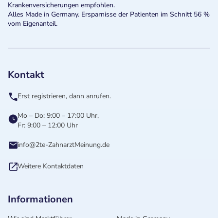
Krankenversicherungen empfohlen.
Alles Made in Germany. Ersparnisse der Patienten im Schnitt 56 %
vom Eigenanteil.
Kontakt
Erst registrieren, dann anrufen.
Mo – Do: 9:00 – 17:00 Uhr,
Fr: 9:00 – 12:00 Uhr
info@2te-ZahnarztMeinung.de
Weitere Kontaktdaten
Informationen