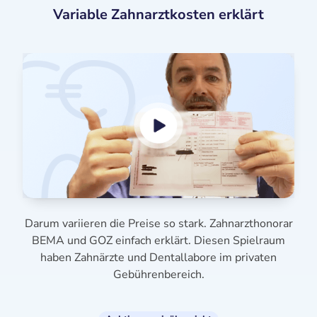
Variable Zahnarztkosten erklärt
Darum variieren die Preise so stark. Zahnarzthonorar
BEMA und GOZ einfach erklärt. Diesen Spielraum
haben Zahnärzte und Dentallabore im privaten
Gebührenbereich.