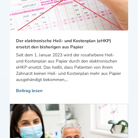
Der elektronische Heil- und Kostenplan (eHKP)
ersetzt den bisherigen aus Papier
Seit dem 1. Januar 2023 wird der rosafarbene Heil-
und Kostenplan aus Papier durch den elektronischen
eHKP ersetzt. Das heißt, dass Patienten von ihrem
Zahnarzt keinen Heil- und Kostenplan mehr aus Papier
ausgehändigt bekommen,...
Beitrag lesen