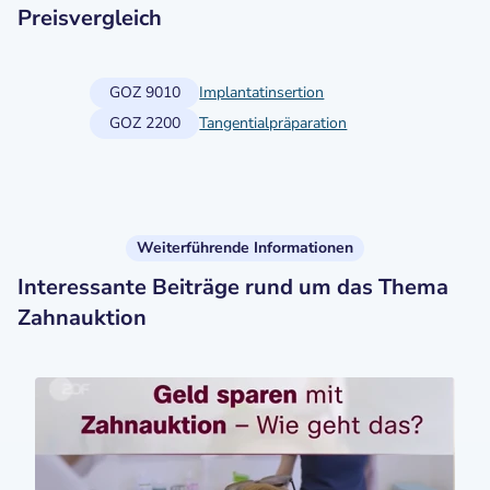
Preisvergleich
GOZ 9010
Implantatinsertion
GOZ 2200
Tangentialpräparation
Weiterführende Informationen
Interessante Beiträge rund um das Thema
Zahnauktion