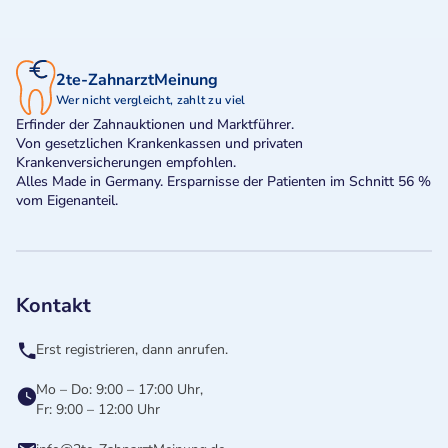
2te-ZahnarztMeinung
Wer nicht vergleicht, zahlt zu viel
Erfinder der Zahnauktionen und Marktführer.
Von gesetzlichen Krankenkassen und privaten
Krankenversicherungen empfohlen.
Alles Made in Germany. Ersparnisse der Patienten im Schnitt 56 %
vom Eigenanteil.
Kontakt
Erst registrieren, dann anrufen.
Mo – Do: 9:00 – 17:00 Uhr,
Fr: 9:00 – 12:00 Uhr