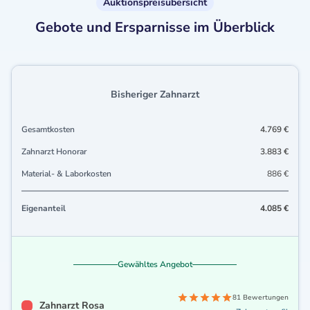
Auktionspreisübersicht
Gebote und Ersparnisse im Überblick
Bisheriger Zahnarzt
Gesamtkosten
4.769 €
Zahnarzt Honorar
3.883 €
Material- & Laborkosten
886 €
Eigenanteil
4.085 €
Gewähltes Angebot
81 Bewertungen
Zahnarzt Rosa