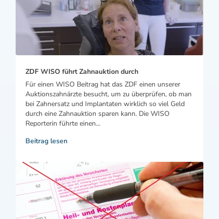
ZDF WISO führt Zahnauktion durch
Für einen WISO Beitrag hat das ZDF einen unserer
Auktionszahnärzte besucht, um zu überprüfen, ob man
bei Zahnersatz und Implantaten wirklich so viel Geld
durch eine Zahnauktion sparen kann. Die WISO
Reporterin führte einen...
Beitrag lesen