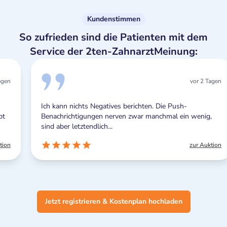
Kundenstimmen
So zufrieden sind die Patienten mit dem
Service der 2ten-ZahnarztMeinung:
vor 2 Tagen
Ich kann nichts Negatives berichten. Die Push-
Benachrichtigungen nerven zwar manchmal ein wenig,
sind aber letztendlich...
zur Auktion
Jetzt registrieren & Kostenplan hochladen