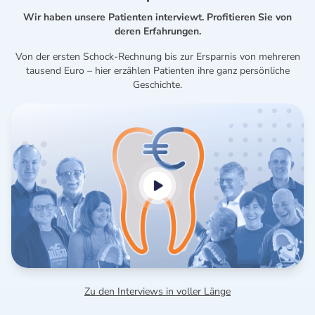
Wir haben unsere Patienten interviewt. Profitieren Sie von
deren Erfahrungen.
Von der ersten Schock-Rechnung bis zur Ersparnis von mehreren
tausend Euro – hier erzählen Patienten ihre ganz persönliche
Geschichte.
Zu den Interviews in voller Länge