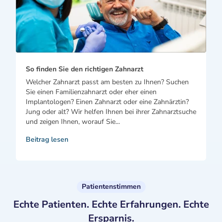
So finden Sie den richtigen Zahnarzt
Welcher Zahnarzt passt am besten zu Ihnen? Suchen
Sie einen Familienzahnarzt oder eher einen
Implantologen? Einen Zahnarzt oder eine Zahnärztin?
Jung oder alt? Wir helfen Ihnen bei ihrer Zahnarztsuche
und zeigen Ihnen, worauf Sie...
Beitrag lesen
Patientenstimmen
Echte Patienten. Echte Erfahrungen. Echte
Ersparnis.