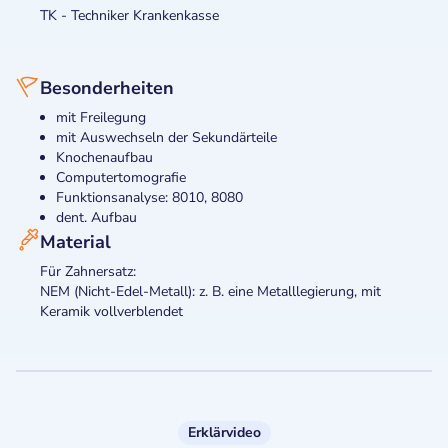
TK - Techniker Krankenkasse
Besonderheiten
mit Freilegung
mit Auswechseln der Sekundärteile
Knochenaufbau
Computertomografie
Funktionsanalyse: 8010, 8080
dent. Aufbau
Material
Für Zahnersatz:
NEM (Nicht-Edel-Metall): z. B. eine Metalllegierung, mit
Keramik vollverblendet
Erklärvideo