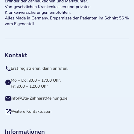
Erfinder der Zahnauktionen und Marktführer.
Von gesetzlichen Krankenkassen und privaten
Krankenversicherungen empfohlen.
Alles Made in Germany. Ersparnisse der Patienten im Schnitt 56 %
vom Eigenanteil.
Kontakt
Erst registrieren, dann anrufen.
Mo – Do: 9:00 – 17:00 Uhr,
Fr: 9:00 – 12:00 Uhr
info@2te-ZahnarztMeinung.de
Weitere Kontaktdaten
Informationen