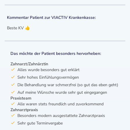
Kommentar Patient zur VIACTIV Krankenkasse:
Beste KV 👍
Das möchte der Patient besonders hervorheben:
Zahnarzt/Zahnärztin
Alles wurde besonders gut erklärt
Sehr hohes Einfühlungsvermögen
Die Behandlung war schmerzfrei (so gut das eben geht)
Auf meine Wünsche wurde sehr gut eingegangen
Praxisteam
Alle waren stets freundlich und zuvorkommend
Zahnarztpraxis
Besonders modern ausgestattete Zahnarztpraxis
Sehr gute Terminvergabe