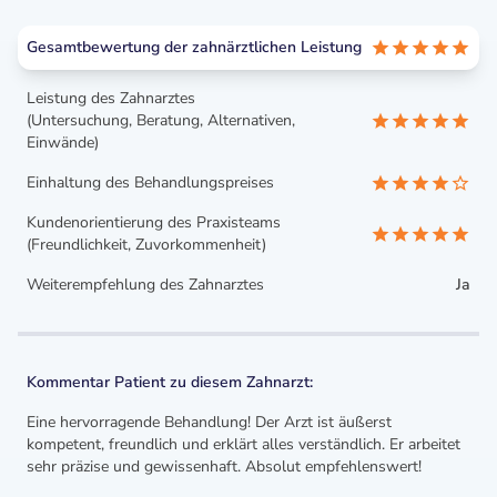
Gesamtbewertung der zahnärztlichen Leistung
Leistung des Zahnarztes
(Untersuchung, Beratung, Alternativen,
Einwände)
Einhaltung des Behandlungspreises
Kundenorientierung des Praxisteams
(Freundlichkeit, Zuvorkommenheit)
Weiterempfehlung des Zahnarztes
Ja
Kommentar Patient zu diesem Zahnarzt:
Eine hervorragende Behandlung! Der Arzt ist äußerst
kompetent, freundlich und erklärt alles verständlich. Er arbeitet
sehr präzise und gewissenhaft. Absolut empfehlenswert!