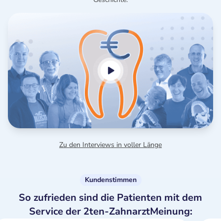
Zu den Interviews in voller Länge
Kundenstimmen
So zufrieden sind die Patienten mit dem
Service der 2ten-ZahnarztMeinung: