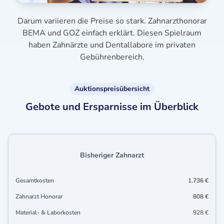
Darum variieren die Preise so stark. Zahnarzthonorar
BEMA und GOZ einfach erklärt. Diesen Spielraum
haben Zahnärzte und Dentallabore im privaten
Gebührenbereich.
Auktionspreisübersicht
Gebote und Ersparnisse im Überblick
Bisheriger Zahnarzt
Gesamtkosten
1.736 €
Zahnarzt Honorar
808 €
Material- & Laborkosten
928 €