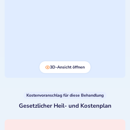
3D-Ansicht öffnen
Kostenvoranschlag für diese Behandlung
Gesetzlicher Heil- und Kostenplan