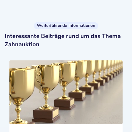
Weiterführende Informationen
Interessante Beiträge rund um das Thema
Zahnauktion