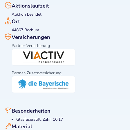
Aktionslaufzeit
Auktion beendet.
Ort
44867 Bochum
Versicherungen
Partner-Versicherung
Partner-Zusatzversicherung
Besonderheiten
Glasfaserstift: Zahn 16,17
Material