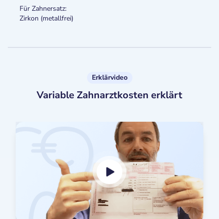
Für Zahnersatz:
Zirkon (metallfrei)
Erklärvideo
Variable Zahnarztkosten erklärt