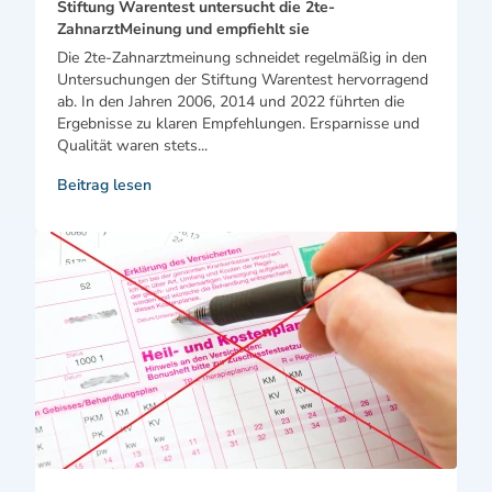
Stiftung Warentest untersucht die 2te-
ZahnarztMeinung und empfiehlt sie
Die 2te-Zahnarztmeinung schneidet regelmäßig in den
Untersuchungen der Stiftung Warentest hervorragend
ab. In den Jahren 2006, 2014 und 2022 führten die
Ergebnisse zu klaren Empfehlungen. Ersparnisse und
Qualität waren stets...
Beitrag lesen