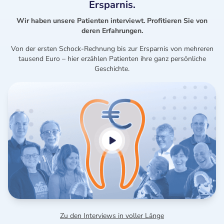
Ersparnis.
Wir haben unsere Patienten interviewt. Profitieren Sie von
deren Erfahrungen.
Von der ersten Schock-Rechnung bis zur Ersparnis von mehreren
tausend Euro – hier erzählen Patienten ihre ganz persönliche
Geschichte.
Zu den Interviews in voller Länge