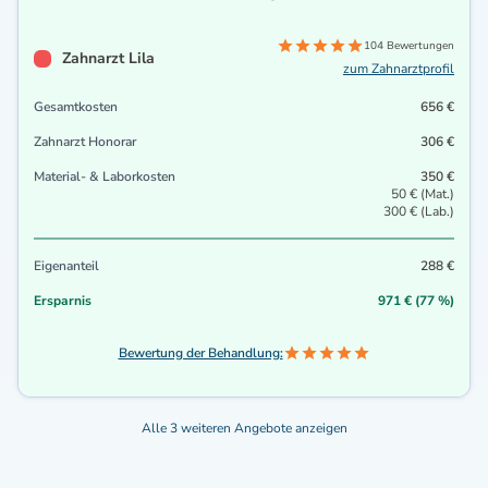
104 Bewertungen
Zahnarzt Lila
zum Zahnarztprofil
Gesamtkosten
656 €
Zahnarzt Honorar
306 €
Material- & Laborkosten
350 €
50 € (Mat.)
300 € (Lab.)
Eigenanteil
288 €
Ersparnis
971 € (77 %)
Bewertung der Behandlung:
Alle 3 weiteren Angebote anzeigen