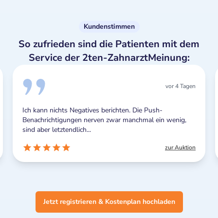
Kundenstimmen
So zufrieden sind die Patienten mit dem
Service der 2ten-ZahnarztMeinung:
vor 4 Tagen
Ich kann nichts Negatives berichten. Die Push-
Benachrichtigungen nerven zwar manchmal ein wenig,
sind aber letztendlich...
zur Auktion
Jetzt registrieren & Kostenplan hochladen