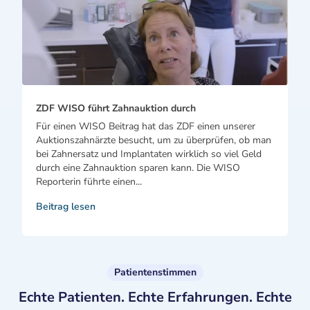
ZDF WISO führt Zahnauktion durch
Für einen WISO Beitrag hat das ZDF einen unserer
Auktionszahnärzte besucht, um zu überprüfen, ob man
bei Zahnersatz und Implantaten wirklich so viel Geld
durch eine Zahnauktion sparen kann. Die WISO
Reporterin führte einen...
Beitrag lesen
Patientenstimmen
Echte Patienten. Echte Erfahrungen. Echte