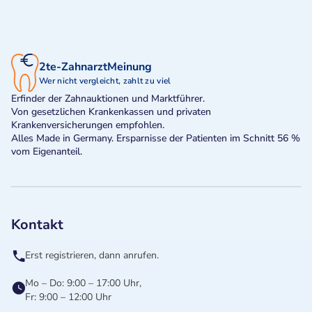
2te-ZahnarztMeinung
Wer nicht vergleicht, zahlt zu viel
Erfinder der Zahnauktionen und Marktführer.
Von gesetzlichen Krankenkassen und privaten
Krankenversicherungen empfohlen.
Alles Made in Germany. Ersparnisse der Patienten im Schnitt 56 %
vom Eigenanteil.
Kontakt
Erst registrieren, dann anrufen.
Mo – Do: 9:00 – 17:00 Uhr,
Fr: 9:00 – 12:00 Uhr