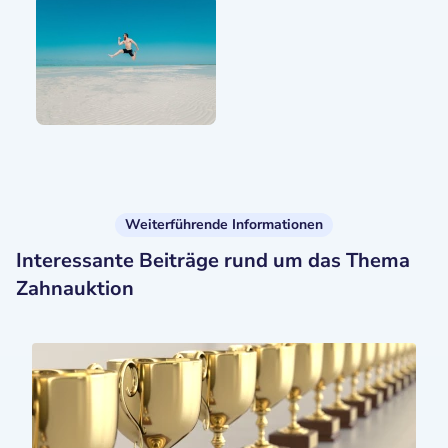
Weiterführende Informationen
Interessante Beiträge rund um das Thema
Zahnauktion