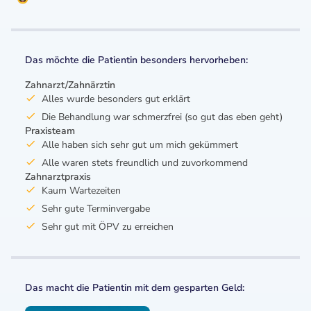
Das möchte die Patientin besonders hervorheben:
Zahnarzt/Zahnärztin
Alles wurde besonders gut erklärt
Die Behandlung war schmerzfrei (so gut das eben geht)
Praxisteam
Alle haben sich sehr gut um mich gekümmert
Alle waren stets freundlich und zuvorkommend
Zahnarztpraxis
Kaum Wartezeiten
Sehr gute Terminvergabe
Sehr gut mit ÖPV zu erreichen
Das macht die Patientin mit dem gesparten Geld: