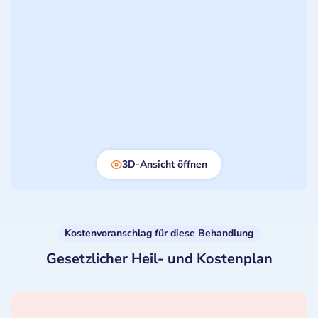
3D-Ansicht öffnen
Kostenvoranschlag für diese Behandlung
Gesetzlicher Heil- und Kostenplan