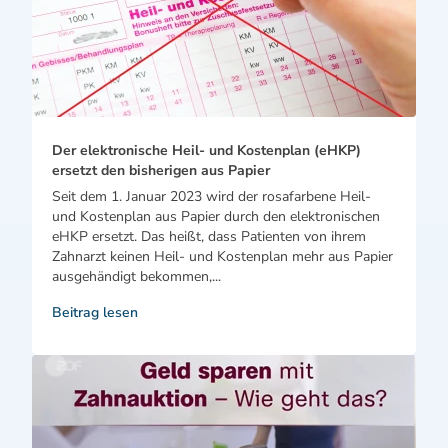
Der elektronische Heil- und Kostenplan (eHKP)
ersetzt den bisherigen aus Papier
Seit dem 1. Januar 2023 wird der rosafarbene Heil-
und Kostenplan aus Papier durch den elektronischen
eHKP ersetzt. Das heißt, dass Patienten von ihrem
Zahnarzt keinen Heil- und Kostenplan mehr aus Papier
ausgehändigt bekommen,...
Beitrag lesen