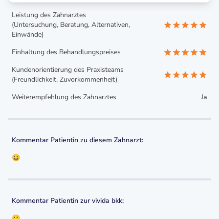
Leistung des Zahnarztes
(Untersuchung, Beratung, Alternativen,
Einwände)
Einhaltung des Behandlungspreises
Kundenorientierung des Praxisteams
(Freundlichkeit, Zuvorkommenheit)
Weiterempfehlung des Zahnarztes
Ja
Kommentar Patientin zu diesem Zahnarzt:
😀
Kommentar Patientin zur vivida bkk:
😀