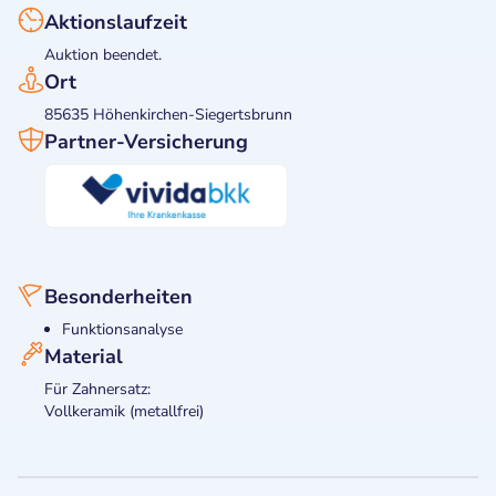
Aktionslaufzeit
Auktion beendet.
Ort
85635 Höhenkirchen-Siegertsbrunn
Partner-Versicherung
Besonderheiten
Funktionsanalyse
Material
Für Zahnersatz:
Vollkeramik (metallfrei)