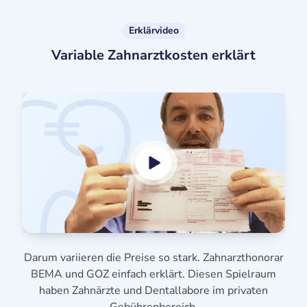
Erklärvideo
Variable Zahnarztkosten erklärt
Darum variieren die Preise so stark. Zahnarzthonorar
BEMA und GOZ einfach erklärt. Diesen Spielraum
haben Zahnärzte und Dentallabore im privaten