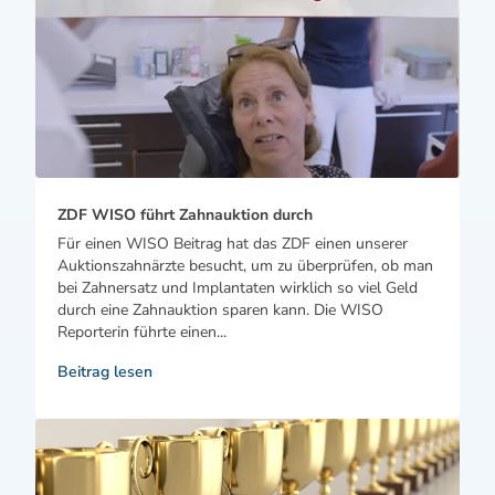
ZDF WISO führt Zahnauktion durch
Für einen WISO Beitrag hat das ZDF einen unserer
Auktionszahnärzte besucht, um zu überprüfen, ob man
bei Zahnersatz und Implantaten wirklich so viel Geld
durch eine Zahnauktion sparen kann. Die WISO
Reporterin führte einen...
Beitrag lesen