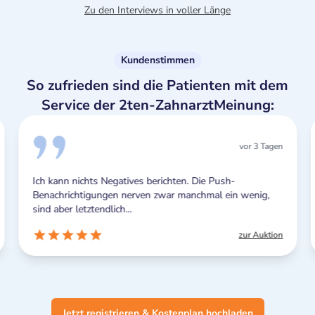
Zu den Interviews in voller Länge
Kundenstimmen
So zufrieden sind die Patienten mit dem
Service der 2ten-ZahnarztMeinung:
vor 3 Tagen
Ich kann nichts Negatives berichten. Die Push-
Benachrichtigungen nerven zwar manchmal ein wenig,
sind aber letztendlich...
zur Auktion
Jetzt registrieren & Kostenplan hochladen