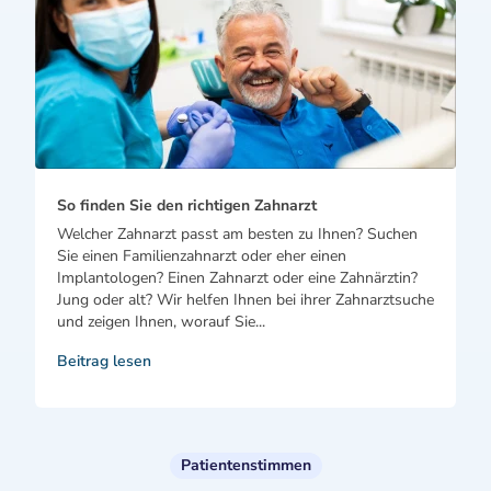
So finden Sie den richtigen Zahnarzt
Welcher Zahnarzt passt am besten zu Ihnen? Suchen
Sie einen Familienzahnarzt oder eher einen
Implantologen? Einen Zahnarzt oder eine Zahnärztin?
Jung oder alt? Wir helfen Ihnen bei ihrer Zahnarztsuche
und zeigen Ihnen, worauf Sie...
Beitrag lesen
Patientenstimmen