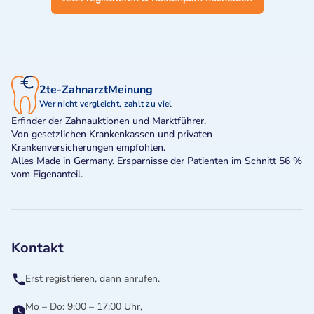
2te-ZahnarztMeinung
Wer nicht vergleicht, zahlt zu viel
Erfinder der Zahnauktionen und Marktführer.
Von gesetzlichen Krankenkassen und privaten
Krankenversicherungen empfohlen.
Alles Made in Germany. Ersparnisse der Patienten im Schnitt 56 %
vom Eigenanteil.
Kontakt
Erst registrieren, dann anrufen.
Mo – Do: 9:00 – 17:00 Uhr,