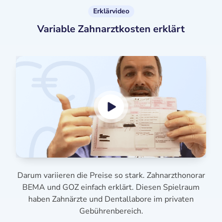
Erklärvideo
Variable Zahnarztkosten erklärt
Darum variieren die Preise so stark. Zahnarzthonorar
BEMA und GOZ einfach erklärt. Diesen Spielraum
haben Zahnärzte und Dentallabore im privaten
Gebührenbereich.