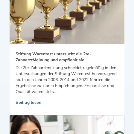
Stiftung Warentest untersucht die 2te-
ZahnarztMeinung und empfiehlt sie
Die 2te-Zahnarztmeinung schneidet regelmäßig in den
Untersuchungen der Stiftung Warentest hervorragend
ab. In den Jahren 2006, 2014 und 2022 führten die
Ergebnisse zu klaren Empfehlungen. Ersparnisse und
Qualität waren stets...
Beitrag lesen