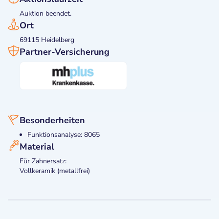
Auktion beendet.
Ort
69115 Heidelberg
Partner-Versicherung
Besonderheiten
Funktionsanalyse: 8065
Material
Für Zahnersatz:
Vollkeramik (metallfrei)