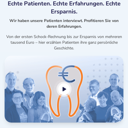
Echte Patienten. Echte Erfahrungen. Echte
Ersparnis.
Wir haben unsere Patienten interviewt. Profitieren Sie von
deren Erfahrungen.
Von der ersten Schock-Rechnung bis zur Ersparnis von mehreren
tausend Euro – hier erzählen Patienten ihre ganz persönliche
Geschichte.