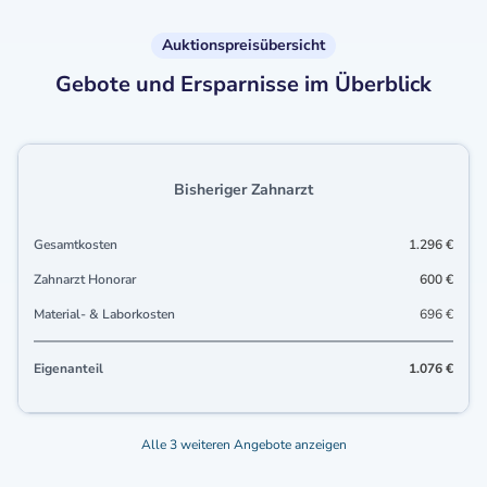
Auktionspreisübersicht
Gebote und Ersparnisse im Überblick
Bisheriger Zahnarzt
Gesamtkosten
1.296 €
Zahnarzt Honorar
600 €
Material- & Laborkosten
696 €
Eigenanteil
1.076 €
Alle 3 weiteren Angebote anzeigen