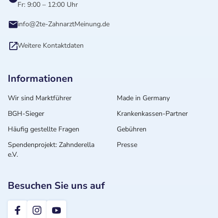
Fr: 9:00 – 12:00 Uhr
info@2te-ZahnarztMeinung.de
Weitere Kontaktdaten
Informationen
Wir sind Marktführer
Made in Germany
BGH-Sieger
Krankenkassen-Partner
Häufig gestellte Fragen
Gebühren
Spendenprojekt: Zahnderella
Presse
e.V.
Besuchen Sie uns auf