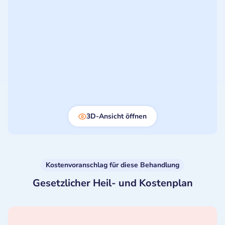
3D-Ansicht öffnen
Kostenvoranschlag für diese Behandlung
Gesetzlicher Heil- und Kostenplan