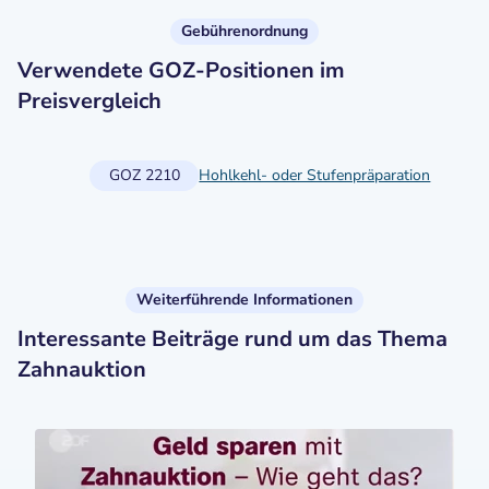
Gebührenordnung
Verwendete GOZ-Positionen im
Preisvergleich
GOZ 2210
Hohlkehl- oder Stufenpräparation
Weiterführende Informationen
Interessante Beiträge rund um das Thema
Zahnauktion