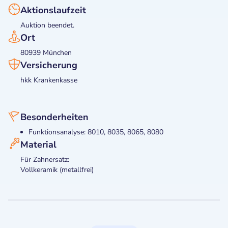
Aktionslaufzeit
Auktion beendet.
Ort
80939 München
Versicherung
hkk Krankenkasse
Besonderheiten
Funktionsanalyse: 8010, 8035, 8065, 8080
Material
Für Zahnersatz:
Vollkeramik (metallfrei)