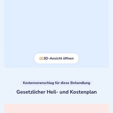
3D-Ansicht öffnen
Kostenvoranschlag für diese Behandlung
Gesetzlicher Heil- und Kostenplan