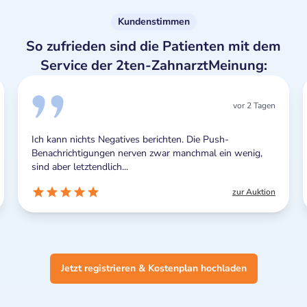
Kundenstimmen
So zufrieden sind die Patienten mit dem
Service der 2ten-ZahnarztMeinung:
vor 2 Tagen
Ich kann nichts Negatives berichten. Die Push-
Benachrichtigungen nerven zwar manchmal ein wenig,
sind aber letztendlich...
zur Auktion
Jetzt registrieren & Kostenplan hochladen