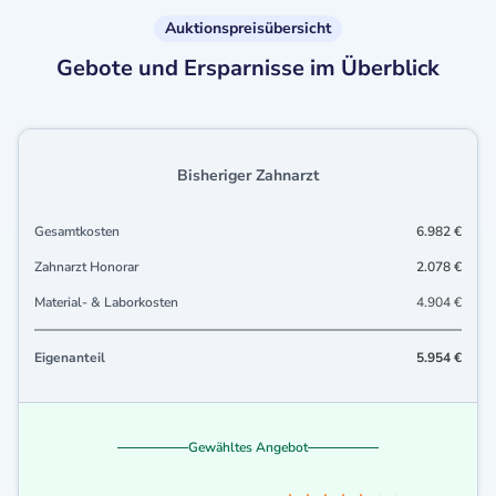
Auktionspreisübersicht
Gebote und Ersparnisse im Überblick
Bisheriger Zahnarzt
Gesamtkosten
6.982 €
Zahnarzt Honorar
2.078 €
Material- & Laborkosten
4.904 €
Eigenanteil
5.954 €
Gewähltes Angebot