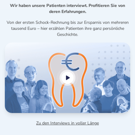
Wir haben unsere Patienten interviewt. Profitieren Sie von
deren Erfahrungen.
Von der ersten Schock-Rechnung bis zur Ersparnis von mehreren
tausend Euro – hier erzählen Patienten ihre ganz persönliche
Geschichte.
Zu den Interviews in voller Länge