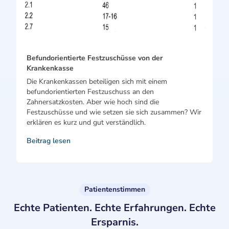
Befundorientierte Festzuschüsse von der
Krankenkasse
Die Krankenkassen beteiligen sich mit einem
befundorientierten Festzuschuss an den
Zahnersatzkosten. Aber wie hoch sind die
Festzuschüsse und wie setzen sie sich zusammen? Wir
erklären es kurz und gut verständlich.
Beitrag lesen
Patientenstimmen
Echte Patienten. Echte Erfahrungen. Echte
Ersparnis.