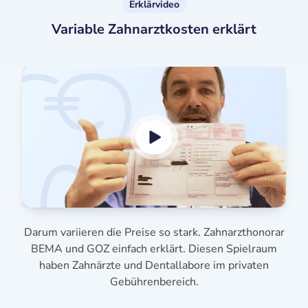
Erklärvideo
Variable Zahnarztkosten erklärt
Darum variieren die Preise so stark. Zahnarzthonorar
BEMA und GOZ einfach erklärt. Diesen Spielraum
haben Zahnärzte und Dentallabore im privaten
Gebührenbereich.