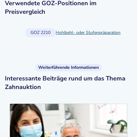
Verwendete GOZ-Positionen im
Preisvergleich
GOZ 2210
Hohlkehl- oder Stufenpräparation
Weiterführende Informationen
Interessante Beiträge rund um das Thema
Zahnauktion