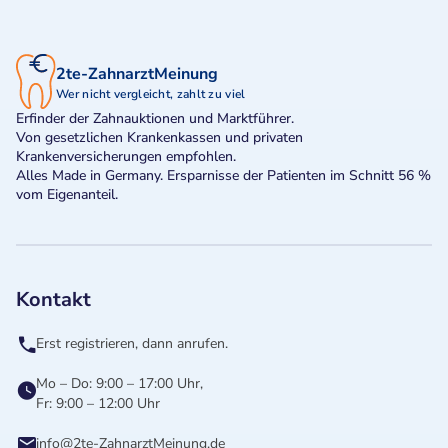
2te-ZahnarztMeinung
Wer nicht vergleicht, zahlt zu viel
Erfinder der Zahnauktionen und Marktführer.
Von gesetzlichen Krankenkassen und privaten
Krankenversicherungen empfohlen.
Alles Made in Germany. Ersparnisse der Patienten im Schnitt 56 %
vom Eigenanteil.
Kontakt
Erst registrieren, dann anrufen.
Mo – Do: 9:00 – 17:00 Uhr,
Fr: 9:00 – 12:00 Uhr
info@2te-ZahnarztMeinung.de