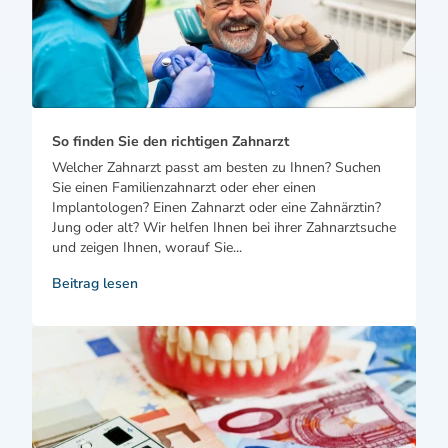
So finden Sie den richtigen Zahnarzt
Welcher Zahnarzt passt am besten zu Ihnen? Suchen
Sie einen Familienzahnarzt oder eher einen
Implantologen? Einen Zahnarzt oder eine Zahnärztin?
Jung oder alt? Wir helfen Ihnen bei ihrer Zahnarztsuche
und zeigen Ihnen, worauf Sie...
Beitrag lesen