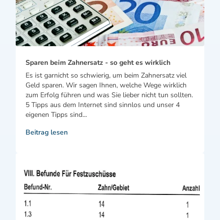
Sparen beim Zahnersatz - so geht es wirklich
Es ist garnicht so schwierig, um beim Zahnersatz viel
Geld sparen. Wir sagen Ihnen, welche Wege wirklich
zum Erfolg führen und was Sie lieber nicht tun sollten.
5 Tipps aus dem Internet sind sinnlos und unser 4
eigenen Tipps sind...
Beitrag lesen