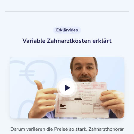
Erklärvideo
Variable Zahnarztkosten erklärt
Darum variieren die Preise so stark. Zahnarzthonorar