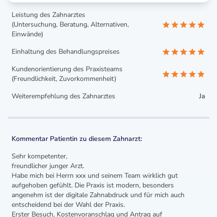
Leistung des Zahnarztes
(Untersuchung, Beratung, Alternativen,
Einwände)
Einhaltung des Behandlungspreises
Kundenorientierung des Praxisteams
(Freundlichkeit, Zuvorkommenheit)
Weiterempfehlung des Zahnarztes
Ja
Kommentar Patientin zu diesem Zahnarzt:
Sehr kompetenter,
freundlicher junger Arzt.
Habe mich bei Herrn xxx und seinem Team wirklich gut
aufgehoben gefühlt. Die Praxis ist modern, besonders
angenehm ist der digitale Zahnabdruck und für mich auch
entscheidend bei der Wahl der Praxis.
Erster Besuch, Kostenvoranschlag und Antrag auf