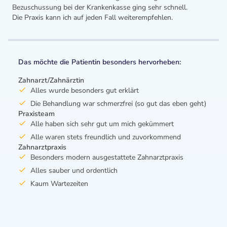
Bezuschussung bei der Krankenkasse ging sehr schnell.
Die Praxis kann ich auf jeden Fall weiterempfehlen.
Das möchte die Patientin besonders hervorheben:
Zahnarzt/Zahnärztin
Alles wurde besonders gut erklärt
Die Behandlung war schmerzfrei (so gut das eben geht)
Praxisteam
Alle haben sich sehr gut um mich gekümmert
Alle waren stets freundlich und zuvorkommend
Zahnarztpraxis
Besonders modern ausgestattete Zahnarztpraxis
Alles sauber und ordentlich
Kaum Wartezeiten