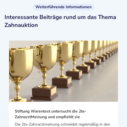
Weiterführende Informationen
Interessante Beiträge rund um das Thema
Zahnauktion
Stiftung Warentest untersucht die 2te-
ZahnarztMeinung und empfiehlt sie
Die 2te-Zahnarztmeinung schneidet regelmäßig in den