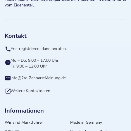
vom Eigenanteil.
Kontakt
Erst registrieren, dann anrufen.
Mo – Do: 9:00 – 17:00 Uhr,
Fr: 9:00 – 12:00 Uhr
info@2te-ZahnarztMeinung.de
Weitere Kontaktdaten
Informationen
Wir sind Marktführer
Made in Germany