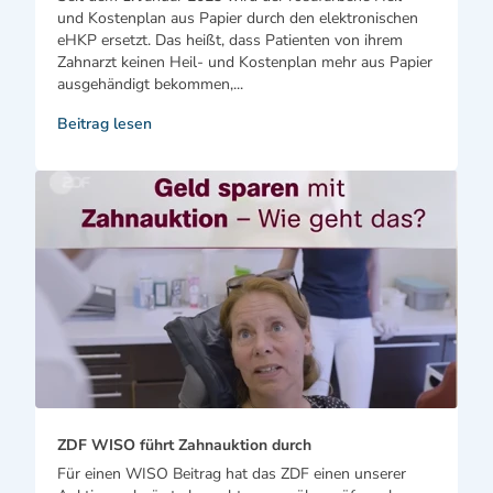
und Kostenplan aus Papier durch den elektronischen
eHKP ersetzt. Das heißt, dass Patienten von ihrem
Zahnarzt keinen Heil- und Kostenplan mehr aus Papier
ausgehändigt bekommen,...
Beitrag lesen
ZDF WISO führt Zahnauktion durch
Für einen WISO Beitrag hat das ZDF einen unserer