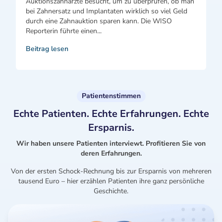
Auktionszahnärzte besucht, um zu überprüfen, ob man
bei Zahnersatz und Implantaten wirklich so viel Geld
durch eine Zahnauktion sparen kann. Die WISO
Reporterin führte einen...
Beitrag lesen
Patientenstimmen
Echte Patienten. Echte Erfahrungen. Echte
Ersparnis.
Wir haben unsere Patienten interviewt. Profitieren Sie von
deren Erfahrungen.
Von der ersten Schock-Rechnung bis zur Ersparnis von mehreren
tausend Euro – hier erzählen Patienten ihre ganz persönliche
Geschichte.