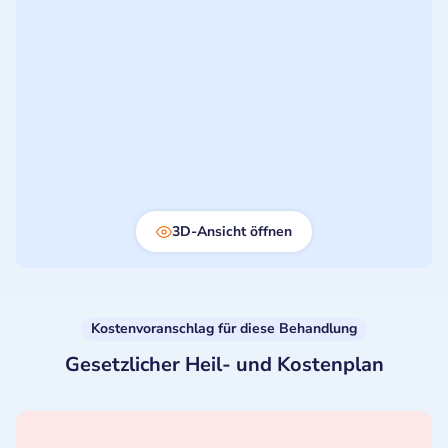
3D-Ansicht öffnen
Kostenvoranschlag für diese Behandlung
Gesetzlicher Heil- und Kostenplan