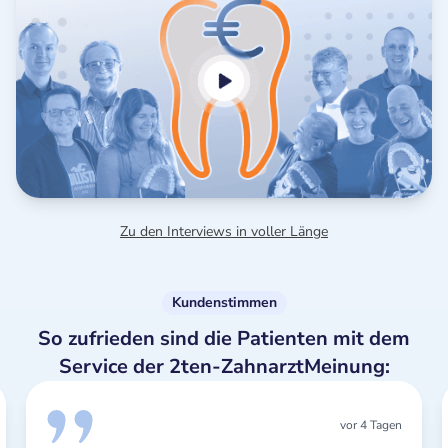
Zu den Interviews in voller Länge
Kundenstimmen
So zufrieden sind die Patienten mit dem
Service der 2ten-ZahnarztMeinung:
vor 4 Tagen