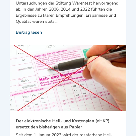
Untersuchungen der Stiftung Warentest hervorragend
ab. In den Jahren 2006, 2014 und 2022 führten die
Ergebnisse zu klaren Empfehlungen. Ersparnisse und
Qualität waren stets...
Beitrag lesen
Der elektronische Heil- und Kostenplan (eHKP)
ersetzt den bisherigen aus Papier
Seit dem 1. Januar 2023 wird der rosafarbene Heil-