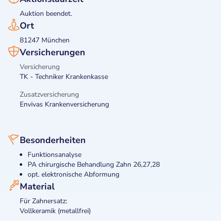
Auktion beendet.
Ort
81247 München
Versicherungen
Versicherung
TK - Techniker Krankenkasse
Zusatzversicherung
Envivas Krankenversicherung
Besonderheiten
Funktionsanalyse
PA chirurgische Behandlung Zahn 26,27,28
opt. elektronische Abformung
Material
Für Zahnersatz:
Vollkeramik (metallfrei)