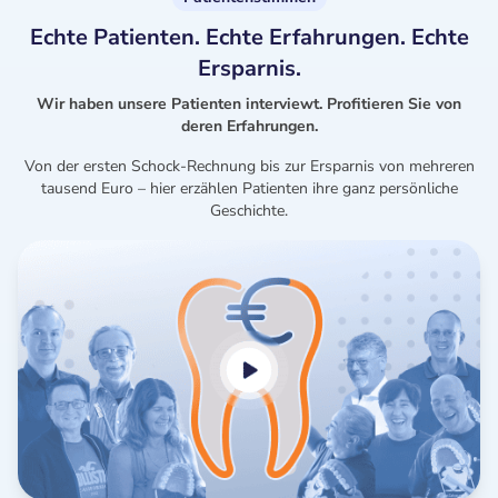
Echte Patienten. Echte Erfahrungen. Echte
Ersparnis.
Wir haben unsere Patienten interviewt. Profitieren Sie von
deren Erfahrungen.
Von der ersten Schock-Rechnung bis zur Ersparnis von mehreren
tausend Euro – hier erzählen Patienten ihre ganz persönliche
Geschichte.