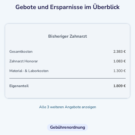
Gebote und Ersparnisse im Überblick
Bisheriger Zahnarzt
Gesamtkosten
2.383 €
Zahnarzt Honorar
1.083 €
Material- & Laborkosten
1.300 €
Eigenanteil
1.809 €
Alle 3 weiteren Angebote anzeigen
Gebührenordnung