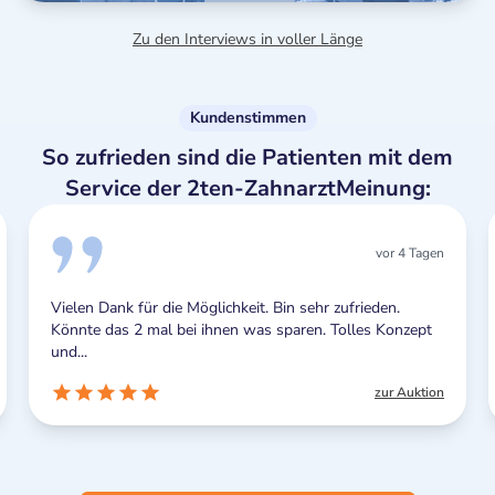
Zu den Interviews in voller Länge
Kundenstimmen
So zufrieden sind die Patienten mit dem
Service der 2ten-ZahnarztMeinung:
vor 4 Tagen
Vielen Dank für die Möglichkeit. Bin sehr zufrieden.
Könnte das 2 mal bei ihnen was sparen. Tolles Konzept
und...
zur Auktion