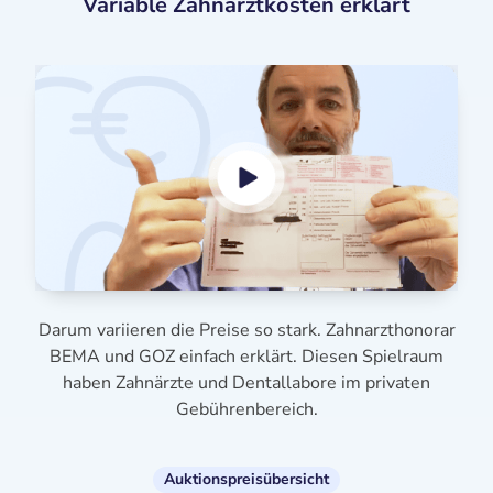
Variable Zahnarztkosten erklärt
Darum variieren die Preise so stark. Zahnarzthonorar
BEMA und GOZ einfach erklärt. Diesen Spielraum
haben Zahnärzte und Dentallabore im privaten
Gebührenbereich.
Auktionspreisübersicht