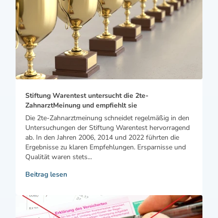
Stiftung Warentest untersucht die 2te-
ZahnarztMeinung und empfiehlt sie
Die 2te-Zahnarztmeinung schneidet regelmäßig in den
Untersuchungen der Stiftung Warentest hervorragend
ab. In den Jahren 2006, 2014 und 2022 führten die
Ergebnisse zu klaren Empfehlungen. Ersparnisse und
Qualität waren stets...
Beitrag lesen