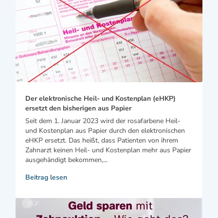
Der elektronische Heil- und Kostenplan (eHKP)
ersetzt den bisherigen aus Papier
Seit dem 1. Januar 2023 wird der rosafarbene Heil-
und Kostenplan aus Papier durch den elektronischen
eHKP ersetzt. Das heißt, dass Patienten von ihrem
Zahnarzt keinen Heil- und Kostenplan mehr aus Papier
ausgehändigt bekommen,...
Beitrag lesen