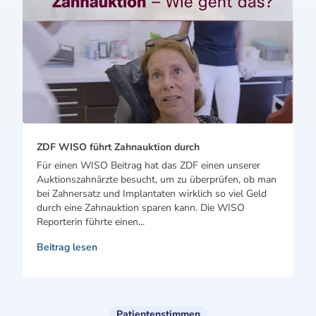
ZDF WISO führt Zahnauktion durch
Für einen WISO Beitrag hat das ZDF einen unserer
Auktionszahnärzte besucht, um zu überprüfen, ob man
bei Zahnersatz und Implantaten wirklich so viel Geld
durch eine Zahnauktion sparen kann. Die WISO
Reporterin führte einen...
Beitrag lesen
Patientenstimmen