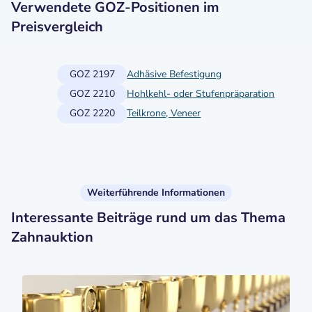
Verwendete GOZ-Positionen im
Preisvergleich
GOZ 2197
Adhäsive Befestigung
GOZ 2210
Hohlkehl- oder Stufenpräparation
GOZ 2220
Teilkrone, Veneer
Weiterführende Informationen
Interessante Beiträge rund um das Thema
Zahnauktion