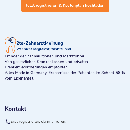
Jetzt registrieren & Kostenplan hochladen
2te-ZahnarztMeinung
Wer nicht vergleicht, zahlt zu viel
Erfinder der Zahnauktionen und Marktführer.
Von gesetzlichen Krankenkassen und privaten
Krankenversicherungen empfohlen.
Alles Made in Germany. Ersparnisse der Patienten im Schnitt 56 %
vom Eigenanteil.
Kontakt
Erst registrieren, dann anrufen.