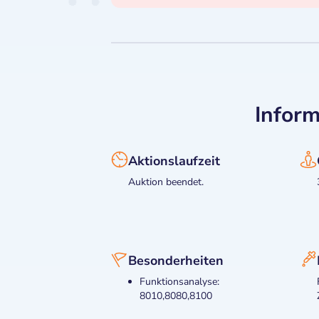
Inform
Aktionslaufzeit
Auktion beendet.
Besonderheiten
Funktionsanalyse:
8010,8080,8100