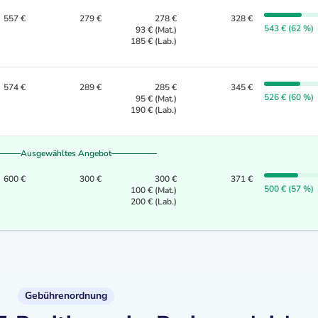
557 €
279 €
278 €
328 €
543 € (62 %)
93 € (Mat.)
185 € (Lab.)
574 €
289 €
285 €
345 €
526 € (60 %)
95 € (Mat.)
190 € (Lab.)
Ausgewähltes Angebot
600 €
300 €
300 €
371 €
500 € (57 %)
100 € (Mat.)
200 € (Lab.)
Gebührenordnung