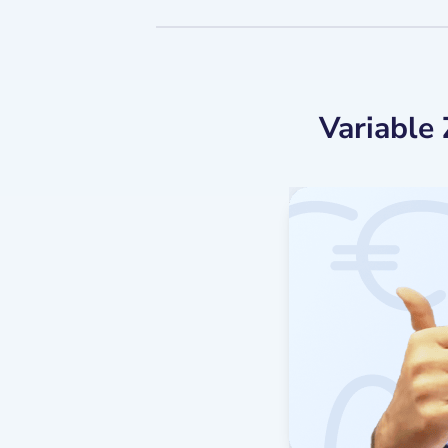
Variable 