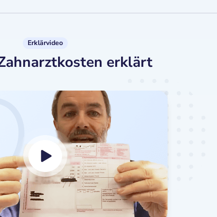
Erklärvideo
Zahnarztkosten erklärt