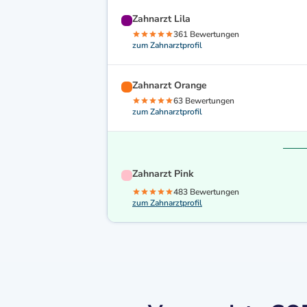
Zahnarzt Lila
361 Bewertungen
zum Zahnarztprofil
Zahnarzt Orange
63 Bewertungen
zum Zahnarztprofil
Zahnarzt Pink
483 Bewertungen
zum Zahnarztprofil