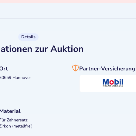
Details
ationen zur Auktion
Ort
Partner-Versicherung
30659 Hannover
Material
Für Zahnersatz:
Zirkon (metallfrei)