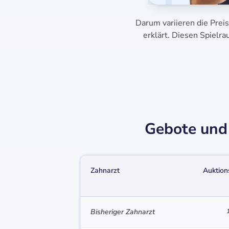
Darum variieren die Prei
erklärt. Diesen Spielr
Gebote und 
Zahnarzt
Auktion
Bisheriger Zahnarzt