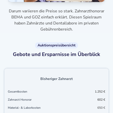
Darum variieren die Preise so stark. Zahnarzthonorar
BEMA und GOZ einfach erklärt. Diesen Spielraum
haben Zahnärzte und Dentallabore im privaten
Gebührenbereich.
Auktionspreisübersicht
Gebote und Ersparnisse im Überblick
Bisheriger Zahnarzt
Gesamtkosten
1.252 €
Zahnarzt Honorar
602 €
Material- & Laborkosten
650 €