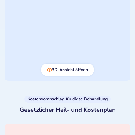
3D-Ansicht öffnen
Kostenvoranschlag für diese Behandlung
Gesetzlicher Heil- und Kostenplan