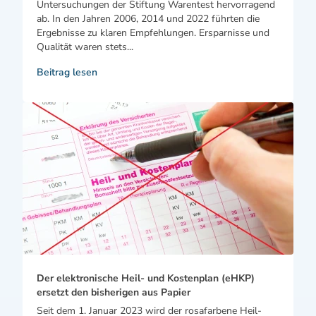
Untersuchungen der Stiftung Warentest hervorragend
ab. In den Jahren 2006, 2014 und 2022 führten die
Ergebnisse zu klaren Empfehlungen. Ersparnisse und
Qualität waren stets...
Beitrag lesen
Der elektronische Heil- und Kostenplan (eHKP)
ersetzt den bisherigen aus Papier
Seit dem 1. Januar 2023 wird der rosafarbene Heil-