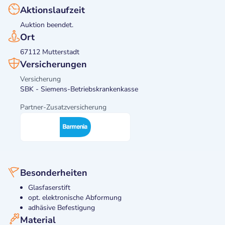
Aktionslaufzeit
Auktion beendet.
Ort
67112 Mutterstadt
Versicherungen
Versicherung
SBK - Siemens-Betriebskrankenkasse
Partner-Zusatzversicherung
Besonderheiten
Glasfaserstift
opt. elektronische Abformung
adhäsive Befestigung
Material