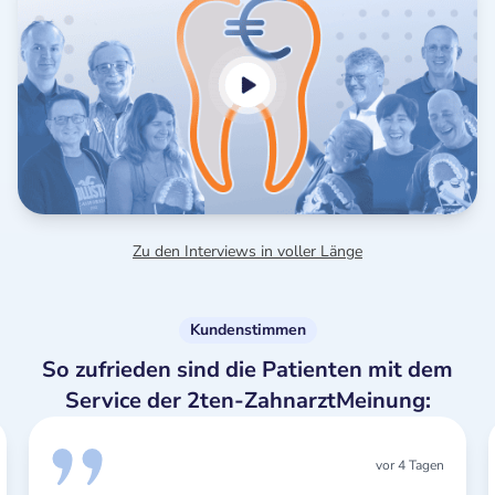
Zu den Interviews in voller Länge
Kundenstimmen
So zufrieden sind die Patienten mit dem
Service der 2ten-ZahnarztMeinung:
vor 4 Tagen