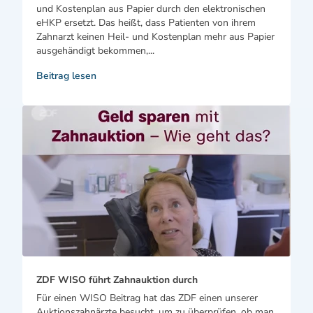
und Kostenplan aus Papier durch den elektronischen
eHKP ersetzt. Das heißt, dass Patienten von ihrem
Zahnarzt keinen Heil- und Kostenplan mehr aus Papier
ausgehändigt bekommen,...
Beitrag lesen
ZDF WISO führt Zahnauktion durch
Für einen WISO Beitrag hat das ZDF einen unserer
Auktionszahnärzte besucht, um zu überprüfen, ob man