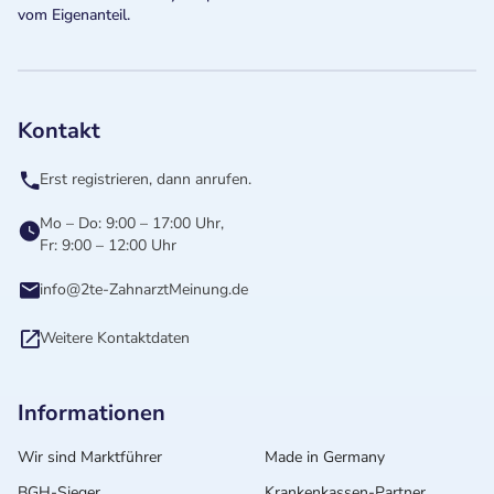
vom Eigenanteil.
Kontakt
Erst registrieren, dann anrufen.
Mo – Do: 9:00 – 17:00 Uhr,
Fr: 9:00 – 12:00 Uhr
info@2te-ZahnarztMeinung.de
Weitere Kontaktdaten
Informationen
Wir sind Marktführer
Made in Germany
BGH-Sieger
Krankenkassen-Partner