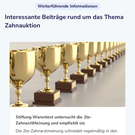
Weiterführende Informationen
Interessante Beiträge rund um das Thema
Zahnauktion
Stiftung Warentest untersucht die 2te-
ZahnarztMeinung und empfiehlt sie
Die 2te-Zahnarztmeinung schneidet regelmäßig in den