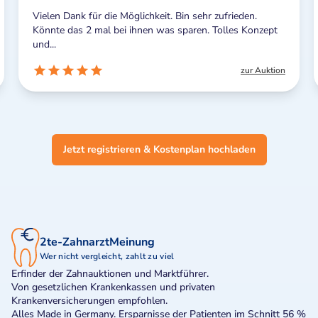
Vielen Dank für die Möglichkeit. Bin sehr zufrieden.
Könnte das 2 mal bei ihnen was sparen. Tolles Konzept
und...
zur Auktion
Jetzt registrieren & Kostenplan hochladen
2te-ZahnarztMeinung
Wer nicht vergleicht, zahlt zu viel
Erfinder der Zahnauktionen und Marktführer.
Von gesetzlichen Krankenkassen und privaten
Krankenversicherungen empfohlen.
Alles Made in Germany. Ersparnisse der Patienten im Schnitt 56 %