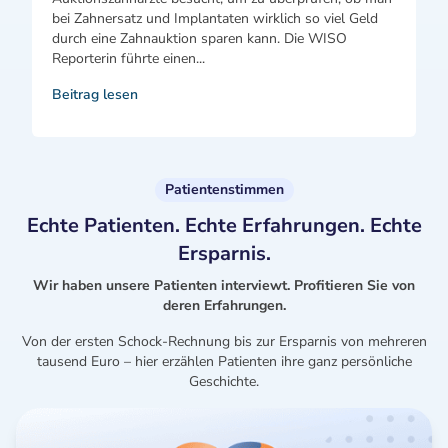
bei Zahnersatz und Implantaten wirklich so viel Geld
durch eine Zahnauktion sparen kann. Die WISO
Reporterin führte einen...
Beitrag lesen
Patientenstimmen
Echte Patienten. Echte Erfahrungen. Echte
Ersparnis.
Wir haben unsere Patienten interviewt. Profitieren Sie von
deren Erfahrungen.
Von der ersten Schock-Rechnung bis zur Ersparnis von mehreren
tausend Euro – hier erzählen Patienten ihre ganz persönliche
Geschichte.