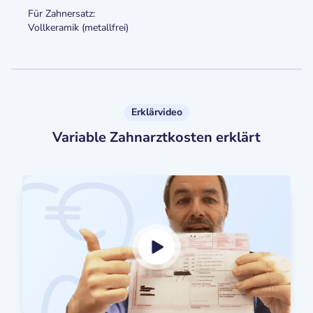
Für Zahnersatz:
Vollkeramik (metallfrei)
Erklärvideo
Variable Zahnarztkosten erklärt