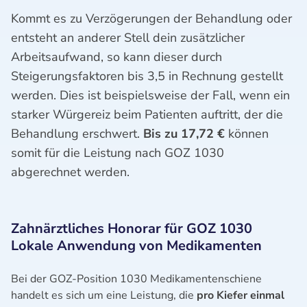
Kommt es zu Verzögerungen der Behandlung oder
entsteht an anderer Stell dein zusätzlicher
Arbeitsaufwand, so kann dieser durch
Steigerungsfaktoren bis 3,5 in Rechnung gestellt
werden. Dies ist beispielsweise der Fall, wenn ein
starker Würgereiz beim Patienten auftritt, der die
Behandlung erschwert.
Bis zu 17,72 €
können
somit für die Leistung nach GOZ 1030
abgerechnet werden.
Zahnärztliches Honorar für GOZ 1030
Lokale Anwendung von Medikamenten
Bei der GOZ-Position 1030 Medikamentenschiene
handelt es sich um eine Leistung, die
pro Kiefer einmal