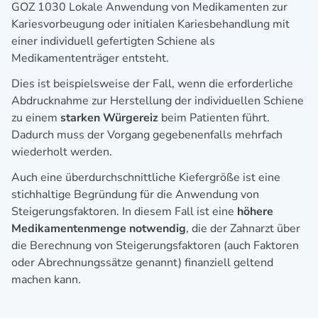
GOZ 1030 Lokale Anwendung von Medikamenten zur
Kariesvorbeugung oder initialen Kariesbehandlung mit
einer individuell gefertigten Schiene als
Medikamententräger entsteht.
Dies ist beispielsweise der Fall, wenn die erforderliche
Abdrucknahme zur Herstellung der individuellen Schiene
zu einem
starken Würgereiz
beim Patienten führt.
Dadurch muss der Vorgang gegebenenfalls mehrfach
wiederholt werden.
Auch eine überdurchschnittliche Kiefergröße ist eine
stichhaltige Begründung für die Anwendung von
Steigerungsfaktoren. In diesem Fall ist eine
höhere
Medikamentenmenge notwendig
, die der Zahnarzt über
die Berechnung von Steigerungsfaktoren (auch Faktoren
oder Abrechnungssätze genannt) finanziell geltend
machen kann.