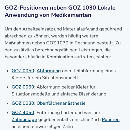
GOZ-Positionen neben GOZ 1030 Lokale
Anwendung von Medikamenten
Um den Arbeitseinsatz und Materialaufwand gebührend
abrechnen zu können, werden häufig weitere
Maßnahmen neben GOZ 1030 in Rechnung gestellt. Zu
den zusätzlich berechnungsfähigen Leistungen, die
besonders häufig in Kombination auftreten, zählen:
GOZ 0050
:
Abformung
oder Teilabformung eines
Kiefers für ein Situationsmodell
GOZ 0060
: Abformung beider Kiefer für
Situationsmodelle und einfache Bissfixierung
GOZ 0080
:
Oberflächenanästhesie
GOZ 4050
: Entfernung harter und weicher
Zahnbeläge
gegebenenfalls einschließlich
Polieren
an einem einwurzeligen Zahn