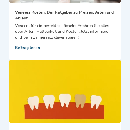
Veneers Kosten: Der Ratgeber zu Preisen, Arten und
Ablauf
Veneers für ein perfektes Lächeln: Erfahren Sie alles
über Arten, Haltbarkeit und Kosten. Jetzt informieren
und beim Zahnersatz clever sparen!
Beitrag lesen