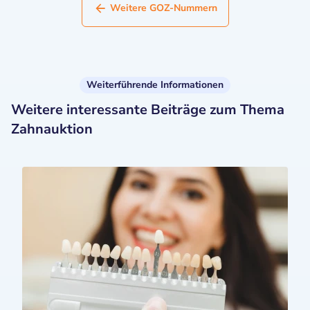
Weitere GOZ-Nummern
Weiterführende Informationen
Weitere interessante Beiträge zum Thema
Zahnauktion