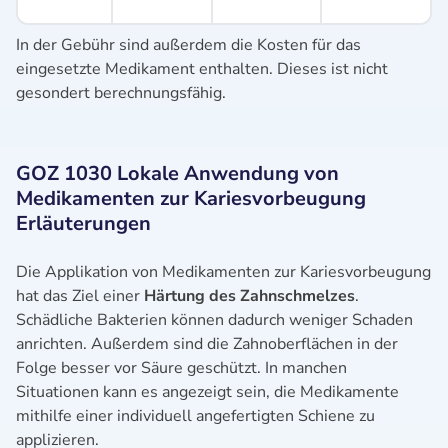
In der Gebühr sind außerdem die Kosten für das
eingesetzte Medikament enthalten. Dieses ist nicht
gesondert berechnungsfähig.
GOZ 1030 Lokale Anwendung von
Medikamenten zur Kariesvorbeugung
Erläuterungen
Die Applikation von Medikamenten zur Kariesvorbeugung
hat das Ziel einer
Härtung des Zahnschmelzes
.
Schädliche Bakterien können dadurch weniger Schaden
anrichten. Außerdem sind die Zahnoberflächen in der
Folge besser vor Säure geschützt. In manchen
Situationen kann es angezeigt sein, die Medikamente
mithilfe einer individuell angefertigten Schiene zu
applizieren.