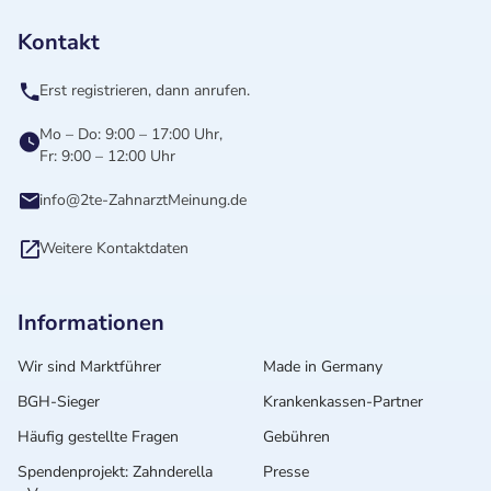
Kontakt
Erst registrieren, dann anrufen.
Mo – Do: 9:00 – 17:00 Uhr,
Fr: 9:00 – 12:00 Uhr
info@2te-ZahnarztMeinung.de
Weitere Kontaktdaten
Informationen
Wir sind Marktführer
Made in Germany
BGH-Sieger
Krankenkassen-Partner
Häufig gestellte Fragen
Gebühren
Spendenprojekt: Zahnderella
Presse