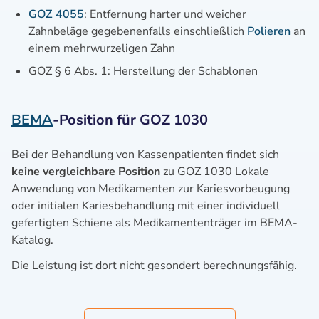
GOZ 4055
: Entfernung harter und weicher
Zahnbeläge gegebenenfalls einschließlich
Polieren
an
einem mehrwurzeligen Zahn
GOZ § 6 Abs. 1: Herstellung der Schablonen
BEMA
-Position für GOZ 1030
Bei der Behandlung von Kassenpatienten findet sich
keine vergleichbare Position
zu GOZ 1030 Lokale
Anwendung von Medikamenten zur Kariesvorbeugung
oder initialen Kariesbehandlung mit einer individuell
gefertigten Schiene als Medikamententräger im BEMA-
Katalog.
Die Leistung ist dort nicht gesondert berechnungsfähig.