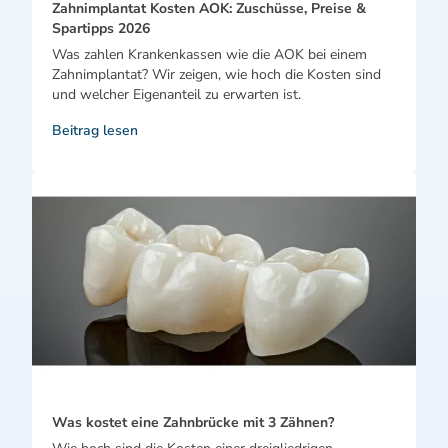
Zahnimplantat Kosten AOK: Zuschüsse, Preise &
Spartipps 2026
Was zahlen Krankenkassen wie die AOK bei einem
Zahnimplantat? Wir zeigen, wie hoch die Kosten sind
und welcher Eigenanteil zu erwarten ist.
Beitrag lesen
Was kostet eine Zahnbrücke mit 3 Zähnen?