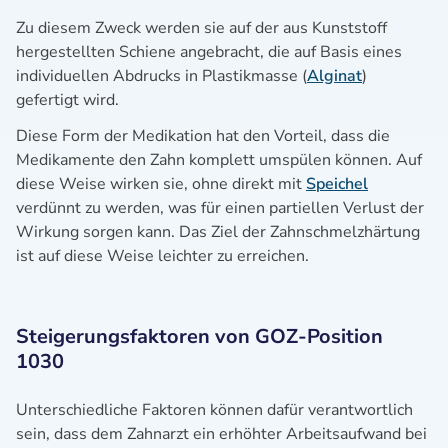
Zu diesem Zweck werden sie auf der aus Kunststoff
hergestellten Schiene angebracht, die auf Basis eines
individuellen Abdrucks in Plastikmasse (
Alginat
)
gefertigt wird.
Diese Form der Medikation hat den Vorteil, dass die
Medikamente den Zahn komplett umspülen können. Auf
diese Weise wirken sie, ohne direkt mit
Speichel
verdünnt zu werden, was für einen partiellen Verlust der
Wirkung sorgen kann. Das Ziel der Zahnschmelzhärtung
ist auf diese Weise leichter zu erreichen.
Steigerungsfaktoren von GOZ-Position
1030
Unterschiedliche Faktoren können dafür verantwortlich
sein, dass dem Zahnarzt ein erhöhter Arbeitsaufwand bei