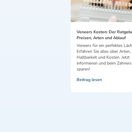
Veneers Kosten: Der Ratgeb
Preisen, Arten und Ablauf
Veneers für ein perfektes Läch
Erfahren Sie alles über Arten,
Haltbarkeit und Kosten. Jetzt
informieren und beim Zahnersa
sparen!
Beitrag lesen