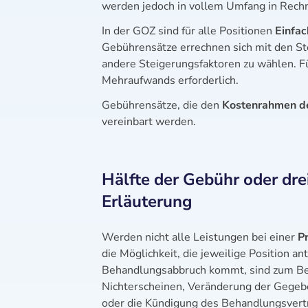
werden jedoch in vollem Umfang in Rechn
In der GOZ sind für alle Positionen
Einfac
Gebührensätze errechnen sich mit den Ste
andere Steigerungsfaktoren zu wählen. F
Mehraufwands erforderlich.
Gebührensätze, die den
Kostenrahmen de
vereinbart werden.
Hälfte der Gebühr oder dre
Erläuterung
Werden nicht alle Leistungen bei einer
P
die Möglichkeit, die jeweilige Position a
Behandlungsabbruch kommt, sind zum Bei
Nichterscheinen, Veränderung der Gegeb
oder die Kündigung des Behandlungsvert