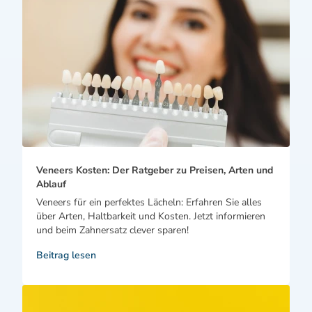
Veneers Kosten: Der Ratgeber zu Preisen, Arten und
Ablauf
Veneers für ein perfektes Lächeln: Erfahren Sie alles
über Arten, Haltbarkeit und Kosten. Jetzt informieren
und beim Zahnersatz clever sparen!
Beitrag lesen