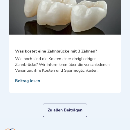
Was kostet eine Zahnbrücke mit 3 Zähnen?
Wie hoch sind die Kosten einer dreigliedrigen
Zahnbrücke? Wir informieren über die verschiedenen
Varianten, ihre Kosten und Sparmöglichkeiten.
Beitrag lesen
Zu allen Beiträgen