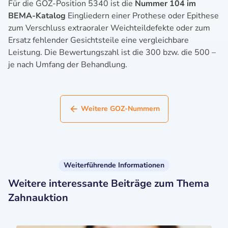
Für die GOZ-Position 5340 ist die
Nummer 104 im
BEMA-Katalog
Eingliedern einer Prothese oder Epithese
zum Verschluss extraoraler Weichteildefekte oder zum
Ersatz fehlender Gesichtsteile eine vergleichbare
Leistung. Die Bewertungszahl ist die 300 bzw. die 500 –
je nach Umfang der Behandlung.
Weitere GOZ-Nummern
Weiterführende Informationen
Weitere interessante Beiträge zum Thema
Zahnauktion