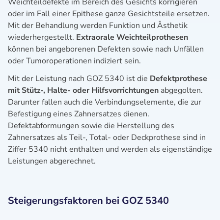
Weichteildefekte im Bereich des Gesichts korrigieren
oder im Fall einer Epithese ganze Gesichtsteile ersetzen.
Mit der Behandlung werden Funktion und Ästhetik
wiederhergestellt.
Extraorale Weichteilprothesen
können bei angeborenen Defekten sowie nach Unfällen
oder Tumoroperationen indiziert sein.
Mit der Leistung nach GOZ 5340 ist die
Defektprothese
mit Stütz-, Halte- oder Hilfsvorrichtungen
abgegolten.
Darunter fallen auch die Verbindungselemente, die zur
Befestigung eines Zahnersatzes dienen.
Defektabformungen sowie die Herstellung des
Zahnersatzes als Teil-, Total- oder Deckprothese sind in
Ziffer 5340 nicht enthalten und werden als eigenständige
Leistungen abgerechnet.
Steigerungsfaktoren bei GOZ 5340