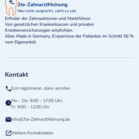
2te-ZahnarztMeinung
Wer nicht vergleicht, zahlt zu viel
Erfinder der Zahnauktionen und Marktführer.
Von gesetzlichen Krankenkassen und privaten
Krankenversicherungen empfohlen.
Alles Made in Germany. Ersparnisse der Patienten im Schnitt 56 %
vom Eigenanteil.
Kontakt
Erst registrieren, dann anrufen.
Mo – Do: 9:00 – 17:00 Uhr,
Fr: 9:00 – 12:00 Uhr
info@2te-ZahnarztMeinung.de
Weitere Kontaktdaten