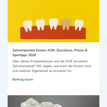
Zahnimplantat Kosten AOK: Zuschüsse, Preise &
Spartipps 2026
Was zahlen Krankenkassen wie die AOK bei einem
Zahnimplantat? Wir zeigen, wie hoch die Kosten sind
und welcher Eigenanteil zu erwarten ist.
Beitrag lesen