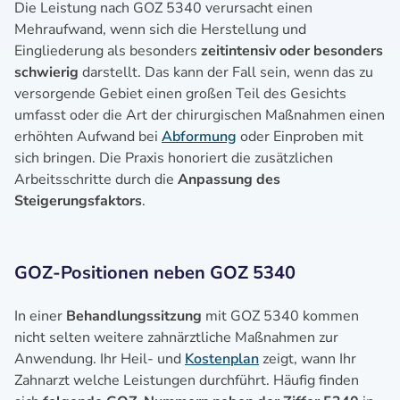
Die Leistung nach GOZ 5340 verursacht einen
Mehraufwand, wenn sich die Herstellung und
Eingliederung als besonders
zeitintensiv oder besonders
schwierig
darstellt. Das kann der Fall sein, wenn das zu
versorgende Gebiet einen großen Teil des Gesichts
umfasst oder die Art der chirurgischen Maßnahmen einen
erhöhten Aufwand bei
Abformung
oder Einproben mit
sich bringen. Die Praxis honoriert die zusätzlichen
Arbeitsschritte durch die
Anpassung des
Steigerungsfaktors
.
GOZ-Positionen neben GOZ 5340
In einer
Behandlungssitzung
mit GOZ 5340 kommen
nicht selten weitere zahnärztliche Maßnahmen zur
Anwendung. Ihr Heil- und
Kostenplan
zeigt, wann Ihr
Zahnarzt welche Leistungen durchführt. Häufig finden