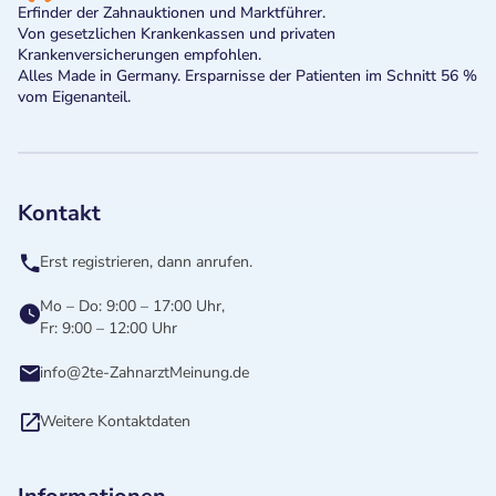
Erfinder der Zahnauktionen und Marktführer.
Von gesetzlichen Krankenkassen und privaten
Krankenversicherungen empfohlen.
Alles Made in Germany. Ersparnisse der Patienten im Schnitt 56 %
vom Eigenanteil.
Kontakt
Erst registrieren, dann anrufen.
Mo – Do: 9:00 – 17:00 Uhr,
Fr: 9:00 – 12:00 Uhr
info@2te-ZahnarztMeinung.de
Weitere Kontaktdaten