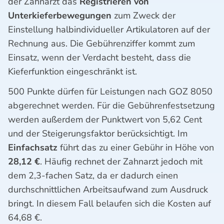
der Zahnarzt das
Registrieren von
Unterkieferbewegungen
zum Zweck der
Einstellung halbindividueller Artikulatoren auf der
Rechnung aus. Die Gebührenziffer kommt zum
Einsatz, wenn der Verdacht besteht, dass die
Kieferfunktion eingeschränkt ist.
500 Punkte dürfen für Leistungen nach GOZ 8050
abgerechnet werden. Für die Gebührenfestsetzung
werden außerdem der Punktwert von 5,62 Cent
und der Steigerungsfaktor berücksichtigt. Im
Einfachsatz
führt das zu einer Gebühr in Höhe von
28,12 €
. Häufig rechnet der Zahnarzt jedoch mit
dem 2,3-fachen Satz, da er dadurch einen
durchschnittlichen Arbeitsaufwand zum Ausdruck
bringt. In diesem Fall belaufen sich die Kosten auf
64,68 €.