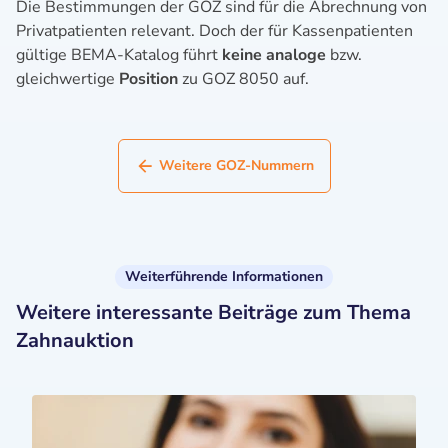
Die Bestimmungen der GOZ sind für die Abrechnung von
Privatpatienten relevant. Doch der für Kassenpatienten
gültige BEMA-Katalog führt
keine analoge
bzw.
gleichwertige
Position
zu GOZ 8050 auf.
Weitere GOZ-Nummern
Weiterführende Informationen
Weitere interessante Beiträge zum Thema
Zahnauktion