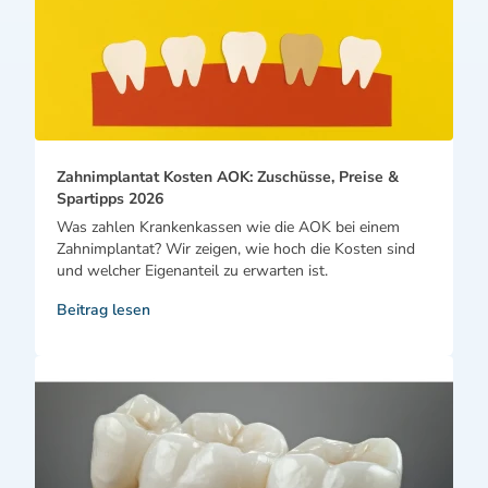
Zahnimplantat Kosten AOK: Zuschüsse, Preise &
Spartipps 2026
Was zahlen Krankenkassen wie die AOK bei einem
Zahnimplantat? Wir zeigen, wie hoch die Kosten sind
und welcher Eigenanteil zu erwarten ist.
Beitrag lesen