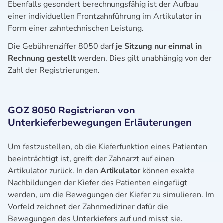
Ebenfalls gesondert berechnungsfähig ist der Aufbau
einer individuellen Frontzahnführung im Artikulator in
Form einer zahntechnischen Leistung.
Die Gebührenziffer 8050 darf
je Sitzung nur einmal in
Rechnung gestellt
werden. Dies gilt unabhängig von der
Zahl der Registrierungen.
GOZ 8050 Registrieren von
Unterkieferbewegungen Erläuterungen
Um festzustellen, ob die Kieferfunktion eines Patienten
beeinträchtigt ist, greift der Zahnarzt auf einen
Artikulator zurück. In den
Artikulator
können exakte
Nachbildungen der Kiefer des Patienten eingefügt
werden, um die Bewegungen der Kiefer zu simulieren. Im
Vorfeld zeichnet der Zahnmediziner dafür die
Bewegungen des Unterkiefers auf und misst sie.