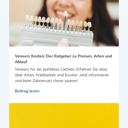
Veneers Kosten: Der Ratgeber zu Preisen, Arten und
Ablauf
Veneers für ein perfektes Lächeln: Erfahren Sie alles
über Arten, Haltbarkeit und Kosten. Jetzt informieren
und beim Zahnersatz clever sparen!
Beitrag lesen