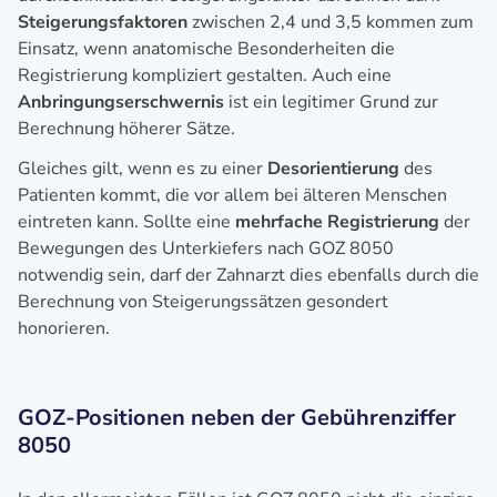
Steigerungsfaktoren
zwischen 2,4 und 3,5 kommen zum
Einsatz, wenn anatomische Besonderheiten die
Registrierung kompliziert gestalten. Auch eine
Anbringungserschwernis
ist ein legitimer Grund zur
Berechnung höherer Sätze.
Gleiches gilt, wenn es zu einer
Desorientierung
des
Patienten kommt, die vor allem bei älteren Menschen
eintreten kann. Sollte eine
mehrfache Registrierung
der
Bewegungen des Unterkiefers nach GOZ 8050
notwendig sein, darf der Zahnarzt dies ebenfalls durch die
Berechnung von Steigerungssätzen gesondert
honorieren.
GOZ-Positionen neben der Gebührenziffer
8050