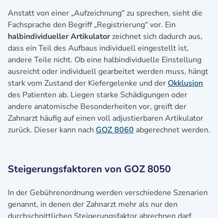
Anstatt von einer „Aufzeichnung“ zu sprechen, sieht die
Fachsprache den Begriff „Registrierung“ vor. Ein
halbindividueller Artikulator
zeichnet sich dadurch aus,
dass ein Teil des Aufbaus individuell eingestellt ist,
andere Teile nicht. Ob eine halbindividuelle Einstellung
ausreicht oder individuell gearbeitet werden muss, hängt
stark vom Zustand der Kiefergelenke und der
Okklusion
des Patienten ab. Liegen starke Schädigungen oder
andere anatomische Besonderheiten vor, greift der
Zahnarzt häufig auf einen voll adjustierbaren Artikulator
zurück. Dieser kann nach
GOZ 8060
abgerechnet werden.
Steigerungsfaktoren von GOZ 8050
In der Gebührenordnung werden verschiedene Szenarien
genannt, in denen der Zahnarzt mehr als nur den
durchschnittlichen Steigerungsfaktor abrechnen darf.