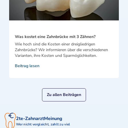
Was kostet eine Zahnbrücke mit 3 Zähnen?
Wie hoch sind die Kosten einer dreigliedrigen
Zahnbrücke? Wir informieren über die verschiedenen
Varianten, ihre Kosten und Sparmöglichkeiten.
Beitrag lesen
Zu allen Beiträgen
2te-ZahnarztMeinung
Wer nicht vergleicht, zahlt zu viel