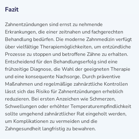
Fazit
Zahnentzündungen sind ernst zu nehmende
Erkrankungen, die einer zeitnahen und fachgerechten
Behandlung bedürfen. Die moderne Zahnmedizin verfügt
über vielfältige Therapiemöglichkeiten, um entzündliche
Prozesse zu stoppen und betroffene Zähne zu erhalten.
Entscheidend für den Behandlungserfolg sind eine
frühzeitige Diagnose, die Wahl der geeigneten Therapie
und eine konsequente Nachsorge. Durch präventive
Maßnahmen und regelmäßige zahnärztliche Kontrollen
lässt sich das Risiko für Zahnentzündungen erheblich
reduzieren. Bei ersten Anzeichen wie Schmerzen,
Schwellungen oder erhöhter Temperaturempfindlichkeit
sollte umgehend zahnärztlicher Rat eingeholt werden,
um Komplikationen zu vermeiden und die
Zahngesundheit langfristig zu bewahren.