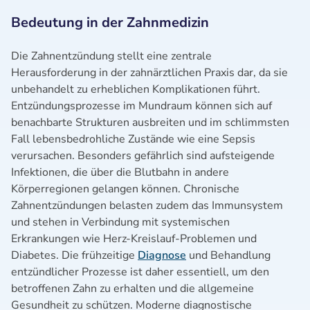
Bedeutung in der Zahnmedizin
Die Zahnentzündung stellt eine zentrale
Herausforderung in der zahnärztlichen Praxis dar, da sie
unbehandelt zu erheblichen Komplikationen führt.
Entzündungsprozesse im Mundraum können sich auf
benachbarte Strukturen ausbreiten und im schlimmsten
Fall lebensbedrohliche Zustände wie eine Sepsis
verursachen. Besonders gefährlich sind aufsteigende
Infektionen, die über die Blutbahn in andere
Körperregionen gelangen können. Chronische
Zahnentzündungen belasten zudem das Immunsystem
und stehen in Verbindung mit systemischen
Erkrankungen wie Herz-Kreislauf-Problemen und
Diabetes. Die frühzeitige
Diagnose
und Behandlung
entzündlicher Prozesse ist daher essentiell, um den
betroffenen Zahn zu erhalten und die allgemeine
Gesundheit zu schützen. Moderne diagnostische