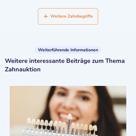
Weitere Zahnbegriffe
Weiterführende Informationen
Weitere interessante Beiträge zum Thema
Zahnauktion