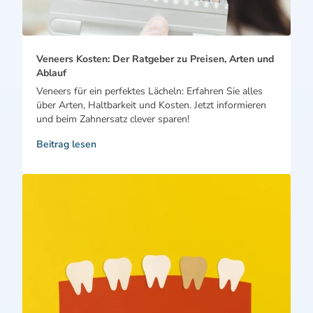
Veneers Kosten: Der Ratgeber zu Preisen, Arten und
Ablauf
Veneers für ein perfektes Lächeln: Erfahren Sie alles
über Arten, Haltbarkeit und Kosten. Jetzt informieren
und beim Zahnersatz clever sparen!
Beitrag lesen