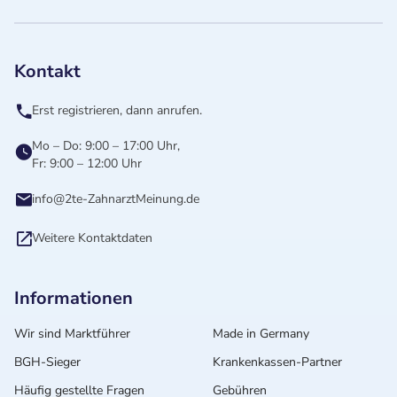
Kontakt
Erst registrieren, dann anrufen.
Mo – Do: 9:00 – 17:00 Uhr,
Fr: 9:00 – 12:00 Uhr
info@2te-ZahnarztMeinung.de
Weitere Kontaktdaten
Informationen
Wir sind Marktführer
Made in Germany
BGH-Sieger
Krankenkassen-Partner
Häufig gestellte Fragen
Gebühren