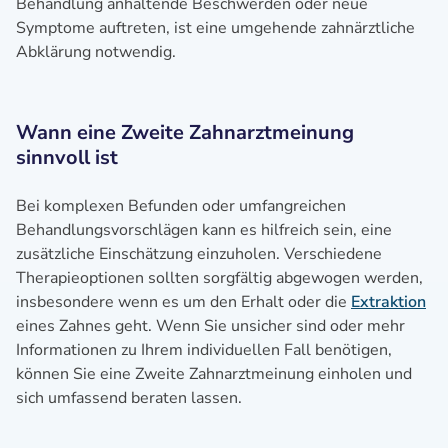
Behandlung anhaltende Beschwerden oder neue
Symptome auftreten, ist eine umgehende zahnärztliche
Abklärung notwendig.
Wann eine Zweite Zahnarztmeinung
sinnvoll ist
Bei komplexen Befunden oder umfangreichen
Behandlungsvorschlägen kann es hilfreich sein, eine
zusätzliche Einschätzung einzuholen. Verschiedene
Therapieoptionen sollten sorgfältig abgewogen werden,
insbesondere wenn es um den Erhalt oder die
Extraktion
eines Zahnes geht. Wenn Sie unsicher sind oder mehr
Informationen zu Ihrem individuellen Fall benötigen,
können Sie eine Zweite Zahnarztmeinung einholen und
sich umfassend beraten lassen.