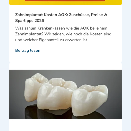
Zahnimplantat Kosten AOK: Zuschüsse, Preise &
Spartipps 2026
Was zahlen Krankenkassen wie die AOK bei einem
Zahnimplantat? Wir zeigen, wie hoch die Kosten sind
und welcher Eigenanteil zu erwarten ist.
Beitrag lesen