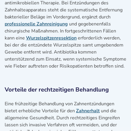
antimikrobiellen Therapie. Bei Entzündungen des
Zahnhalteapparates steht die systematische Entfernung
bakterieller Beläge im Vordergrund, ergänzt durch
professionelle Zahnreinigung
und gegebenenfalls
chirurgische Maßnahmen. In fortgeschrittenen Fällen
kann eine
Wurzelspitzenresektion
erforderlich werden,
bei der die entzündete Wurzelspitze samt umgebendem
Gewebe entfernt wird. Antibiotika kommen
unterstützend zum Einsatz, wenn systemische Symptome
wie Fieber auftreten oder Risikopatienten betroffen sind.
Vorteile der rechtzeitigen Behandlung
Eine frühzeitige Behandlung von Zahnentzündungen
bietet erhebliche Vorteile für den
Zahnerhalt
und die
allgemeine Gesundheit. Durch rechtzeitiges Eingreifen
lassen sich invasive Verfahren oft vermeiden, und der