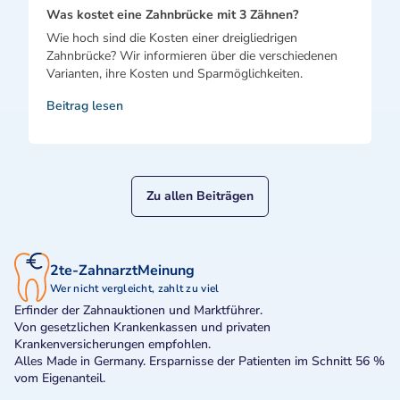
Was kostet eine Zahnbrücke mit 3 Zähnen?
Wie hoch sind die Kosten einer dreigliedrigen
Zahnbrücke? Wir informieren über die verschiedenen
Varianten, ihre Kosten und Sparmöglichkeiten.
Beitrag lesen
Zu allen Beiträgen
2te-ZahnarztMeinung
Wer nicht vergleicht, zahlt zu viel
Erfinder der Zahnauktionen und Marktführer.
Von gesetzlichen Krankenkassen und privaten
Krankenversicherungen empfohlen.
Alles Made in Germany. Ersparnisse der Patienten im Schnitt 56 %
vom Eigenanteil.