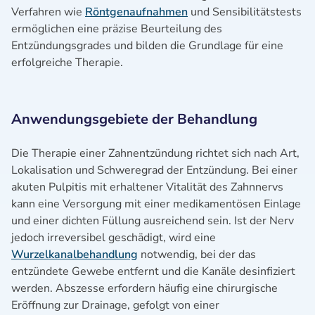
Verfahren wie
Röntgenaufnahmen
und Sensibilitätstests
ermöglichen eine präzise Beurteilung des
Entzündungsgrades und bilden die Grundlage für eine
erfolgreiche Therapie.
Anwendungsgebiete der Behandlung
Die Therapie einer Zahnentzündung richtet sich nach Art,
Lokalisation und Schweregrad der Entzündung. Bei einer
akuten Pulpitis mit erhaltener Vitalität des Zahnnervs
kann eine Versorgung mit einer medikamentösen Einlage
und einer dichten Füllung ausreichend sein. Ist der Nerv
jedoch irreversibel geschädigt, wird eine
Wurzelkanalbehandlung
notwendig, bei der das
entzündete Gewebe entfernt und die Kanäle desinfiziert
werden. Abszesse erfordern häufig eine chirurgische
Eröffnung zur Drainage, gefolgt von einer