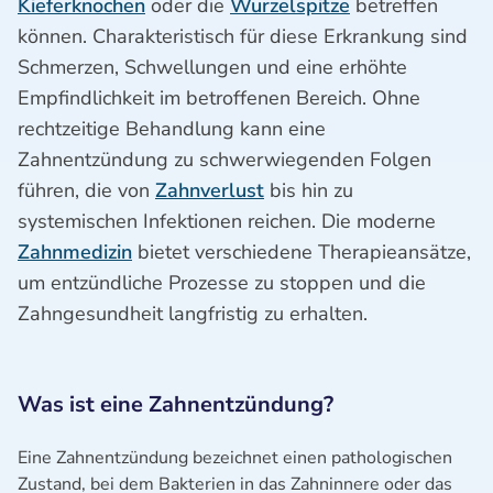
Kieferknochen
oder die
Wurzelspitze
betreffen
können. Charakteristisch für diese Erkrankung sind
Schmerzen, Schwellungen und eine erhöhte
Empfindlichkeit im betroffenen Bereich. Ohne
rechtzeitige Behandlung kann eine
Zahnentzündung zu schwerwiegenden Folgen
führen, die von
Zahnverlust
bis hin zu
systemischen Infektionen reichen. Die moderne
Zahnmedizin
bietet verschiedene Therapieansätze,
um entzündliche Prozesse zu stoppen und die
Zahngesundheit langfristig zu erhalten.
Was ist eine Zahnentzündung?
Eine Zahnentzündung bezeichnet einen pathologischen
Zustand, bei dem Bakterien in das Zahninnere oder das