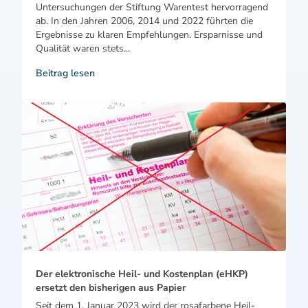
Untersuchungen der Stiftung Warentest hervorragend
ab. In den Jahren 2006, 2014 und 2022 führten die
Ergebnisse zu klaren Empfehlungen. Ersparnisse und
Qualität waren stets...
Beitrag lesen
Der elektronische Heil- und Kostenplan (eHKP)
ersetzt den bisherigen aus Papier
Seit dem 1. Januar 2023 wird der rosafarbene Heil-