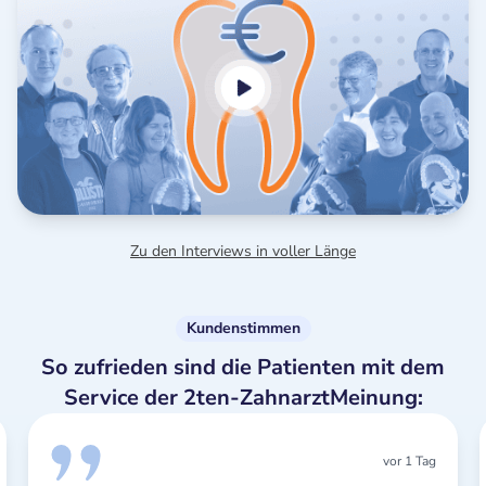
Zu den Interviews in voller Länge
Kundenstimmen
So zufrieden sind die Patienten mit dem
Service der 2ten-ZahnarztMeinung:
vor 1 Tag