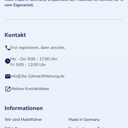
vom Eigenanteil.
Kontakt
Erst registrieren, dann anrufen.
Mo – Do: 9:00 – 17:00 Uhr,
Fr: 9:00 – 12:00 Uhr
info@2te-ZahnarztMeinung.de
Weitere Kontaktdaten
Informationen
Wir sind Marktführer
Made in Germany