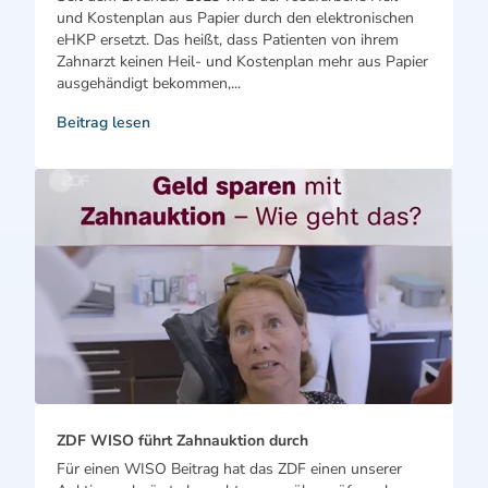
und Kostenplan aus Papier durch den elektronischen
eHKP ersetzt. Das heißt, dass Patienten von ihrem
Zahnarzt keinen Heil- und Kostenplan mehr aus Papier
ausgehändigt bekommen,...
Beitrag lesen
ZDF WISO führt Zahnauktion durch
Für einen WISO Beitrag hat das ZDF einen unserer