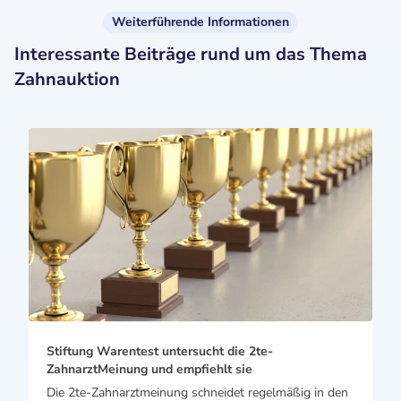
Weiterführende Informationen
Interessante Beiträge rund um das Thema
Zahnauktion
Stiftung Warentest untersucht die 2te-
ZahnarztMeinung und empfiehlt sie
Die 2te-Zahnarztmeinung schneidet regelmäßig in den