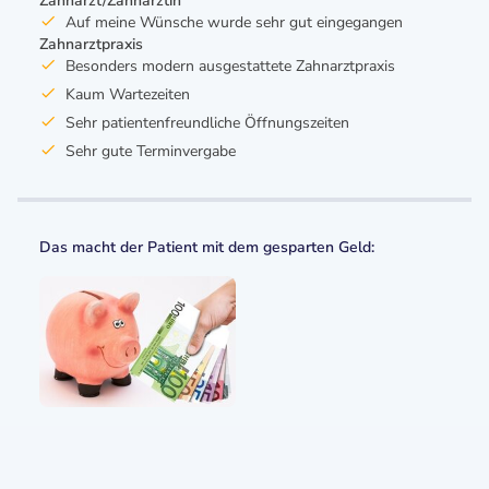
Zahnarzt/Zahnärztin
Auf meine Wünsche wurde sehr gut eingegangen
Zahnarztpraxis
Besonders modern ausgestattete Zahnarztpraxis
Kaum Wartezeiten
Sehr patientenfreundliche Öffnungszeiten
Sehr gute Terminvergabe
Das macht der Patient mit dem gesparten Geld: