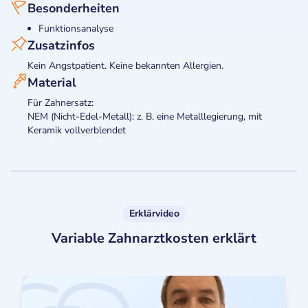
Besonderheiten
Funktionsanalyse
Zusatzinfos
Kein Angstpatient. Keine bekannten Allergien.
Material
Für Zahnersatz:
NEM (Nicht-Edel-Metall): z. B. eine Metalllegierung, mit
Keramik vollverblendet
Erklärvideo
Variable Zahnarztkosten erklärt