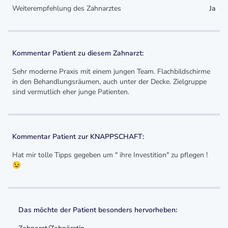
Weiterempfehlung des Zahnarztes
Ja
Kommentar Patient zu diesem Zahnarzt:
Sehr moderne Praxis mit einem jungen Team. Flachbildschirme
in den Behandlungsräumen, auch unter der Decke. Zielgruppe
sind vermutlich eher junge Patienten.
Kommentar Patient zur KNAPPSCHAFT:
Hat mir tolle Tipps gegeben um " ihre Investition" zu pflegen !
😉
Das möchte der Patient besonders hervorheben: