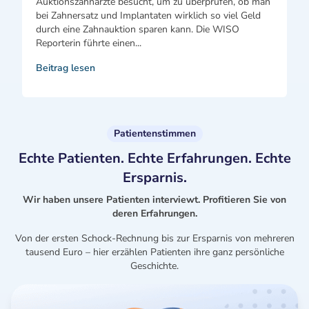
Auktionszahnärzte besucht, um zu überprüfen, ob man
bei Zahnersatz und Implantaten wirklich so viel Geld
durch eine Zahnauktion sparen kann. Die WISO
Reporterin führte einen...
Beitrag lesen
Patientenstimmen
Echte Patienten. Echte Erfahrungen. Echte
Ersparnis.
Wir haben unsere Patienten interviewt. Profitieren Sie von
deren Erfahrungen.
Von der ersten Schock-Rechnung bis zur Ersparnis von mehreren
tausend Euro – hier erzählen Patienten ihre ganz persönliche
Geschichte.