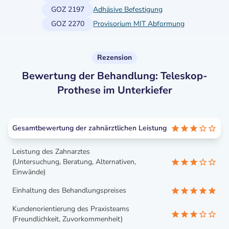
GOZ 2197
Adhäsive Befestigung
GOZ 2270
Provisorium MIT Abformung
Rezension
Bewertung der Behandlung: Teleskop-
Prothese im Unterkiefer
Gesamtbewertung der zahnärztlichen Leistung
Leistung des Zahnarztes
(Untersuchung, Beratung, Alternativen,
Einwände)
Einhaltung des Behandlungspreises
Kundenorientierung des Praxisteams
(Freundlichkeit, Zuvorkommenheit)