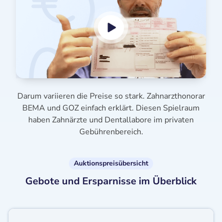
Darum variieren die Preise so stark. Zahnarzthonorar
BEMA und GOZ einfach erklärt. Diesen Spielraum
haben Zahnärzte und Dentallabore im privaten
Gebührenbereich.
Auktionspreisübersicht
Gebote und Ersparnisse im Überblick