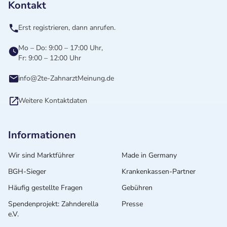
Kontakt
Erst registrieren, dann anrufen.
Mo – Do: 9:00 – 17:00 Uhr,
Fr: 9:00 – 12:00 Uhr
info@2te-ZahnarztMeinung.de
Weitere Kontaktdaten
Informationen
Wir sind Marktführer
Made in Germany
BGH-Sieger
Krankenkassen-Partner
Häufig gestellte Fragen
Gebühren
Spendenprojekt: Zahnderella
Presse
e.V.