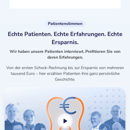
Patientenstimmen
Echte Patienten. Echte Erfahrungen. Echte
Ersparnis.
Wir haben unsere Patienten interviewt. Profitieren Sie von
deren Erfahrungen.
Von der ersten Schock-Rechnung bis zur Ersparnis von mehreren
tausend Euro – hier erzählen Patienten ihre ganz persönliche
Geschichte.