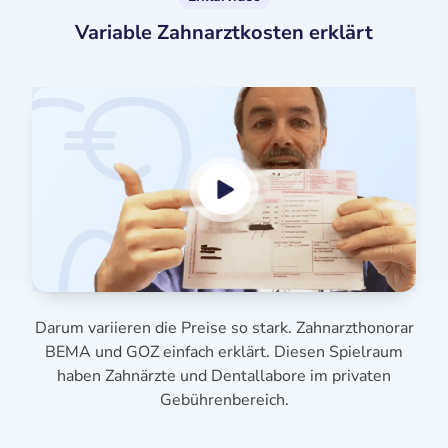
Variable Zahnarztkosten erklärt
Darum variieren die Preise so stark. Zahnarzthonorar
BEMA und GOZ einfach erklärt. Diesen Spielraum
haben Zahnärzte und Dentallabore im privaten
Gebührenbereich.