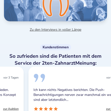
Zu den Interviews in voller Länge
Kundenstimmen
So zufrieden sind die Patienten mit dem
Service der 2ten-ZahnarztMeinung:
vor 3 Tagen
Ich kann nichts Negatives berichten. Die Push-
Benachrichtigungen nerven zwar manchmal ein wenig,
sind aber letztendlich...
zur Auktion