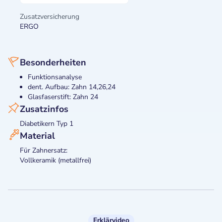
Zusatzversicherung
ERGO
Besonderheiten
Funktionsanalyse
dent. Aufbau: Zahn 14,26,24
Glasfaserstift: Zahn 24
Zusatzinfos
Diabetikern Typ 1
Material
Für Zahnersatz:
Vollkeramik (metallfrei)
Erklärvideo