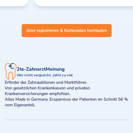
Jetzt registrieren & Kostenplan hochladen
2te-ZahnarztMeinung
Wer nicht vergleicht, zahlt zu viel
Erfinder der Zahnauktionen und Marktführer.
Von gesetzlichen Krankenkassen und privaten
Krankenversicherungen empfohlen.
Alles Made in Germany. Ersparnisse der Patienten im Schnitt 56 %
vom Eigenanteil.