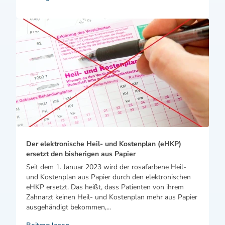
Der elektronische Heil- und Kostenplan (eHKP)
ersetzt den bisherigen aus Papier
Seit dem 1. Januar 2023 wird der rosafarbene Heil-
und Kostenplan aus Papier durch den elektronischen
eHKP ersetzt. Das heißt, dass Patienten von ihrem
Zahnarzt keinen Heil- und Kostenplan mehr aus Papier
ausgehändigt bekommen,...