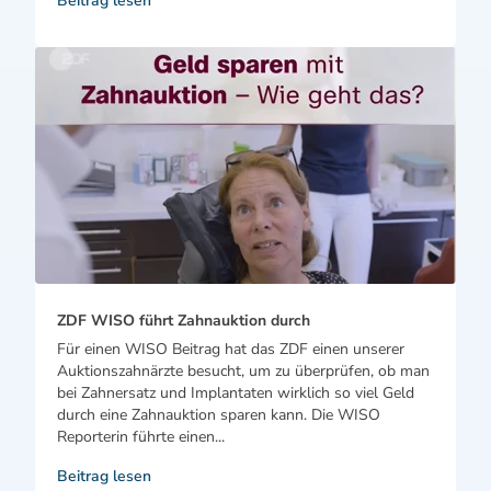
Beitrag lesen
ZDF WISO führt Zahnauktion durch
Für einen WISO Beitrag hat das ZDF einen unserer
Auktionszahnärzte besucht, um zu überprüfen, ob man
bei Zahnersatz und Implantaten wirklich so viel Geld
durch eine Zahnauktion sparen kann. Die WISO
Reporterin führte einen...
Beitrag lesen