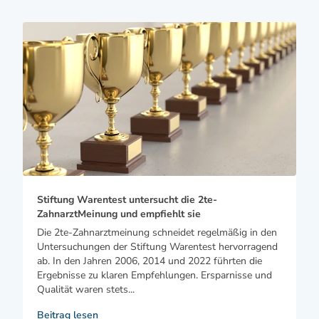
Stiftung Warentest untersucht die 2te-
ZahnarztMeinung und empfiehlt sie
Die 2te-Zahnarztmeinung schneidet regelmäßig in den
Untersuchungen der Stiftung Warentest hervorragend
ab. In den Jahren 2006, 2014 und 2022 führten die
Ergebnisse zu klaren Empfehlungen. Ersparnisse und
Qualität waren stets...
Beitrag lesen