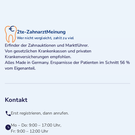
2te-ZahnarztMeinung
Wer nicht vergleicht, zahlt zu viel
Erfinder der Zahnauktionen und Marktführer.
Von gesetzlichen Krankenkassen und privaten
Krankenversicherungen empfohlen.
Alles Made in Germany. Ersparnisse der Patienten im Schnitt 56 %
vom Eigenanteil.
Kontakt
Erst registrieren, dann anrufen.
Mo – Do: 9:00 – 17:00 Uhr,
Fr: 9:00 – 12:00 Uhr