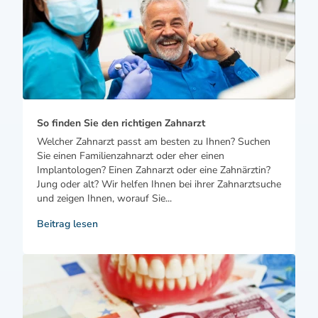
So finden Sie den richtigen Zahnarzt
Welcher Zahnarzt passt am besten zu Ihnen? Suchen
Sie einen Familienzahnarzt oder eher einen
Implantologen? Einen Zahnarzt oder eine Zahnärztin?
Jung oder alt? Wir helfen Ihnen bei ihrer Zahnarztsuche
und zeigen Ihnen, worauf Sie...
Beitrag lesen