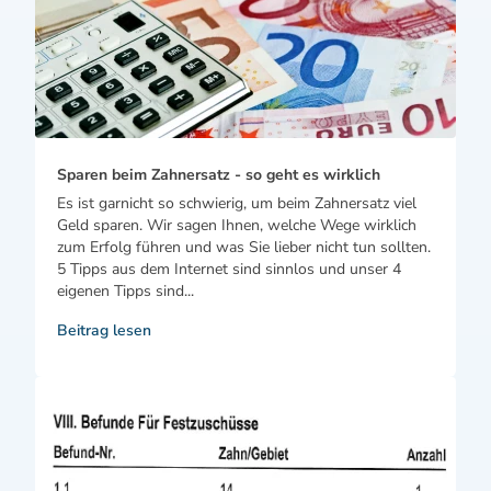
Sparen beim Zahnersatz - so geht es wirklich
Es ist garnicht so schwierig, um beim Zahnersatz viel
Geld sparen. Wir sagen Ihnen, welche Wege wirklich
zum Erfolg führen und was Sie lieber nicht tun sollten.
5 Tipps aus dem Internet sind sinnlos und unser 4
eigenen Tipps sind...
Beitrag lesen