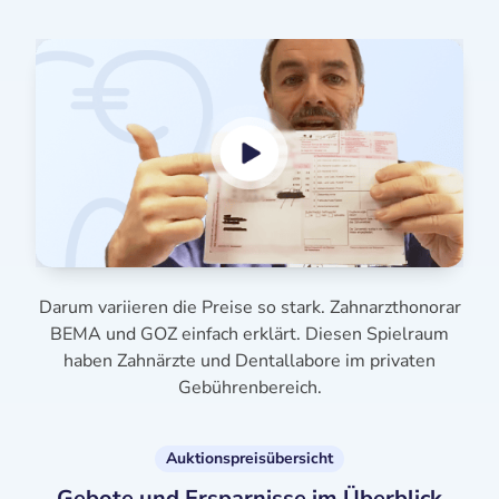
Darum variieren die Preise so stark. Zahnarzthonorar
BEMA und GOZ einfach erklärt. Diesen Spielraum
haben Zahnärzte und Dentallabore im privaten
Gebührenbereich.
Auktionspreisübersicht
Gebote und Ersparnisse im Überblick