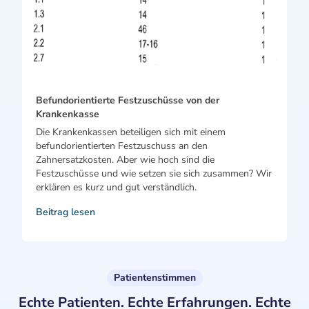
Befundorientierte Festzuschüsse von der
Krankenkasse
Die Krankenkassen beteiligen sich mit einem
befundorientierten Festzuschuss an den
Zahnersatzkosten. Aber wie hoch sind die
Festzuschüsse und wie setzen sie sich zusammen? Wir
erklären es kurz und gut verständlich.
Beitrag lesen
Patientenstimmen
Echte Patienten. Echte Erfahrungen. Echte