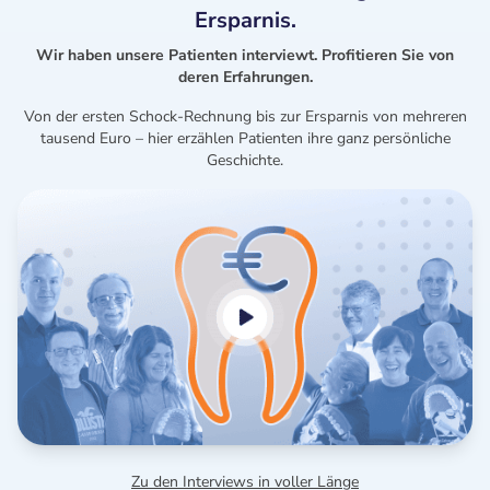
Ersparnis.
Wir haben unsere Patienten interviewt. Profitieren Sie von
deren Erfahrungen.
Von der ersten Schock-Rechnung bis zur Ersparnis von mehreren
tausend Euro – hier erzählen Patienten ihre ganz persönliche
Geschichte.
Zu den Interviews in voller Länge