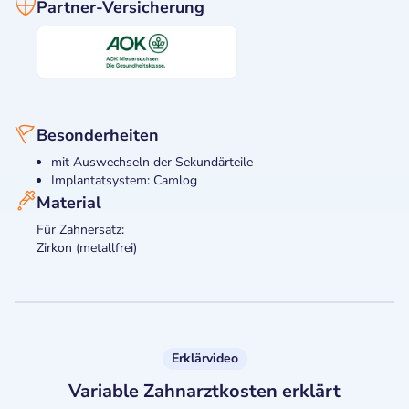
Partner-Versicherung
Besonderheiten
mit Auswechseln der Sekundärteile
Implantatsystem: Camlog
Material
Für Zahnersatz:
Zirkon (metallfrei)
Erklärvideo
Variable Zahnarztkosten erklärt