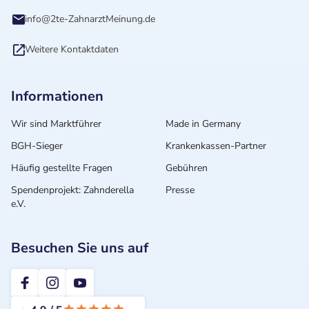
info@2te-ZahnarztMeinung.de
Weitere Kontaktdaten
Informationen
Wir sind Marktführer
Made in Germany
BGH-Sieger
Krankenkassen-Partner
Häufig gestellte Fragen
Gebühren
Spendenprojekt: Zahnderella
Presse
e.V.
Besuchen Sie uns auf