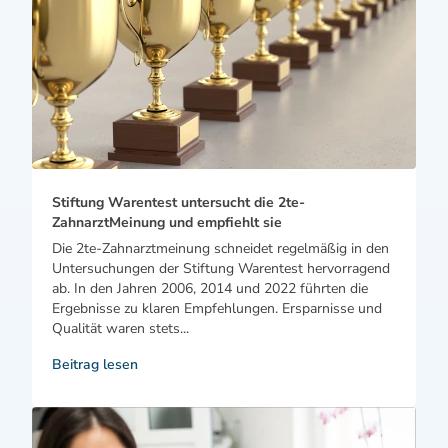
Stiftung Warentest untersucht die 2te-
ZahnarztMeinung und empfiehlt sie
Die 2te-Zahnarztmeinung schneidet regelmäßig in den
Untersuchungen der Stiftung Warentest hervorragend
ab. In den Jahren 2006, 2014 und 2022 führten die
Ergebnisse zu klaren Empfehlungen. Ersparnisse und
Qualität waren stets...
Beitrag lesen