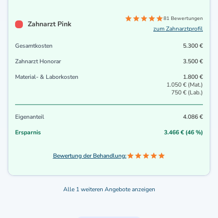
81 Bewertungen
Zahnarzt Pink
zum Zahnarztprofil
Gesamtkosten
5.300 €
Zahnarzt Honorar
3.500 €
Material- & Laborkosten
1.800 €
1.050 € (Mat.)
750 € (Lab.)
Eigenanteil
4.086 €
Ersparnis
3.466 € (46 %)
Bewertung der Behandlung:
Alle 1 weiteren Angebote anzeigen