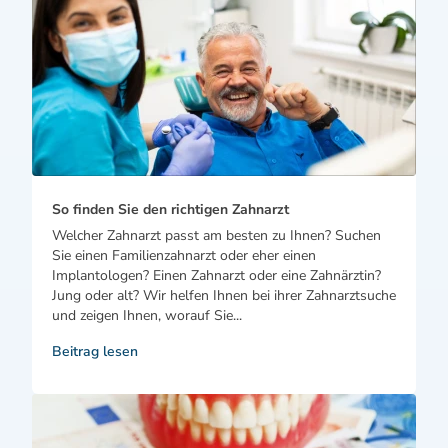
So finden Sie den richtigen Zahnarzt
Welcher Zahnarzt passt am besten zu Ihnen? Suchen
Sie einen Familienzahnarzt oder eher einen
Implantologen? Einen Zahnarzt oder eine Zahnärztin?
Jung oder alt? Wir helfen Ihnen bei ihrer Zahnarztsuche
und zeigen Ihnen, worauf Sie...
Beitrag lesen