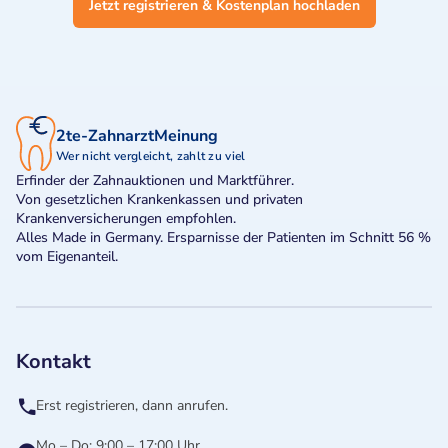
Jetzt registrieren & Kostenplan hochladen
2te-ZahnarztMeinung
Wer nicht vergleicht, zahlt zu viel
Erfinder der Zahnauktionen und Marktführer.
Von gesetzlichen Krankenkassen und privaten
Krankenversicherungen empfohlen.
Alles Made in Germany. Ersparnisse der Patienten im Schnitt 56 %
vom Eigenanteil.
Kontakt
Erst registrieren, dann anrufen.
Mo – Do: 9:00 – 17:00 Uhr,