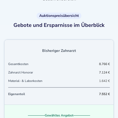
Auktionspreisübersicht
Gebote und Ersparnisse im Überblick
Bisheriger Zahnarzt
Gesamtkosten
8.766 €
Zahnarzt Honorar
7.124 €
Material- & Laborkosten
1.642 €
Eigenanteil
7.552 €
Gewähltes Angebot