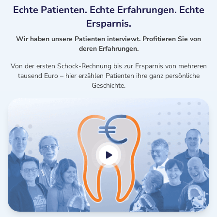
Echte Patienten. Echte Erfahrungen. Echte
Ersparnis.
Wir haben unsere Patienten interviewt. Profitieren Sie von
deren Erfahrungen.
Von der ersten Schock-Rechnung bis zur Ersparnis von mehreren
tausend Euro – hier erzählen Patienten ihre ganz persönliche
Geschichte.