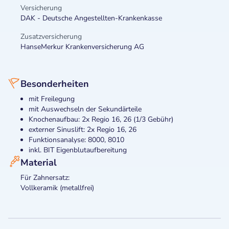
Versicherung
DAK - Deutsche Angestellten-Krankenkasse
Zusatzversicherung
HanseMerkur Krankenversicherung AG
Besonderheiten
mit Freilegung
mit Auswechseln der Sekundärteile
Knochenaufbau: 2x Regio 16, 26 (1/3 Gebühr)
externer Sinuslift: 2x Regio 16, 26
Funktionsanalyse: 8000, 8010
inkl. BIT Eigenblutaufbereitung
Material
Für Zahnersatz:
Vollkeramik (metallfrei)