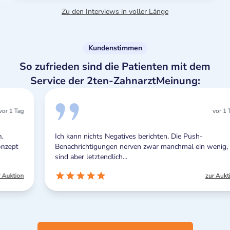
Zu den Interviews in voller Länge
Kundenstimmen
So zufrieden sind die Patienten mit dem
Service der 2ten-ZahnarztMeinung:
vor 1 Tag
Ich kann nichts Negatives berichten. Die Push-
Benachrichtigungen nerven zwar manchmal ein wenig,
sind aber letztendlich...
zur Auktion