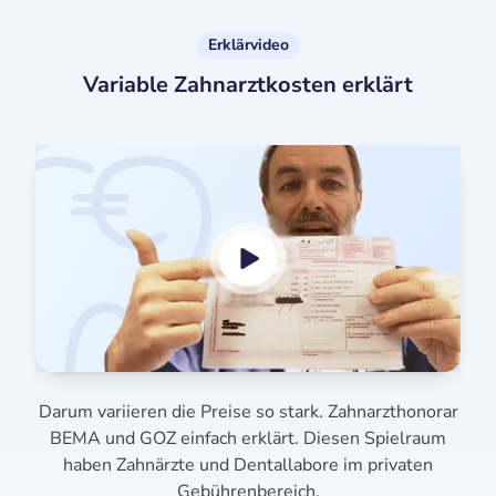
Erklärvideo
Variable Zahnarztkosten erklärt
Darum variieren die Preise so stark. Zahnarzthonorar
BEMA und GOZ einfach erklärt. Diesen Spielraum
haben Zahnärzte und Dentallabore im privaten
Gebührenbereich.