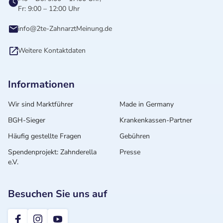
Fr: 9:00 – 12:00 Uhr
info@2te-ZahnarztMeinung.de
Weitere Kontaktdaten
Informationen
Wir sind Marktführer
Made in Germany
BGH-Sieger
Krankenkassen-Partner
Häufig gestellte Fragen
Gebühren
Spendenprojekt: Zahnderella
Presse
e.V.
Besuchen Sie uns auf