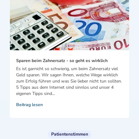
Sparen beim Zahnersatz - so geht es wirklich
Es ist garnicht so schwierig, um beim Zahnersatz viel
Geld sparen. Wir sagen Ihnen, welche Wege wirklich
zum Erfolg führen und was Sie lieber nicht tun sollten.
5 Tipps aus dem Internet sind sinnlos und unser 4
eigenen Tipps sind...
Beitrag lesen
Patientenstimmen