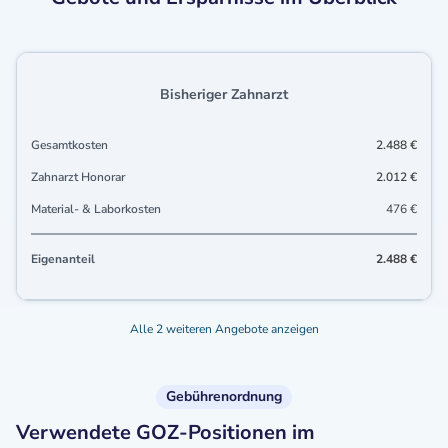
Bisheriger Zahnarzt
Gesamtkosten
2.488 €
Zahnarzt Honorar
2.012 €
Material- & Laborkosten
476 €
Eigenanteil
2.488 €
Alle 2 weiteren Angebote anzeigen
Gebührenordnung
Verwendete GOZ-Positionen im