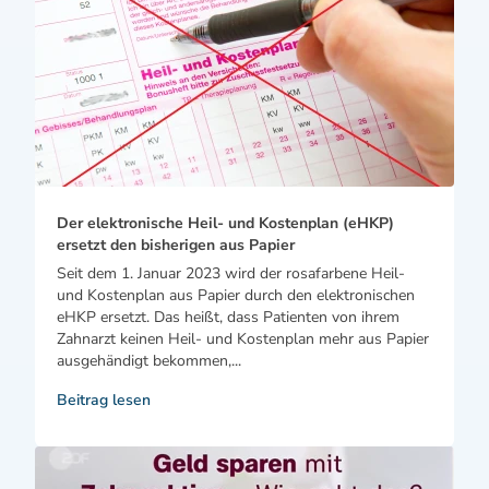
Der elektronische Heil- und Kostenplan (eHKP)
ersetzt den bisherigen aus Papier
Seit dem 1. Januar 2023 wird der rosafarbene Heil-
und Kostenplan aus Papier durch den elektronischen
eHKP ersetzt. Das heißt, dass Patienten von ihrem
Zahnarzt keinen Heil- und Kostenplan mehr aus Papier
ausgehändigt bekommen,...
Beitrag lesen