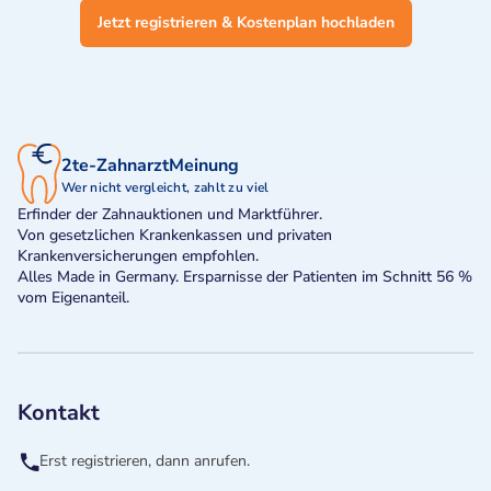
Jetzt registrieren & Kostenplan hochladen
2te-ZahnarztMeinung
Wer nicht vergleicht, zahlt zu viel
Erfinder der Zahnauktionen und Marktführer.
Von gesetzlichen Krankenkassen und privaten
Krankenversicherungen empfohlen.
Alles Made in Germany. Ersparnisse der Patienten im Schnitt 56 %
vom Eigenanteil.
Kontakt
Erst registrieren, dann anrufen.