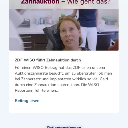
ZDF WISO führt Zahnauktion durch
Für einen WISO Beitrag hat das ZDF einen unserer
Auktionszahnärzte besucht, um zu überprüfen, ob man
bei Zahnersatz und Implantaten wirklich so viel Geld
durch eine Zahnauktion sparen kann. Die WISO
Reporterin führte einen...
Beitrag lesen
Patientenstimmen