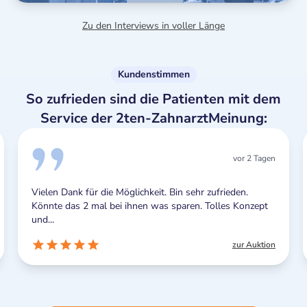
Zu den Interviews in voller Länge
Kundenstimmen
So zufrieden sind die Patienten mit dem
Service der 2ten-ZahnarztMeinung:
vor 2 Tagen
Vielen Dank für die Möglichkeit. Bin sehr zufrieden.
Könnte das 2 mal bei ihnen was sparen. Tolles Konzept
und...
zur Auktion