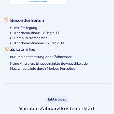
Besonderheiten
mit Freilegung
Knochenaufbau: 1x Regio 11
Computertomografie
Knochenentnahme: 1x Regio 14
Zusatzinfos
nur Implantatsetzung ohne Zahnersatz
Keine Allergien. Eingeschränkte Beweglichkeit der
Halswirbelsäule durch Morbus Forestier.
Erklärvideo
Variable Zahnarztkosten erklärt