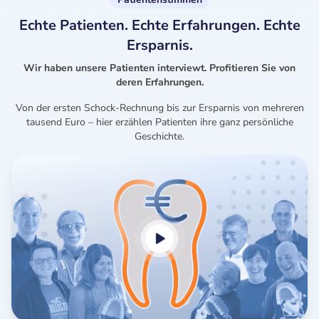
Echte Patienten. Echte Erfahrungen. Echte
Ersparnis.
Wir haben unsere Patienten interviewt. Profitieren Sie von
deren Erfahrungen.
Von der ersten Schock-Rechnung bis zur Ersparnis von mehreren
tausend Euro – hier erzählen Patienten ihre ganz persönliche
Geschichte.