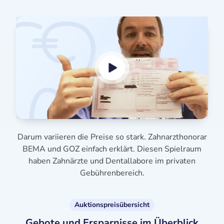
Darum variieren die Preise so stark. Zahnarzthonorar
BEMA und GOZ einfach erklärt. Diesen Spielraum
haben Zahnärzte und Dentallabore im privaten
Gebührenbereich.
Auktionspreisübersicht
Gebote und Ersparnisse im Überblick