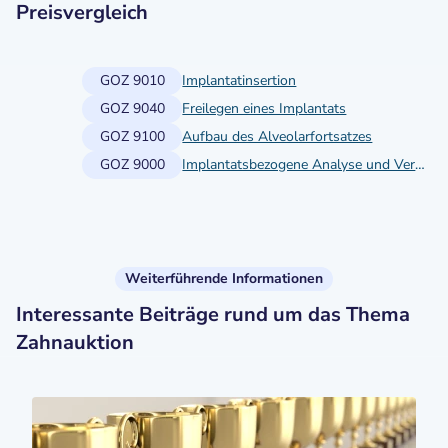
Preisvergleich
GOZ 9010
Implantatinsertion
GOZ 9040
Freilegen eines Implantats
GOZ 9100
Aufbau des Alveolarfortsatzes
GOZ 9000
Implantatsbezogene Analyse und Vermessung
Weiterführende Informationen
Interessante Beiträge rund um das Thema
Zahnauktion