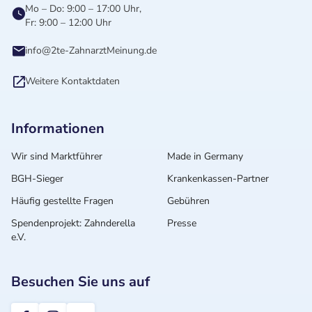
Mo – Do: 9:00 – 17:00 Uhr,
Fr: 9:00 – 12:00 Uhr
info@2te-ZahnarztMeinung.de
Weitere Kontaktdaten
Informationen
Wir sind Marktführer
Made in Germany
BGH-Sieger
Krankenkassen-Partner
Häufig gestellte Fragen
Gebühren
Spendenprojekt: Zahnderella
Presse
e.V.
Besuchen Sie uns auf