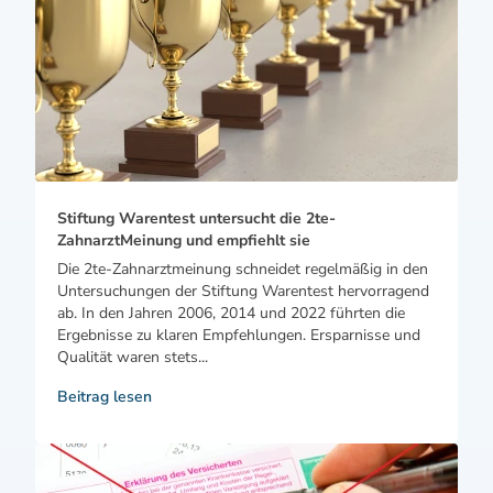
Stiftung Warentest untersucht die 2te-
ZahnarztMeinung und empfiehlt sie
Die 2te-Zahnarztmeinung schneidet regelmäßig in den
Untersuchungen der Stiftung Warentest hervorragend
ab. In den Jahren 2006, 2014 und 2022 führten die
Ergebnisse zu klaren Empfehlungen. Ersparnisse und
Qualität waren stets...
Beitrag lesen