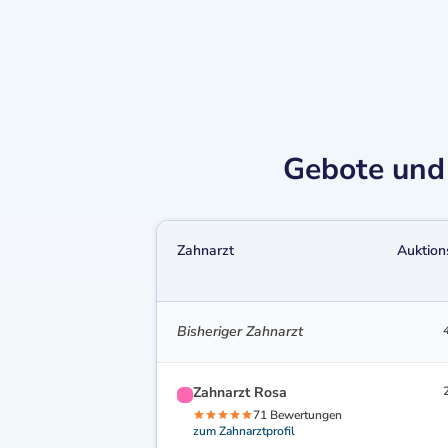
Gebote und 
Zahnarzt
Auktion
Bisheriger Zahnarzt
Zahnarzt Rosa
71 Bewertungen
zum Zahnarztprofil