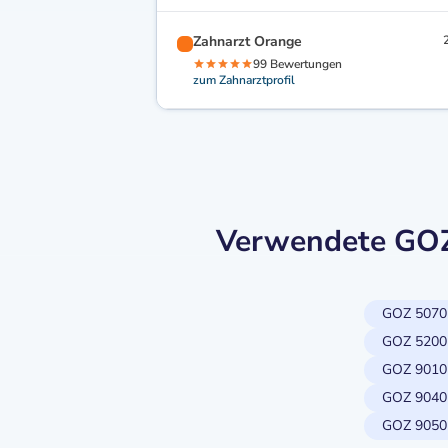
Zahnarzt Orange
99 Bewertungen
zum Zahnarztprofil
Verwendete GOZ-
GOZ 5070
GOZ 5200
GOZ 9010
GOZ 9040
GOZ 9050