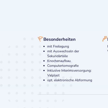
Besonderheiten
mit Freilegung
mit Auswechseln der
Sekundärteile
Knochenaufbau
Computertomografie
inklusive Interimsversorgung:
Valplast
opt. elektronische Abformung