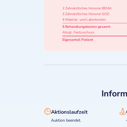
2 Zahnärztliches Honorar BEMA:
3 Zahnärztliches Honorar GOZ:
4 Material- und Laborkosten:
5 Behandlungskosten gesamt:
Abzgl. Festzuschuss
Eigenanteil Patient
Inform
Aktionslaufzeit
Auktion beendet.