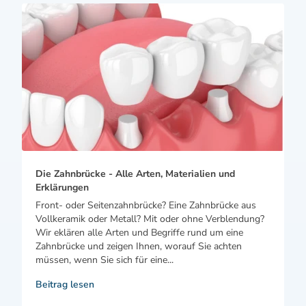
Die Zahnbrücke - Alle Arten, Materialien und
Erklärungen
Front- oder Seitenzahnbrücke? Eine Zahnbrücke aus
Vollkeramik oder Metall? Mit oder ohne Verblendung?
Wir eklären alle Arten und Begriffe rund um eine
Zahnbrücke und zeigen Ihnen, worauf Sie achten
müssen, wenn Sie sich für eine...
Beitrag lesen