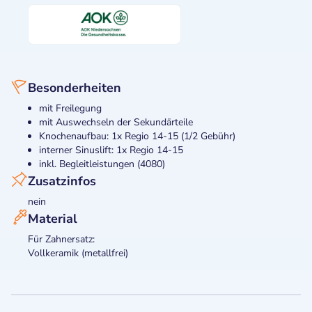
Besonderheiten
mit Freilegung
mit Auswechseln der Sekundärteile
Knochenaufbau: 1x Regio 14-15 (1/2 Gebühr)
interner Sinuslift: 1x Regio 14-15
inkl. Begleitleistungen (4080)
Zusatzinfos
nein
Material
Für Zahnersatz:
Vollkeramik (metallfrei)