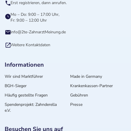
Erst registrieren, dann anrufen.
Mo – Do: 9:00 – 17:00 Uhr,
Fr: 9:00 – 12:00 Uhr
info@2te-ZahnarztMeinung.de
Weitere Kontaktdaten
Informationen
Wir sind Marktführer
Made in Germany
BGH-Sieger
Krankenkassen-Partner
Häufig gestellte Fragen
Gebühren
Spendenprojekt: Zahnderella
Presse
e.V.
Besuchen Sie uns auf