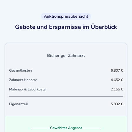
Auktionspreisübersicht
Gebote und Ersparnisse im Überblick
Bisheriger Zahnarzt
Gesamtkosten
6.807 €
Zahnarzt Honorar
4.652 €
Material- & Laborkosten
2.155 €
Eigenanteil
5.832 €
Gewähltes Angebot