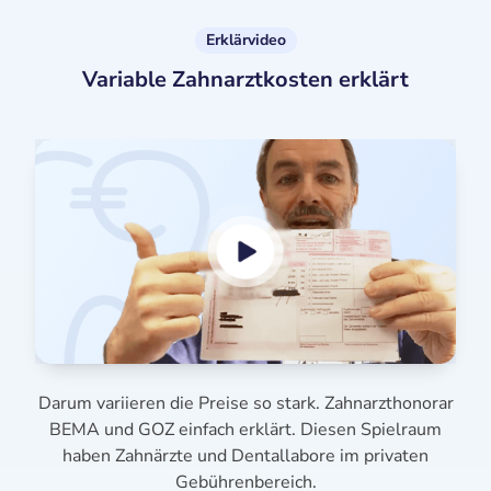
Erklärvideo
Variable Zahnarztkosten erklärt
Darum variieren die Preise so stark. Zahnarzthonorar
BEMA und GOZ einfach erklärt. Diesen Spielraum
haben Zahnärzte und Dentallabore im privaten
Gebührenbereich.