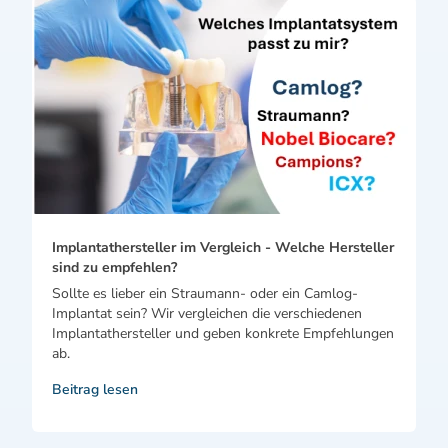
Implantathersteller im Vergleich - Welche Hersteller
sind zu empfehlen?
Sollte es lieber ein Straumann- oder ein Camlog-
Implantat sein? Wir vergleichen die verschiedenen
Implantathersteller und geben konkrete Empfehlungen
ab.
Beitrag lesen