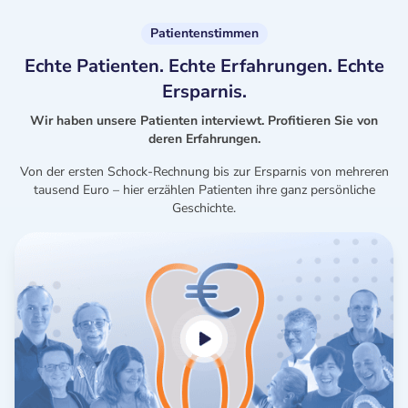
Patientenstimmen
Echte Patienten. Echte Erfahrungen. Echte
Ersparnis.
Wir haben unsere Patienten interviewt. Profitieren Sie von
deren Erfahrungen.
Von der ersten Schock-Rechnung bis zur Ersparnis von mehreren
tausend Euro – hier erzählen Patienten ihre ganz persönliche
Geschichte.