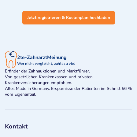
Jetzt registrieren & Kostenplan hochladen
2te-ZahnarztMeinung
Wer nicht vergleicht, zahlt zu viel
Erfinder der Zahnauktionen und Marktführer.
Von gesetzlichen Krankenkassen und privaten
Krankenversicherungen empfohlen.
Alles Made in Germany. Ersparnisse der Patienten im Schnitt 56 %
vom Eigenanteil.
Kontakt