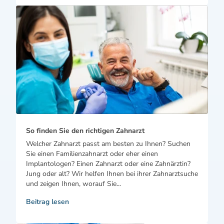
So finden Sie den richtigen Zahnarzt
Welcher Zahnarzt passt am besten zu Ihnen? Suchen
Sie einen Familienzahnarzt oder eher einen
Implantologen? Einen Zahnarzt oder eine Zahnärztin?
Jung oder alt? Wir helfen Ihnen bei ihrer Zahnarztsuche
und zeigen Ihnen, worauf Sie...
Beitrag lesen