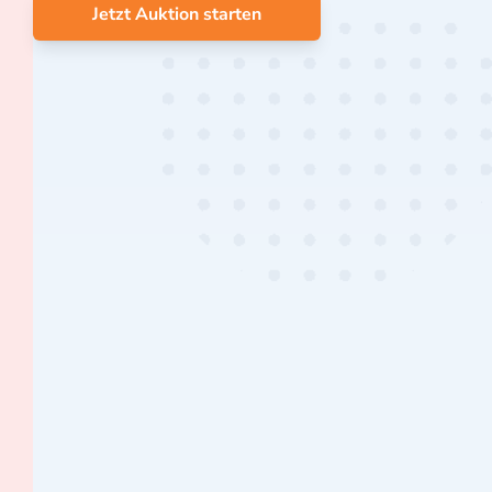
Jetzt Auktion starten