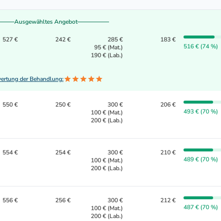
Ausgewähltes Angebot
527 €
242 €
285 €
183 €
516 € (74 %)
95 € (Mat.)
190 € (Lab.)
ertung der Behandlung:
550 €
250 €
300 €
206 €
493 € (70 %)
100 € (Mat.)
200 € (Lab.)
554 €
254 €
300 €
210 €
489 € (70 %)
100 € (Mat.)
200 € (Lab.)
556 €
256 €
300 €
212 €
487 € (70 %)
100 € (Mat.)
200 € (Lab.)