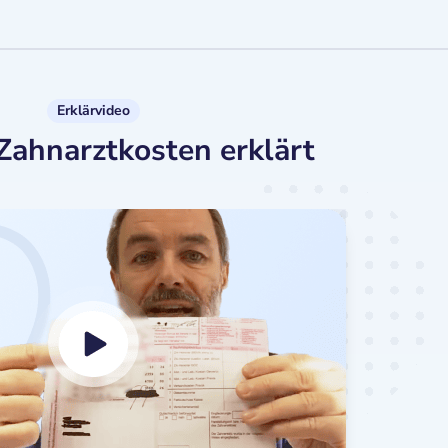
Erklärvideo
Zahnarztkosten erklärt