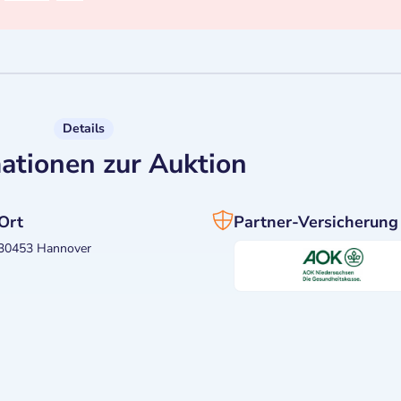
Details
ationen zur Auktion
Ort
Partner-Versicherung
30453 Hannover