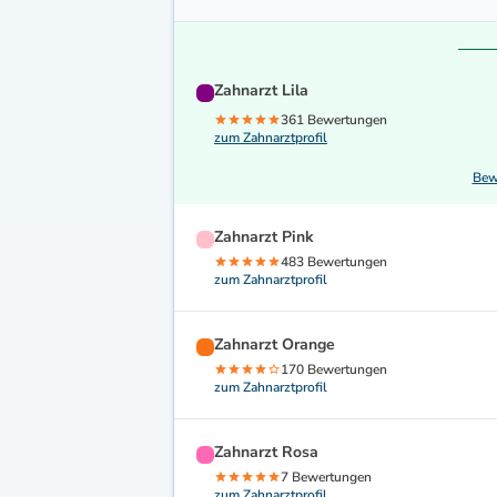
Zahnarzt Lila
361 Bewertungen
zum Zahnarztprofil
Bew
Zahnarzt Pink
483 Bewertungen
zum Zahnarztprofil
Zahnarzt Orange
170 Bewertungen
zum Zahnarztprofil
Zahnarzt Rosa
7 Bewertungen
zum Zahnarztprofil