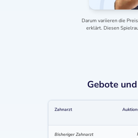
Darum variieren die Prei
erklärt. Diesen Spielr
Gebote und 
Zahnarzt
Auktion
Bisheriger Zahnarzt