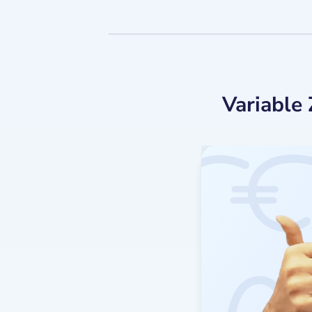
Variable 