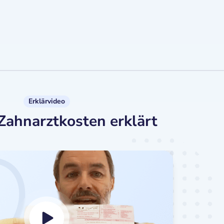
Erklärvideo
Zahnarztkosten erklärt