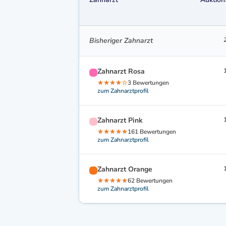
Bisheriger Zahnarzt
Zahnarzt Rosa
3 Bewertungen
zum Zahnarztprofil
Zahnarzt Pink
161 Bewertungen
zum Zahnarztprofil
Zahnarzt Orange
62 Bewertungen
zum Zahnarztprofil