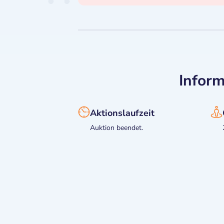
Inform
Aktionslaufzeit
Auktion beendet.