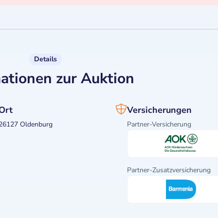
Details
ationen zur Auktion
Ort
Versicherungen
26127 Oldenburg
Partner-Versicherung
Partner-Zusatzversicherung