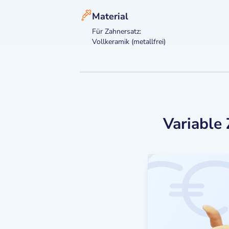
Material
Für Zahnersatz:
Vollkeramik (metallfrei)
Variable 