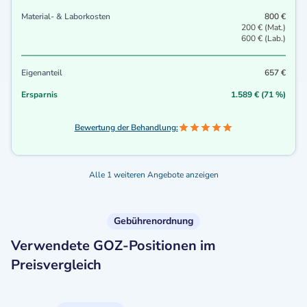
Material- & Laborkosten
800 €
200 € (Mat.)
600 € (Lab.)
Eigenanteil
657 €
Ersparnis
1.589 € (71 %)
Bewertung der Behandlung:
Alle 1 weiteren Angebote anzeigen
Gebührenordnung
Verwendete GOZ-Positionen im
Preisvergleich