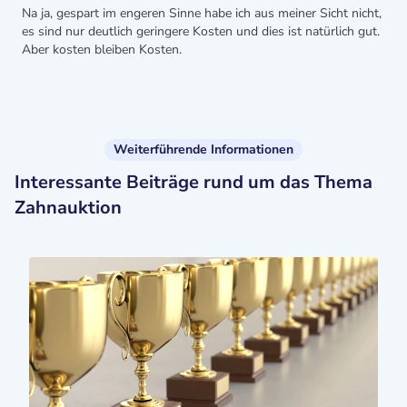
Na ja, gespart im engeren Sinne habe ich aus meiner Sicht nicht,
es sind nur deutlich geringere Kosten und dies ist natürlich gut.
Aber kosten bleiben Kosten.
Weiterführende Informationen
Interessante Beiträge rund um das Thema
Zahnauktion