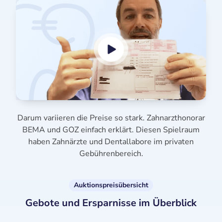
Darum variieren die Preise so stark. Zahnarzthonorar
BEMA und GOZ einfach erklärt. Diesen Spielraum
haben Zahnärzte und Dentallabore im privaten
Gebührenbereich.
Auktionspreisübersicht
Gebote und Ersparnisse im Überblick