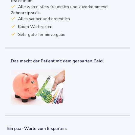
Praxisteam
Alle waren stets freundlich und zuvorkommend
Zahnarztpraxis
Alles sauber und ordentlich
Kaum Wartezeiten
Sehr gute Terminvergabe
Das macht der Patient mit dem gesparten Geld:
Ein paar Worte zum Ersparten: