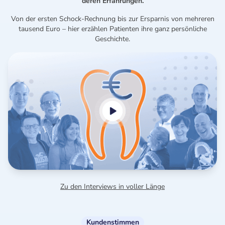
deren Erfahrungen.
Von der ersten Schock-Rechnung bis zur Ersparnis von mehreren
tausend Euro – hier erzählen Patienten ihre ganz persönliche
Geschichte.
Zu den Interviews in voller Länge
Kundenstimmen