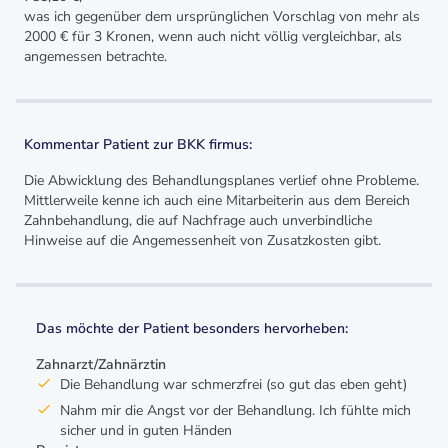
was ich gegenüber dem ursprünglichen Vorschlag von mehr als
2000 € für 3 Kronen, wenn auch nicht völlig vergleichbar, als
angemessen betrachte.
Kommentar Patient zur BKK firmus:
Die Abwicklung des Behandlungsplanes verlief ohne Probleme.
Mittlerweile kenne ich auch eine Mitarbeiterin aus dem Bereich
Zahnbehandlung, die auf Nachfrage auch unverbindliche
Hinweise auf die Angemessenheit von Zusatzkosten gibt.
Das möchte der Patient besonders hervorheben:
Zahnarzt/Zahnärztin
Die Behandlung war schmerzfrei (so gut das eben geht)
Nahm mir die Angst vor der Behandlung. Ich fühlte mich
sicher und in guten Händen