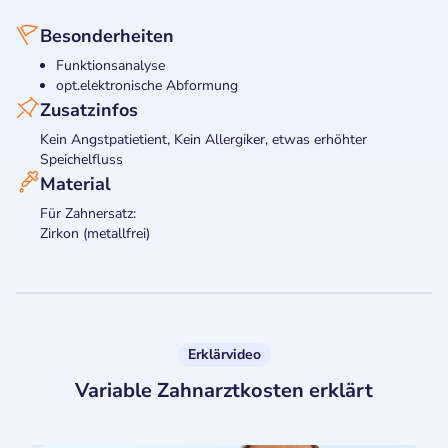
Besonderheiten
Funktionsanalyse
opt.elektronische Abformung
Zusatzinfos
Kein Angstpatietient, Kein Allergiker, etwas erhöhter
Speichelfluss
Material
Für Zahnersatz:
Zirkon (metallfrei)
Erklärvideo
Variable Zahnarztkosten erklärt