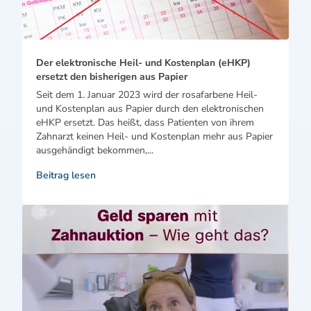
Der elektronische Heil- und Kostenplan (eHKP)
ersetzt den bisherigen aus Papier
Seit dem 1. Januar 2023 wird der rosafarbene Heil-
und Kostenplan aus Papier durch den elektronischen
eHKP ersetzt. Das heißt, dass Patienten von ihrem
Zahnarzt keinen Heil- und Kostenplan mehr aus Papier
ausgehändigt bekommen,...
Beitrag lesen