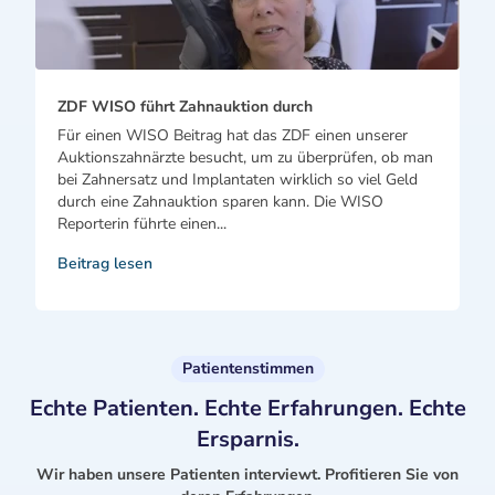
ZDF WISO führt Zahnauktion durch
Für einen WISO Beitrag hat das ZDF einen unserer
Auktionszahnärzte besucht, um zu überprüfen, ob man
bei Zahnersatz und Implantaten wirklich so viel Geld
durch eine Zahnauktion sparen kann. Die WISO
Reporterin führte einen...
Beitrag lesen
Patientenstimmen
Echte Patienten. Echte Erfahrungen. Echte
Ersparnis.
Wir haben unsere Patienten interviewt. Profitieren Sie von