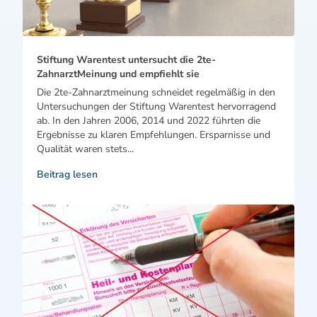
Stiftung Warentest untersucht die 2te-
ZahnarztMeinung und empfiehlt sie
Die 2te-Zahnarztmeinung schneidet regelmäßig in den
Untersuchungen der Stiftung Warentest hervorragend
ab. In den Jahren 2006, 2014 und 2022 führten die
Ergebnisse zu klaren Empfehlungen. Ersparnisse und
Qualität waren stets...
Beitrag lesen