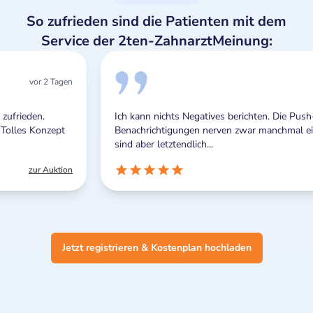
So zufrieden sind die Patienten mit dem
Service der 2ten-ZahnarztMeinung:
vor 2 Tagen
Ich kann nichts Negatives berichten. Die Push-
Benachrichtigungen nerven zwar manchmal ein wenig,
sind aber letztendlich...
zur Auktion
Jetzt registrieren & Kostenplan hochladen