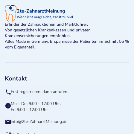
2te-ZahnarztMeinung
Wer nicht vergleicht, zahlt zu viel
Erfinder der Zahnauktionen und Marktführer.
Von gesetzlichen Krankenkassen und privaten
Krankenversicherungen empfohlen.
Alles Made in Germany. Ersparnisse der Patienten im Schnitt 56 %
vom Eigenanteil.
Kontakt
Erst registrieren, dann anrufen.
Mo – Do: 9:00 – 17:00 Uhr,
Fr: 9:00 – 12:00 Uhr
info@2te-ZahnarztMeinung.de