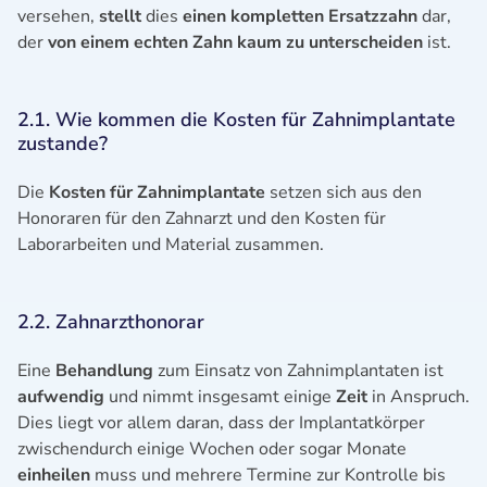
versehen,
stellt
dies
einen kompletten Ersatzzahn
dar,
der
von einem echten Zahn kaum zu unterscheiden
ist.
2.1. Wie kommen die Kosten für Zahnimplantate
zustande?
Die
Kosten für Zahnimplantate
setzen sich aus den
Honoraren für den Zahnarzt und den Kosten für
Laborarbeiten und Material zusammen.
2.2. Zahnarzthonorar
Eine
Behandlung
zum Einsatz von Zahnimplantaten ist
aufwendig
und nimmt insgesamt einige
Zeit
in Anspruch.
Dies liegt vor allem daran, dass der Implantatkörper
zwischendurch einige Wochen oder sogar Monate
einheilen
muss und mehrere Termine zur Kontrolle bis