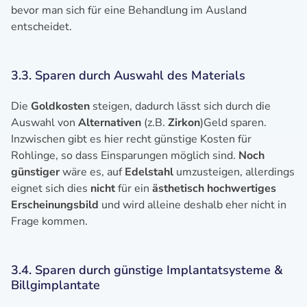
bevor man sich für eine Behandlung im Ausland
entscheidet.
3.3. Sparen durch Auswahl des Materials
Die
Goldkosten
steigen, dadurch lässt sich durch die
Auswahl von
Alternativen
(z.B.
Zirkon
)Geld sparen.
Inzwischen gibt es hier recht günstige Kosten für
Rohlinge, so dass Einsparungen möglich sind.
Noch
günstiger
wäre es, auf
Edelstahl
umzusteigen, allerdings
eignet sich dies
nicht
für ein
ästhetisch hochwertiges
Erscheinungsbild
und wird alleine deshalb eher nicht in
Frage kommen.
3.4. Sparen durch günstige Implantatsysteme &
Billgimplantate