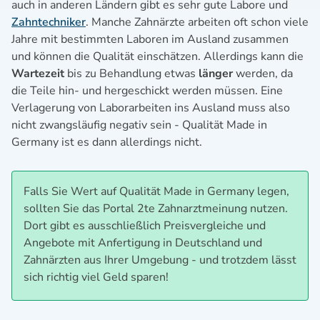
auch in anderen Ländern gibt es sehr gute Labore und
Zahntechniker
. Manche Zahnärzte arbeiten oft schon viele
Jahre mit bestimmten Laboren im Ausland zusammen
und können die Qualität einschätzen. Allerdings kann die
Wartezeit
bis zu Behandlung etwas
länger
werden, da
die Teile hin- und hergeschickt werden müssen. Eine
Verlagerung von Laborarbeiten ins Ausland muss also
nicht zwangsläufig negativ sein - Qualität Made in
Germany ist es dann allerdings nicht.
Falls Sie Wert auf Qualität Made in Germany legen,
sollten Sie das Portal 2te Zahnarztmeinung nutzen.
Dort gibt es ausschließlich Preisvergleiche und
Angebote mit Anfertigung in Deutschland und
Zahnärzten aus Ihrer Umgebung - und trotzdem lässt
sich richtig viel Geld sparen!