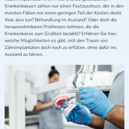
Krankenkassen zahlen nur einen Festzuschuss, der in den
meisten Fällen nur einen geringen Teil der Kosten deckt.
Was also tun? Behandlung im Ausland? Oder doch die
herausnehmbaren Prothesen nehmen, die die
Krankenkasse zum Großteil bezahlt? Erfahren Sie hier,
welche Möglichkeiten es gibt, sich den Traum von
Zahnimplantaten doch noch zu erfüllen, ohne dafür ins
Ausland zu fahren.