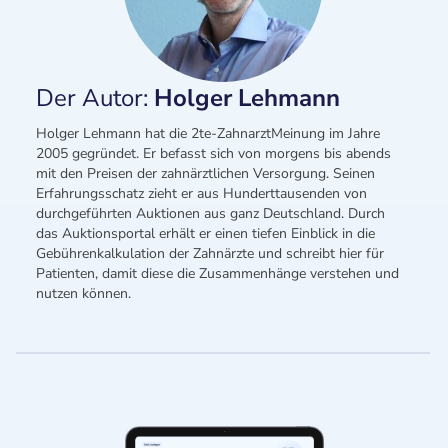
Der Autor:
Holger Lehmann
Holger Lehmann hat die 2te-ZahnarztMeinung im Jahre
2005 gegründet. Er befasst sich von morgens bis abends
mit den Preisen der zahnärztlichen Versorgung. Seinen
Erfahrungsschatz zieht er aus Hunderttausenden von
durchgeführten Auktionen aus ganz Deutschland. Durch
das Auktionsportal erhält er einen tiefen Einblick in die
Gebührenkalkulation der Zahnärzte und schreibt hier für
Patienten, damit diese die Zusammenhänge verstehen und
nutzen können.