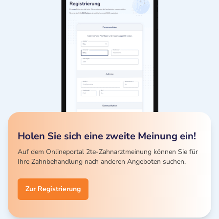
Holen Sie sich eine zweite Meinung ein!
Auf dem Onlineportal 2te-Zahnarztmeinung können Sie für
Ihre Zahnbehandlung nach anderen Angeboten suchen.
Zur Registrierung