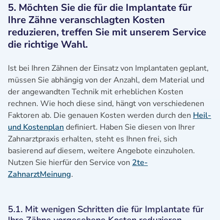
5. Möchten Sie die für die Implantate für
Ihre Zähne veranschlagten Kosten
reduzieren, treffen Sie mit unserem Service
die richtige Wahl.
Ist bei Ihren Zähnen der Einsatz von Implantaten geplant,
müssen Sie abhängig von der Anzahl, dem Material und
der angewandten Technik mit erheblichen Kosten
rechnen. Wie hoch diese sind, hängt von verschiedenen
Faktoren ab. Die genauen Kosten werden durch den
Heil-
und Kostenplan
definiert. Haben Sie diesen von Ihrer
Zahnarztpraxis erhalten, steht es Ihnen frei, sich
basierend auf diesem, weitere Angebote einzuholen.
Nutzen Sie hierfür den Service von
2te-
ZahnarztMeinung
.
5.1. Mit wenigen Schritten die für Implantate für
Ihre Zähne vorgesehene Kosten reduzieren