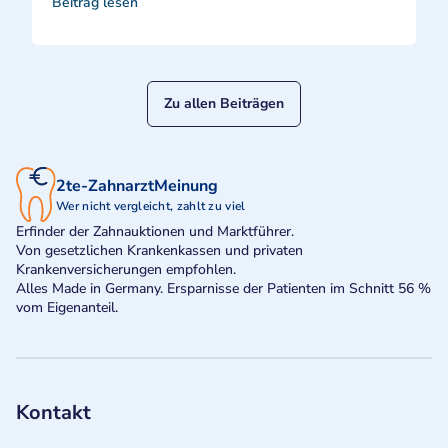
Beitrag lesen
Zu allen Beiträgen
2te-ZahnarztMeinung
Wer nicht vergleicht, zahlt zu viel
Erfinder der Zahnauktionen und Marktführer.
Von gesetzlichen Krankenkassen und privaten
Krankenversicherungen empfohlen.
Alles Made in Germany. Ersparnisse der Patienten im Schnitt 56 %
vom Eigenanteil.
Kontakt