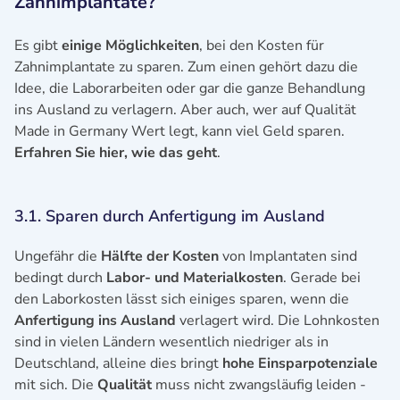
Zahnimplantate?
Es gibt
einige Möglichkeiten
, bei den Kosten für
Zahnimplantate zu sparen. Zum einen gehört dazu die
Idee, die Laborarbeiten oder gar die ganze Behandlung
ins Ausland zu verlagern. Aber auch, wer auf Qualität
Made in Germany Wert legt, kann viel Geld sparen.
Erfahren Sie hier, wie das geht
.
3.1. Sparen durch Anfertigung im Ausland
Ungefähr die
Hälfte der Kosten
von Implantaten sind
bedingt durch
Labor- und Materialkosten
. Gerade bei
den Laborkosten lässt sich einiges sparen, wenn die
Anfertigung ins Ausland
verlagert wird. Die Lohnkosten
sind in vielen Ländern wesentlich niedriger als in
Deutschland, alleine dies bringt
hohe Einsparpotenziale
mit sich. Die
Qualität
muss nicht zwangsläufig leiden -