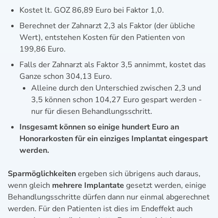
Kostet lt. GOZ 86,89 Euro bei Faktor 1,0.
Berechnet der Zahnarzt 2,3 als Faktor (der übliche
Wert), entstehen Kosten für den Patienten von
199,86 Euro.
Falls der Zahnarzt als Faktor 3,5 annimmt, kostet das
Ganze schon 304,13 Euro.
Alleine durch den Unterschied zwischen 2,3 und
3,5 können schon 104,27 Euro gespart werden -
nur für diesen Behandlungsschritt.
Insgesamt können so einige hundert Euro an
Honorarkosten für ein einziges Implantat eingespart
werden.
Sparmöglichkeiten
ergeben sich übrigens auch daraus,
wenn gleich
mehrere Implantate
gesetzt werden, einige
Behandlungsschritte dürfen dann nur einmal abgerechnet
werden. Für den Patienten ist dies im Endeffekt auch