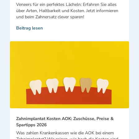
Veneers für ein perfektes Lächeln: Erfahren Sie alles
über Arten, Haltbarkeit und Kosten. Jetzt informieren
und beim Zahnersatz clever sparen!
Beitrag lesen
Zahnimplantat Kosten AOK: Zuschüsse, Preise &
Spartipps 2026
Was zahlen Krankenkassen wie die AOK bei einem