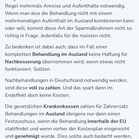
Regel mehrmals Anreise und Aufenthalte notwendig.
Wenn man also die Behandlung nicht mit einem
mehrmonatigen Aufenthalt im Ausland kombinieren kann
oder will, kommt diese Art der Sparmaßnahmen nicht so
richtig in Frage. Jedenfalls für die meisten nicht.
Zu bedenken ist dabei auch, dass im Fall einer
kompletten
Behandlung im Ausland
keine Haftung für
Nachbesserung
übernommen wird, wenn etwas nicht
funktioniert. Sollten
Nachbehandlungen in Deutschland notwendig werden,
sind diese
voll zu zahlen
. Und das spart dann im
Endeffekt doch keine Kosten.
Die gesetzlichen
Krankenkassen
zahlen für Zahnersatz
Behandlungen im
Ausland
übrigens nur dann einen
Festzuschuss, wenn die Behandlung
innerhalb der EU
stattfindet und wenn vorher der Kostenplan eingereicht
und
genehmigt
wurde. Dies sollte auch bedacht werden,