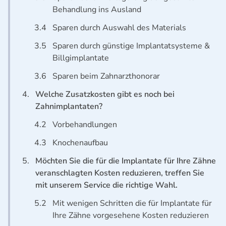
Behandlung ins Ausland
3.4
Sparen durch Auswahl des Materials
3.5
Sparen durch günstige Implantatsysteme &
Billgimplantate
3.6
Sparen beim Zahnarzthonorar
4.
Welche Zusatzkosten gibt es noch bei
Zahnimplantaten?
4.2
Vorbehandlungen
4.3
Knochenaufbau
5.
Möchten Sie die für die Implantate für Ihre Zähne
veranschlagten Kosten reduzieren, treffen Sie
mit unserem Service die richtige Wahl.
5.2
Mit wenigen Schritten die für Implantate für
Ihre Zähne vorgesehene Kosten reduzieren