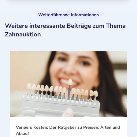
Weiterführende Informationen
Weitere interessante Beiträge zum Thema
Zahnauktion
Veneers Kosten: Der Ratgeber zu Preisen, Arten und
Ablauf