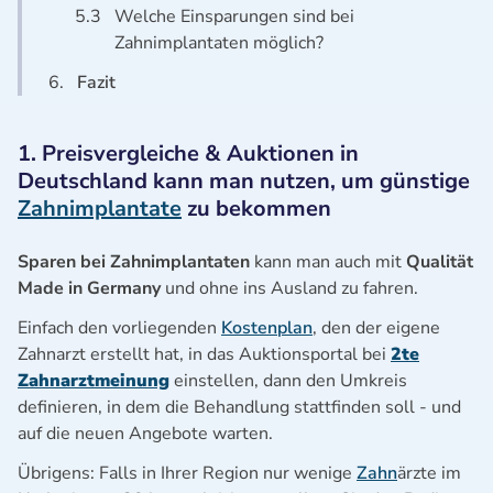
5.3
Welche Einsparungen sind bei
Zahnimplantaten möglich?
6.
Fazit
1. Preisvergleiche & Auktionen in
Deutschland kann man nutzen, um günstige
Zahnimplantate
zu bekommen
Sparen bei Zahnimplantaten
kann man auch mit
Qualität
Made in Germany
und ohne ins Ausland zu fahren.
Einfach den vorliegenden
Kostenplan
, den der eigene
Zahnarzt erstellt hat, in das Auktionsportal bei
2te
Zahnarztmeinung
einstellen, dann den Umkreis
definieren, in dem die Behandlung stattfinden soll - und
auf die neuen Angebote warten.
Übrigens: Falls in Ihrer Region nur wenige
Zahn
ärzte im