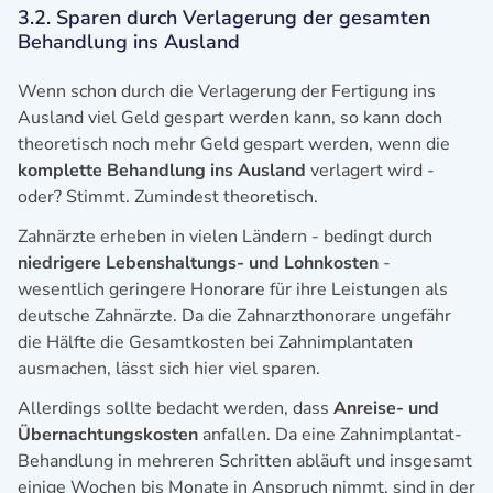
3.2. Sparen durch Verlagerung der gesamten
Behandlung ins Ausland
Wenn schon durch die Verlagerung der Fertigung ins
Ausland viel Geld gespart werden kann, so kann doch
theoretisch noch mehr Geld gespart werden, wenn die
komplette Behandlung ins Ausland
verlagert wird -
oder? Stimmt. Zumindest theoretisch.
Zahnärzte erheben in vielen Ländern - bedingt durch
niedrigere Lebenshaltungs- und Lohnkosten
-
wesentlich geringere Honorare für ihre Leistungen als
deutsche Zahnärzte. Da die Zahnarzthonorare ungefähr
die Hälfte die Gesamtkosten bei Zahnimplantaten
ausmachen, lässt sich hier viel sparen.
Allerdings sollte bedacht werden, dass
Anreise- und
Übernachtungskosten
anfallen. Da eine Zahnimplantat-
Behandlung in mehreren Schritten abläuft und insgesamt
einige Wochen bis Monate in Anspruch nimmt, sind in der