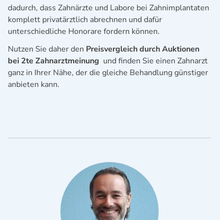
dadurch, dass Zahnärzte und Labore bei Zahnimplantaten
komplett privatärztlich abrechnen und dafür
unterschiedliche Honorare fordern können.
Nutzen Sie daher den
Preisvergleich durch Auktionen
bei 2te Zahnarztmeinung
und finden Sie einen Zahnarzt
ganz in Ihrer Nähe, der die gleiche Behandlung günstiger
anbieten kann.