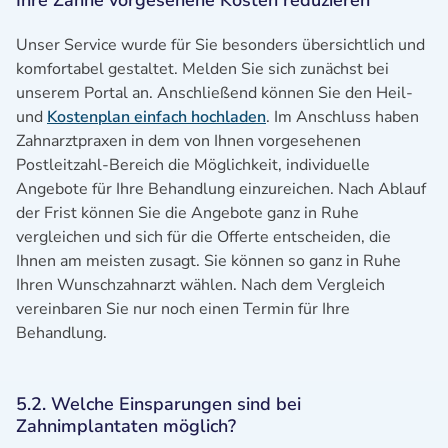
Unser Service wurde für Sie besonders übersichtlich und
komfortabel gestaltet. Melden Sie sich zunächst bei
unserem Portal an. Anschließend können Sie den Heil-
und
Kostenplan einfach hochladen
. Im Anschluss haben
Zahnarztpraxen in dem von Ihnen vorgesehenen
Postleitzahl-Bereich die Möglichkeit, individuelle
Angebote für Ihre Behandlung einzureichen. Nach Ablauf
der Frist können Sie die Angebote ganz in Ruhe
vergleichen und sich für die Offerte entscheiden, die
Ihnen am meisten zusagt. Sie können so ganz in Ruhe
Ihren Wunschzahnarzt wählen. Nach dem Vergleich
vereinbaren Sie nur noch einen Termin für Ihre
Behandlung.
5.2. Welche Einsparungen sind bei
Zahnimplantaten möglich?