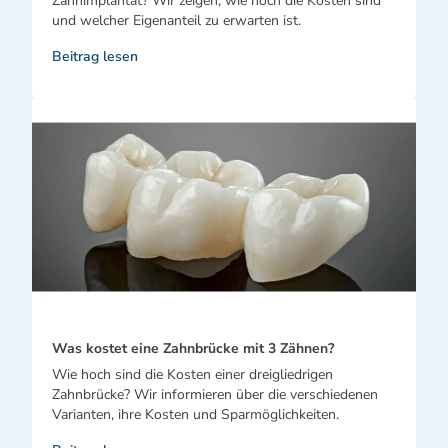
Zahnimplantat? Wir zeigen, wie hoch die Kosten sind
und welcher Eigenanteil zu erwarten ist.
Beitrag lesen
Was kostet eine Zahnbrücke mit 3 Zähnen?
Wie hoch sind die Kosten einer dreigliedrigen
Zahnbrücke? Wir informieren über die verschiedenen
Varianten, ihre Kosten und Sparmöglichkeiten.