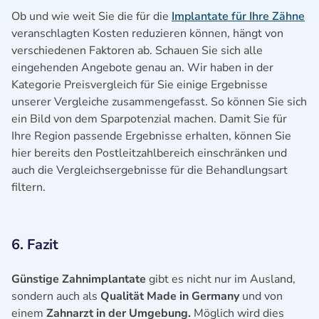
Ob und wie weit Sie die für die
Implantate für Ihre Zähne
veranschlagten Kosten reduzieren können, hängt von
verschiedenen Faktoren ab. Schauen Sie sich alle
eingehenden Angebote genau an. Wir haben in der
Kategorie Preisvergleich für Sie einige Ergebnisse
unserer Vergleiche zusammengefasst. So können Sie sich
ein Bild von dem Sparpotenzial machen. Damit Sie für
Ihre Region passende Ergebnisse erhalten, können Sie
hier bereits den Postleitzahlbereich einschränken und
auch die Vergleichsergebnisse für die Behandlungsart
filtern.
6. Fazit
Günstige Zahnimplantate
gibt es nicht nur im Ausland,
sondern auch als
Qualität Made in Germany
und von
einem
Zahnarzt in der Umgebung.
Möglich wird dies