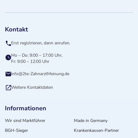
Kontakt
Erst registrieren, dann anrufen.
Mo – Do: 9:00 – 17:00 Uhr,
Fr: 9:00 – 12:00 Uhr
info@2te-ZahnarztMeinung.de
Weitere Kontaktdaten
Informationen
Wir sind Marktführer
Made in Germany
BGH-Sieger
Krankenkassen-Partner