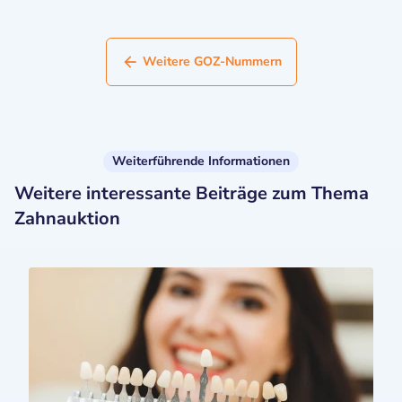
Weitere GOZ-Nummern
Weiterführende Informationen
Weitere interessante Beiträge zum Thema
Zahnauktion