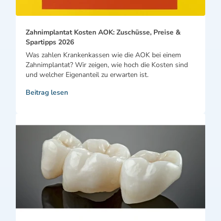
Zahnimplantat Kosten AOK: Zuschüsse, Preise &
Spartipps 2026
Was zahlen Krankenkassen wie die AOK bei einem
Zahnimplantat? Wir zeigen, wie hoch die Kosten sind
und welcher Eigenanteil zu erwarten ist.
Beitrag lesen