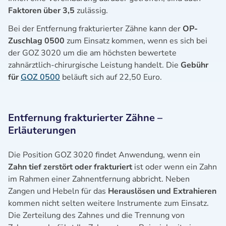
Faktoren über 3,5
zulässig.
Bei der Entfernung frakturierter Zähne kann der
OP-
Zuschlag 0500
zum Einsatz kommen, wenn es sich bei
der GOZ 3020 um die am höchsten bewertete
zahnärztlich-chirurgische Leistung handelt. Die
Gebühr
für
GOZ 0500
beläuft sich auf 22,50 Euro.
Entfernung frakturierter Zähne –
Erläuterungen
Die Position GOZ 3020 findet Anwendung, wenn ein
Zahn tief zerstört oder frakturiert
ist oder wenn ein Zahn
im Rahmen einer Zahnentfernung abbricht. Neben
Zangen und Hebeln für das
Herauslösen und Extrahieren
kommen nicht selten weitere Instrumente zum Einsatz.
Die Zerteilung des Zahnes und die Trennung von