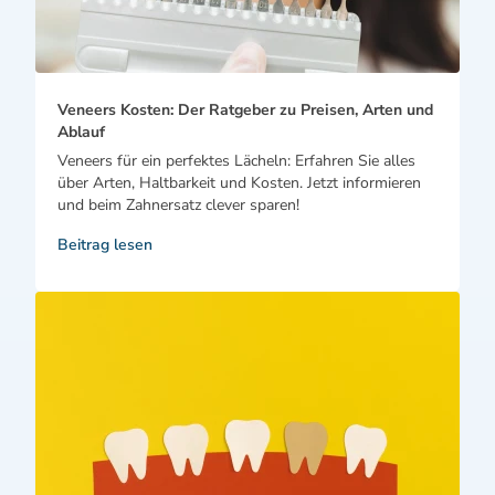
Veneers Kosten: Der Ratgeber zu Preisen, Arten und
Ablauf
Veneers für ein perfektes Lächeln: Erfahren Sie alles
über Arten, Haltbarkeit und Kosten. Jetzt informieren
und beim Zahnersatz clever sparen!
Beitrag lesen