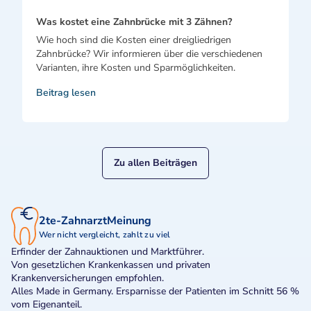
Was kostet eine Zahnbrücke mit 3 Zähnen?
Wie hoch sind die Kosten einer dreigliedrigen
Zahnbrücke? Wir informieren über die verschiedenen
Varianten, ihre Kosten und Sparmöglichkeiten.
Beitrag lesen
Zu allen Beiträgen
2te-ZahnarztMeinung
Wer nicht vergleicht, zahlt zu viel
Erfinder der Zahnauktionen und Marktführer.
Von gesetzlichen Krankenkassen und privaten
Krankenversicherungen empfohlen.
Alles Made in Germany. Ersparnisse der Patienten im Schnitt 56 %
vom Eigenanteil.