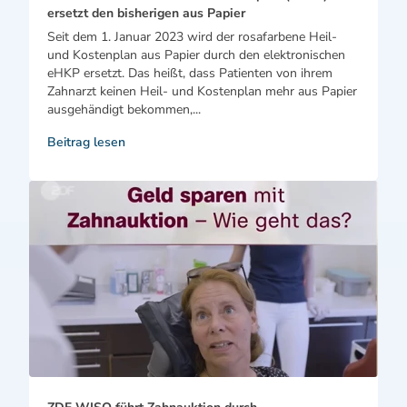
ersetzt den bisherigen aus Papier
Seit dem 1. Januar 2023 wird der rosafarbene Heil-
und Kostenplan aus Papier durch den elektronischen
eHKP ersetzt. Das heißt, dass Patienten von ihrem
Zahnarzt keinen Heil- und Kostenplan mehr aus Papier
ausgehändigt bekommen,...
Beitrag lesen