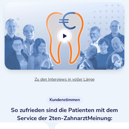
Zu den Interviews in voller Länge
Kundenstimmen
So zufrieden sind die Patienten mit dem
Service der 2ten-ZahnarztMeinung: