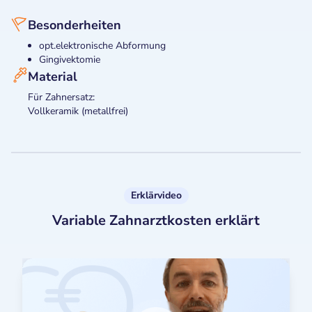
Besonderheiten
opt.elektronische Abformung
Gingivektomie
Material
Für Zahnersatz:
Vollkeramik (metallfrei)
Erklärvideo
Variable Zahnarztkosten erklärt