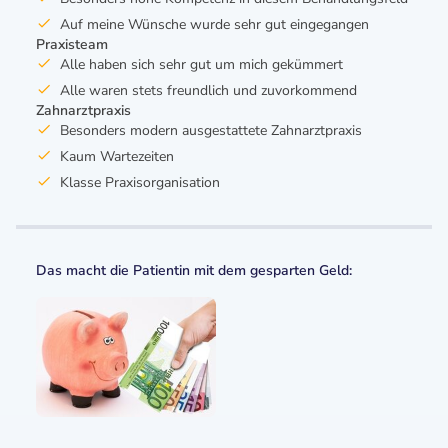
Auf meine Wünsche wurde sehr gut eingegangen
Praxisteam
Alle haben sich sehr gut um mich gekümmert
Alle waren stets freundlich und zuvorkommend
Zahnarztpraxis
Besonders modern ausgestattete Zahnarztpraxis
Kaum Wartezeiten
Klasse Praxisorganisation
Das macht die Patientin mit dem gesparten Geld: