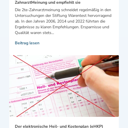
ZahnarztMeinung und empfiehlt sie
Die 2te-Zahnarztmeinung schneidet regelmäßig in den
Untersuchungen der Stiftung Warentest hervorragend
ab. In den Jahren 2006, 2014 und 2022 führten die
Ergebnisse zu klaren Empfehlungen. Ersparnisse und
Qualität waren stets...
Beitrag lesen
Der elektronische Heil- und Kostenplan (eHKP)