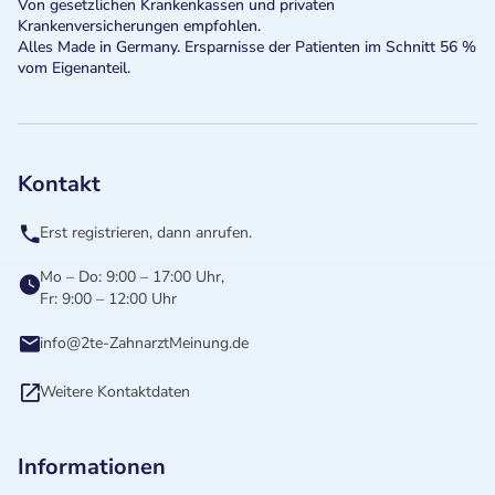
Von gesetzlichen Krankenkassen und privaten
Krankenversicherungen empfohlen.
Alles Made in Germany. Ersparnisse der Patienten im Schnitt 56 %
vom Eigenanteil.
Kontakt
Erst registrieren, dann anrufen.
Mo – Do: 9:00 – 17:00 Uhr,
Fr: 9:00 – 12:00 Uhr
info@2te-ZahnarztMeinung.de
Weitere Kontaktdaten
Informationen