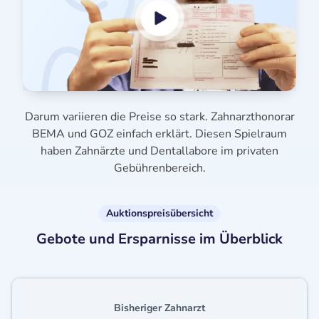
Darum variieren die Preise so stark. Zahnarzthonorar
BEMA und GOZ einfach erklärt. Diesen Spielraum
haben Zahnärzte und Dentallabore im privaten
Gebührenbereich.
Auktionspreisübersicht
Gebote und Ersparnisse im Überblick
Bisheriger Zahnarzt