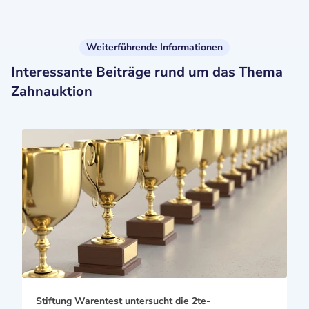
Weiterführende Informationen
Interessante Beiträge rund um das Thema
Zahnauktion
Stiftung Warentest untersucht die 2te-