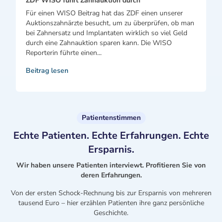
ZDF WISO führt Zahnauktion durch
Für einen WISO Beitrag hat das ZDF einen unserer
Auktionszahnärzte besucht, um zu überprüfen, ob man
bei Zahnersatz und Implantaten wirklich so viel Geld
durch eine Zahnauktion sparen kann. Die WISO
Reporterin führte einen...
Beitrag lesen
Patientenstimmen
Echte Patienten. Echte Erfahrungen. Echte
Ersparnis.
Wir haben unsere Patienten interviewt. Profitieren Sie von
deren Erfahrungen.
Von der ersten Schock-Rechnung bis zur Ersparnis von mehreren
tausend Euro – hier erzählen Patienten ihre ganz persönliche
Geschichte.