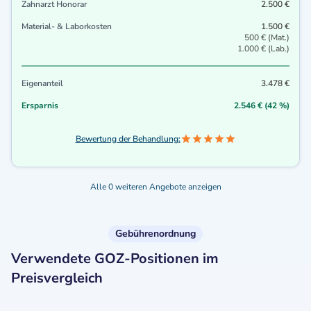
Zahnarzt Honorar
2.500 €
Material- & Laborkosten
1.500 €
500 € (Mat.)
1.000 € (Lab.)
Eigenanteil
3.478 €
Ersparnis
2.546 € (42 %)
Bewertung der Behandlung:
Alle 0 weiteren Angebote anzeigen
Gebührenordnung
Verwendete GOZ-Positionen im
Preisvergleich