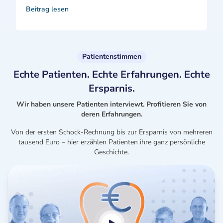
Beitrag lesen
Patientenstimmen
Echte Patienten. Echte Erfahrungen. Echte
Ersparnis.
Wir haben unsere Patienten interviewt. Profitieren Sie von
deren Erfahrungen.
Von der ersten Schock-Rechnung bis zur Ersparnis von mehreren
tausend Euro – hier erzählen Patienten ihre ganz persönliche
Geschichte.