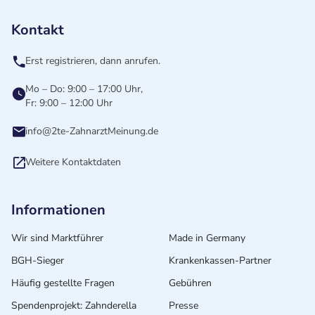
Kontakt
Erst registrieren, dann anrufen.
Mo – Do: 9:00 – 17:00 Uhr,
Fr: 9:00 – 12:00 Uhr
info@2te-ZahnarztMeinung.de
Weitere Kontaktdaten
Informationen
Wir sind Marktführer
Made in Germany
BGH-Sieger
Krankenkassen-Partner
Häufig gestellte Fragen
Gebühren
Spendenprojekt: Zahnderella
Presse