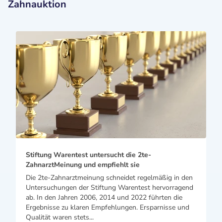
Zahnauktion
Stiftung Warentest untersucht die 2te-
ZahnarztMeinung und empfiehlt sie
Die 2te-Zahnarztmeinung schneidet regelmäßig in den
Untersuchungen der Stiftung Warentest hervorragend
ab. In den Jahren 2006, 2014 und 2022 führten die
Ergebnisse zu klaren Empfehlungen. Ersparnisse und
Qualität waren stets...