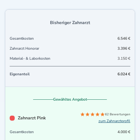
Bisheriger Zahnarzt
Gesamtkosten
6.546 €
Zahnarzt Honorar
3.396 €
Material- & Laborkosten
3.150 €
Eigenanteil
6.024 €
Gewähltes Angebot
62 Bewertungen
Zahnarzt Pink
zum Zahnarztprofil
Gesamtkosten
4.000 €