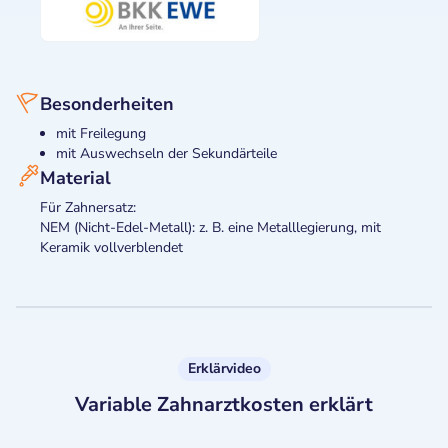
Besonderheiten
mit Freilegung
mit Auswechseln der Sekundärteile
Material
Für Zahnersatz:
NEM (Nicht-Edel-Metall): z. B. eine Metalllegierung, mit
Keramik vollverblendet
Erklärvideo
Variable Zahnarztkosten erklärt