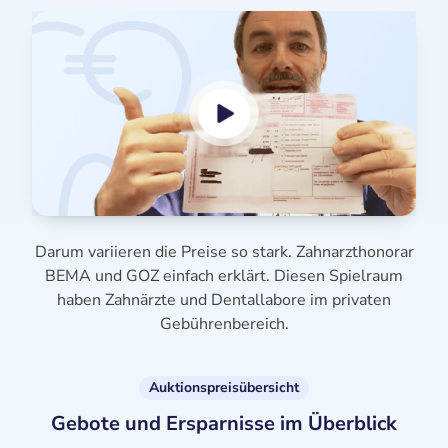
Darum variieren die Preise so stark. Zahnarzthonorar
BEMA und GOZ einfach erklärt. Diesen Spielraum
haben Zahnärzte und Dentallabore im privaten
Gebührenbereich.
Auktionspreisübersicht
Gebote und Ersparnisse im Überblick