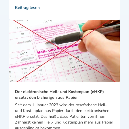
Beitrag lesen
Der elektronische Heil- und Kostenplan (eHKP)
ersetzt den bisherigen aus Papier
Seit dem 1. Januar 2023 wird der rosafarbene Heil-
und Kostenplan aus Papier durch den elektronischen
eHKP ersetzt. Das heißt, dass Patienten von ihrem
Zahnarzt keinen Heil- und Kostenplan mehr aus Papier
ausgehändigt bekommen,...