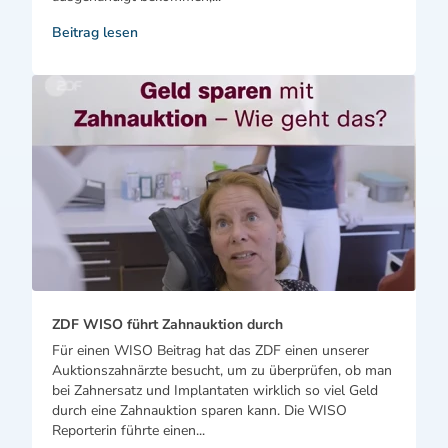
Beitrag lesen
ZDF WISO führt Zahnauktion durch
Für einen WISO Beitrag hat das ZDF einen unserer
Auktionszahnärzte besucht, um zu überprüfen, ob man
bei Zahnersatz und Implantaten wirklich so viel Geld
durch eine Zahnauktion sparen kann. Die WISO
Reporterin führte einen...