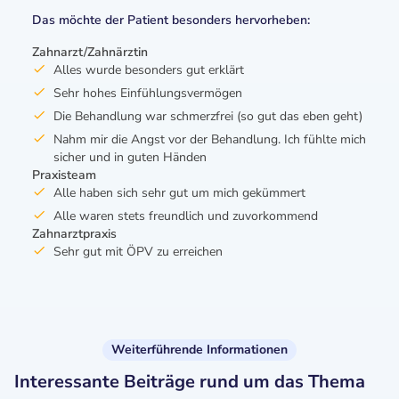
Das möchte der Patient besonders hervorheben:
Zahnarzt/Zahnärztin
Alles wurde besonders gut erklärt
Sehr hohes Einfühlungsvermögen
Die Behandlung war schmerzfrei (so gut das eben geht)
Nahm mir die Angst vor der Behandlung. Ich fühlte mich
sicher und in guten Händen
Praxisteam
Alle haben sich sehr gut um mich gekümmert
Alle waren stets freundlich und zuvorkommend
Zahnarztpraxis
Sehr gut mit ÖPV zu erreichen
Weiterführende Informationen
Interessante Beiträge rund um das Thema