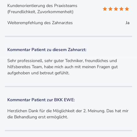
Kundenorientierung des Praxisteams
(Freundlichkeit, Zuvorkommenheit)
Weiterempfehlung des Zahnarztes
Ja
Kommentar Patient zu diesem Zahnarzt:
Sehr professionell, sehr guter Techniker, freundliches und
hilfsbereites Team, habe mich auch mit meinen Fragen gut
aufgehoben und betreut gefühlt.
Kommentar Patient zur BKK EWE:
Herzlichen Dank für die Möglichkeit der 2. Meinung. Das hat mir
die Behandlung erst ermöglicht.