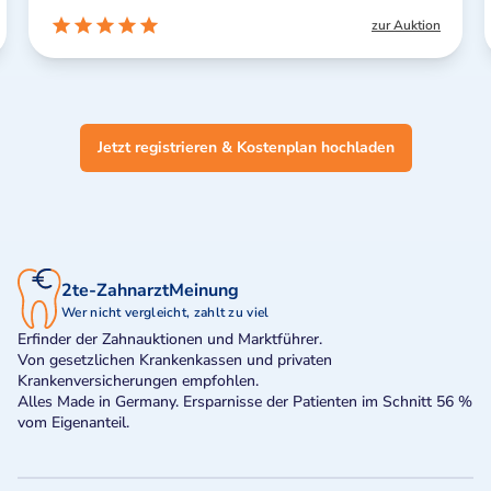
zur Auktion
Jetzt registrieren & Kostenplan hochladen
2te-ZahnarztMeinung
Wer nicht vergleicht, zahlt zu viel
Erfinder der Zahnauktionen und Marktführer.
Von gesetzlichen Krankenkassen und privaten
Krankenversicherungen empfohlen.
Alles Made in Germany. Ersparnisse der Patienten im Schnitt 56 %
vom Eigenanteil.