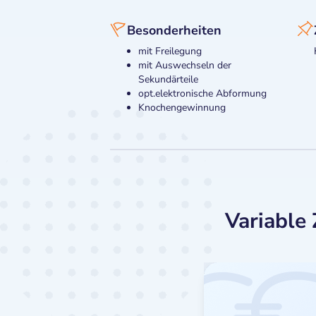
Besonderheiten
mit Freilegung
mit Auswechseln der
Sekundärteile
opt.elektronische Abformung
Knochengewinnung
Variable 