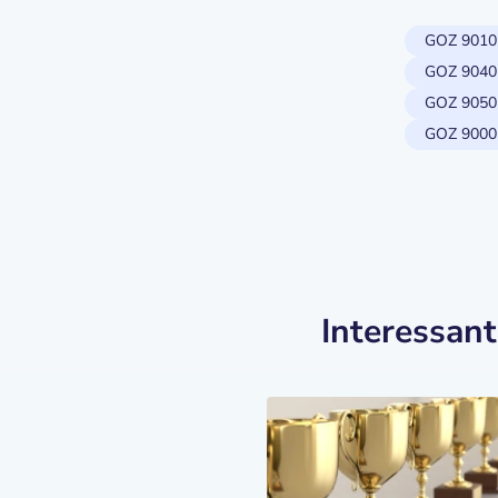
GOZ 9010
GOZ 9040
GOZ 9050
GOZ 9000
Interessan