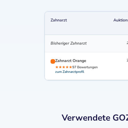
Zahnarzt
Auktion
Bisheriger Zahnarzt
Zahnarzt Orange
97 Bewertungen
zum Zahnarztprofil
Verwendete GOZ-