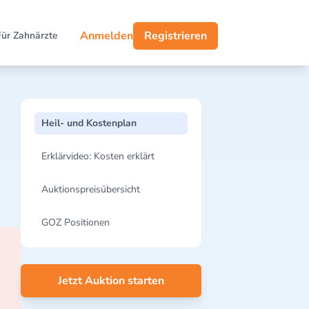
Anmelden
Registrieren
Für Zahnärzte
Heil- und Kostenplan
Erklärvideo: Kosten erklärt
Auktionspreisübersicht
GOZ Positionen
Jetzt Auktion starten