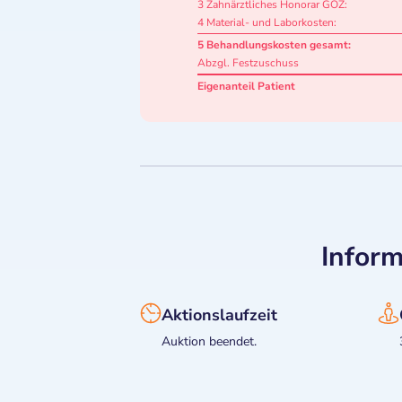
3 Zahnärztliches Honorar GOZ:
4 Material- und Laborkosten:
5 Behandlungskosten gesamt:
Abzgl. Festzuschuss
Eigenanteil Patient
Inform
Aktionslaufzeit
Auktion beendet.