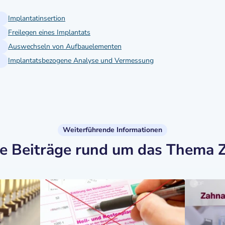
Implantatinsertion
Freilegen eines Implantats
Auswechseln von Aufbauelementen
Implantatsbezogene Analyse und Vermessung
Weiterführende Informationen
te Beiträge rund um das Thema 