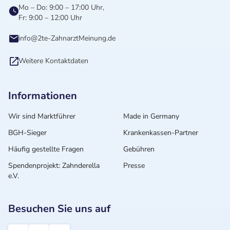
Mo – Do: 9:00 – 17:00 Uhr,
Fr: 9:00 – 12:00 Uhr
info@2te-ZahnarztMeinung.de
Weitere Kontaktdaten
Informationen
Wir sind Marktführer
Made in Germany
BGH-Sieger
Krankenkassen-Partner
Häufig gestellte Fragen
Gebühren
Spendenprojekt: Zahnderella
Presse
e.V.
Besuchen Sie uns auf