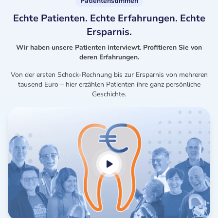
Patientenstimmen
Echte Patienten. Echte Erfahrungen. Echte
Ersparnis.
Wir haben unsere Patienten interviewt. Profitieren Sie von
deren Erfahrungen.
Von der ersten Schock-Rechnung bis zur Ersparnis von mehreren
tausend Euro – hier erzählen Patienten ihre ganz persönliche
Geschichte.