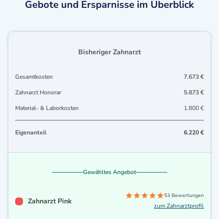
Gebote und Ersparnisse im Überblick
Bisheriger Zahnarzt
Gesamtkosten
7.673 €
Zahnarzt Honorar
5.873 €
Material- & Laborkosten
1.800 €
Eigenanteil
6.220 €
Gewähltes Angebot
53 Bewertungen
Zahnarzt Pink
zum Zahnarztprofil