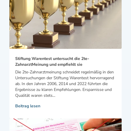
Stiftung Warentest untersucht die 2te-
ZahnarztMeinung und empfiehlt sie
Die 2te-Zahnarztmeinung schneidet regelmäßig in den
Untersuchungen der Stiftung Warentest hervorragend
ab. In den Jahren 2006, 2014 und 2022 führten die
Ergebnisse zu klaren Empfehlungen. Ersparnisse und
Qualität waren stets...
Beitrag lesen