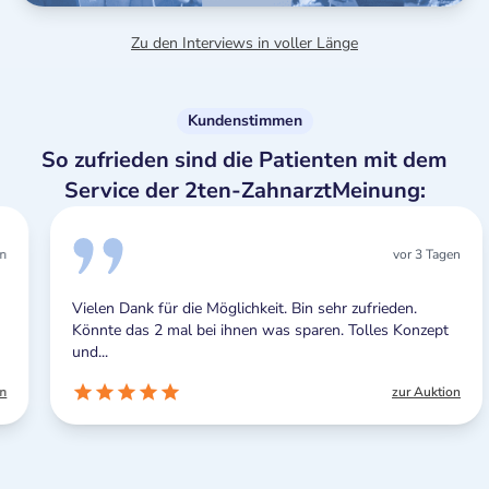
Zu den Interviews in voller Länge
Kundenstimmen
So zufrieden sind die Patienten mit dem
Service der 2ten-ZahnarztMeinung:
vor 3 Tagen
Vielen Dank für die Möglichkeit. Bin sehr zufrieden.
Könnte das 2 mal bei ihnen was sparen. Tolles Konzept
und...
zur Auktion