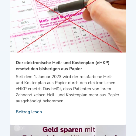
Der elektronische Heil- und Kostenplan (eHKP)
ersetzt den bisherigen aus Papier
Seit dem 1. Januar 2023 wird der rosafarbene Heil-
und Kostenplan aus Papier durch den elektronischen
eHKP ersetzt. Das heißt, dass Patienten von ihrem
Zahnarzt keinen Heil- und Kostenplan mehr aus Papier
ausgehändigt bekommen,...
Beitrag lesen