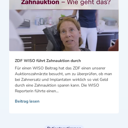
ZDF WISO führt Zahnauktion durch
Für einen WISO Beitrag hat das ZDF einen unserer
Auktionszahnärzte besucht, um zu überprüfen, ob man
bei Zahnersatz und Implantaten wirklich so viel Geld
durch eine Zahnauktion sparen kann. Die WISO
Reporterin führte einen...
Beitrag lesen