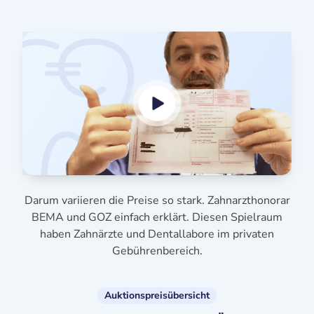
Darum variieren die Preise so stark. Zahnarzthonorar
BEMA und GOZ einfach erklärt. Diesen Spielraum
haben Zahnärzte und Dentallabore im privaten
Gebührenbereich.
Auktionspreisübersicht