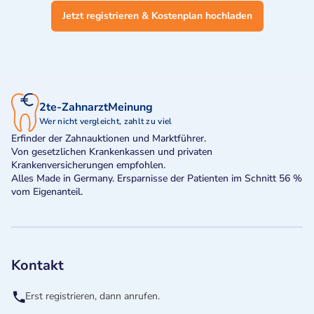
Jetzt registrieren & Kostenplan hochladen
2te-ZahnarztMeinung
Wer nicht vergleicht, zahlt zu viel
Erfinder der Zahnauktionen und Marktführer.
Von gesetzlichen Krankenkassen und privaten
Krankenversicherungen empfohlen.
Alles Made in Germany. Ersparnisse der Patienten im Schnitt 56 %
vom Eigenanteil.
Kontakt
Erst registrieren, dann anrufen.