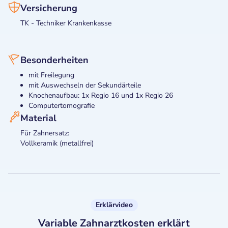
Versicherung
TK - Techniker Krankenkasse
Besonderheiten
mit Freilegung
mit Auswechseln der Sekundärteile
Knochenaufbau: 1x Regio 16 und 1x Regio 26
Computertomografie
Material
Für Zahnersatz:
Vollkeramik (metallfrei)
Erklärvideo
Variable Zahnarztkosten erklärt