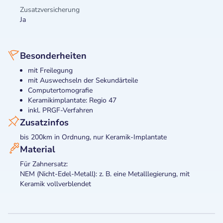
Zusatzversicherung
Ja
Besonderheiten
mit Freilegung
mit Auswechseln der Sekundärteile
Computertomografie
Keramikimplantate: Regio 47
inkl. PRGF-Verfahren
Zusatzinfos
bis 200km in Ordnung, nur Keramik-Implantate
Material
Für Zahnersatz:
NEM (Nicht-Edel-Metall): z. B. eine Metalllegierung, mit
Keramik vollverblendet