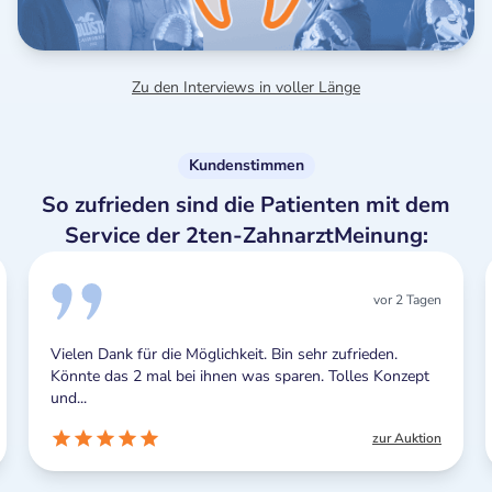
Zu den Interviews in voller Länge
Kundenstimmen
So zufrieden sind die Patienten mit dem
Service der 2ten-ZahnarztMeinung:
vor 2 Tagen
Vielen Dank für die Möglichkeit. Bin sehr zufrieden.
Könnte das 2 mal bei ihnen was sparen. Tolles Konzept
und...
zur Auktion