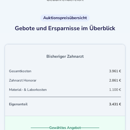
Auktionspreisübersicht
Gebote und Ersparnisse im Überblick
Bisheriger Zahnarzt
Gesamtkosten
3.961 €
Zahnarzt Honorar
2.861 €
Material- & Laborkosten
1.100 €
Eigenanteil
3.431 €
Gewähltes Angebot