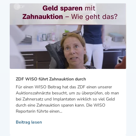
ZDF WISO führt Zahnauktion durch
Für einen WISO Beitrag hat das ZDF einen unserer
Auktionszahnärzte besucht, um zu überprüfen, ob man
bei Zahnersatz und Implantaten wirklich so viel Geld
durch eine Zahnauktion sparen kann. Die WISO
Reporterin führte einen...
Beitrag lesen