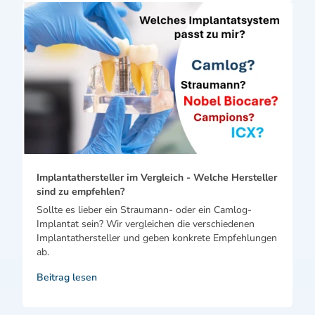
Implantathersteller im Vergleich - Welche Hersteller
sind zu empfehlen?
Sollte es lieber ein Straumann- oder ein Camlog-
Implantat sein? Wir vergleichen die verschiedenen
Implantathersteller und geben konkrete Empfehlungen
ab.
Beitrag lesen