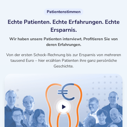
Patientenstimmen
Echte Patienten. Echte Erfahrungen. Echte
Ersparnis.
Wir haben unsere Patienten interviewt. Profitieren Sie von
deren Erfahrungen.
Von der ersten Schock-Rechnung bis zur Ersparnis von mehreren
tausend Euro – hier erzählen Patienten ihre ganz persönliche
Geschichte.