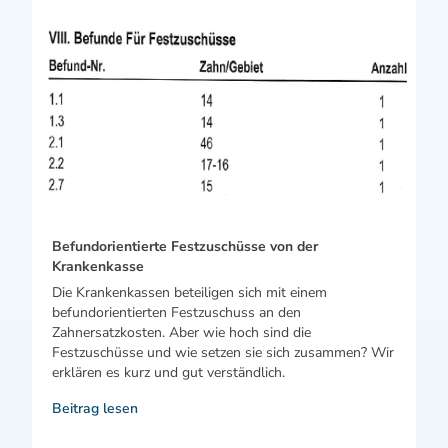
Befundorientierte Festzuschüsse von der
Krankenkasse
Die Krankenkassen beteiligen sich mit einem
befundorientierten Festzuschuss an den
Zahnersatzkosten. Aber wie hoch sind die
Festzuschüsse und wie setzen sie sich zusammen? Wir
erklären es kurz und gut verständlich.
Beitrag lesen