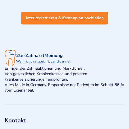
Jetzt registrieren & Kostenplan hochladen
2te-ZahnarztMeinung
Wer nicht vergleicht, zahlt zu viel
Erfinder der Zahnauktionen und Marktführer.
Von gesetzlichen Krankenkassen und privaten
Krankenversicherungen empfohlen.
Alles Made in Germany. Ersparnisse der Patienten im Schnitt 56 %
vom Eigenanteil.
Kontakt