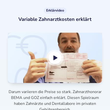
Erklärvideo
Variable Zahnarztkosten erklärt
Darum variieren die Preise so stark. Zahnarzthonorar
BEMA und GOZ einfach erklärt. Diesen Spielraum
haben Zahnärzte und Dentallabore im privaten
Gebührenbereich.