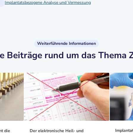
Implantatsbezogene Analyse und Vermessung
Weiterführende Informationen
te Beiträge rund um das Thema 
Implantat
ht die
Der elektronische Heil- und