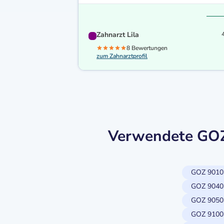
Zahnarzt Lila
8 Bewertungen
zum Zahnarztprofil
Verwendete GOZ-
GOZ 9010
GOZ 9040
GOZ 9050
GOZ 9100