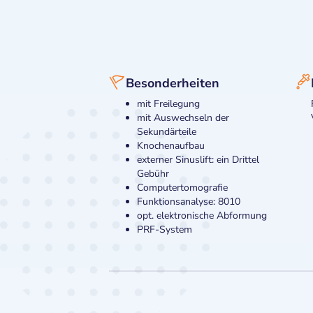
Besonderheiten
mit Freilegung
mit Auswechseln der
Sekundärteile
Knochenaufbau
externer Sinuslift: ein Drittel
Gebühr
Computertomografie
Funktionsanalyse: 8010
opt. elektronische Abformung
PRF-System