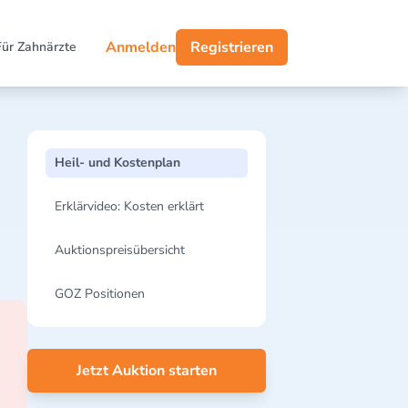
Anmelden
Registrieren
Für Zahnärzte
Heil- und Kostenplan
Erklärvideo: Kosten erklärt
Auktionspreisübersicht
GOZ Positionen
Jetzt Auktion starten