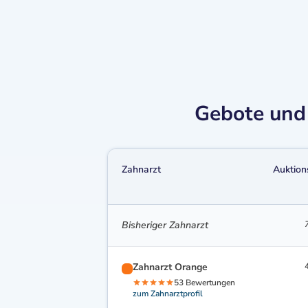
Gebote und 
Zahnarzt
Auktion
Bisheriger Zahnarzt
Zahnarzt Orange
53 Bewertungen
zum Zahnarztprofil