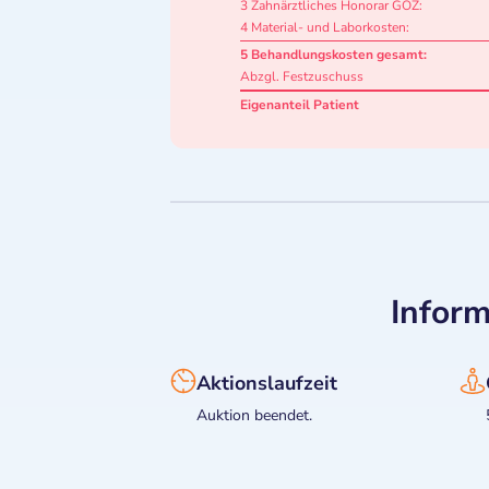
3 Zahnärztliches Honorar GOZ:
4 Material- und Laborkosten:
5 Behandlungskosten gesamt:
Abzgl. Festzuschuss
Eigenanteil Patient
Inform
Aktionslaufzeit
Auktion beendet.