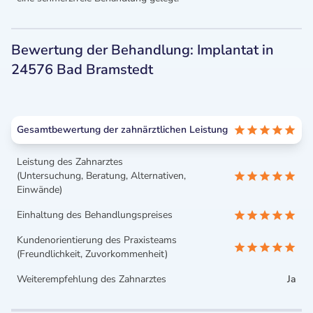
Bewertung der Behandlung: Implantat in
24576 Bad Bramstedt
Gesamtbewertung der zahnärztlichen Leistung
Leistung des Zahnarztes
(Untersuchung, Beratung, Alternativen,
Einwände)
Einhaltung des Behandlungspreises
Kundenorientierung des Praxisteams
(Freundlichkeit, Zuvorkommenheit)
Weiterempfehlung des Zahnarztes
Ja