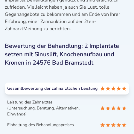
Implantat Behandlungen genutzt und sind ersichtlich
zufrieden. Vielleicht haben ja auch Sie Lust, tolle
Gegenangebote zu bekommen und am Ende von Ihrer
Erfahrung, einer Zahnauktion auf der 2ten-
ZahnarztMeinung zu berichten.
Bewertung der Behandlung: 2 Implantate
setzen mit Sinuslift, Knochenaufbau und
Kronen in 24576 Bad Bramstedt
Gesamtbewertung der zahnärztlichen Leistung
Leistung des Zahnarztes
(Untersuchung, Beratung, Alternativen,
Einwände)
Einhaltung des Behandlungspreises