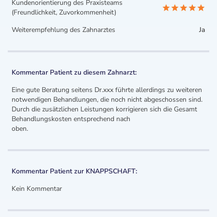
Kundenorientierung des Praxisteams
(Freundlichkeit, Zuvorkommenheit)
Weiterempfehlung des Zahnarztes
Ja
Kommentar Patient zu diesem Zahnarzt:
Eine gute Beratung seitens Dr.xxx führte allerdings zu weiteren
notwendigen Behandlungen, die noch nicht abgeschossen sind.
Durch die zusätzlichen Leistungen korrigieren sich die Gesamt
Behandlungskosten entsprechend nach
oben.
Kommentar Patient zur KNAPPSCHAFT:
Kein Kommentar