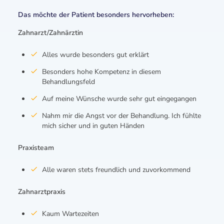
Das möchte der Patient besonders hervorheben:
Zahnarzt/Zahnärztin
Alles wurde besonders gut erklärt
Besonders hohe Kompetenz in diesem
Behandlungsfeld
Auf meine Wünsche wurde sehr gut eingegangen
Nahm mir die Angst vor der Behandlung. Ich fühlte
mich sicher und in guten Händen
Praxisteam
Alle waren stets freundlich und zuvorkommend
Zahnarztpraxis
Kaum Wartezeiten