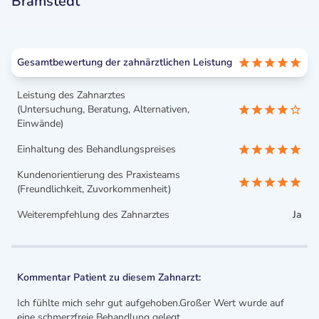
Bramstedt
Gesamtbewertung der zahnärztlichen Leistung
Leistung des Zahnarztes
(Untersuchung, Beratung, Alternativen,
Einwände)
Einhaltung des Behandlungspreises
Kundenorientierung des Praxisteams
(Freundlichkeit, Zuvorkommenheit)
Weiterempfehlung des Zahnarztes
Ja
Kommentar Patient zu diesem Zahnarzt:
Ich fühlte mich sehr gut aufgehoben.Großer Wert wurde auf
eine schmerzfreie Behandlung gelegt.