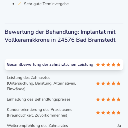
Sehr gute Terminvergabe
Bewertung der Behandlung: Implantat mit
Vollkeramikkrone in 24576 Bad Bramstedt
Gesamtbewertung der zahnärztlichen Leistung
Leistung des Zahnarztes
(Untersuchung, Beratung, Alternativen,
Einwände)
Einhaltung des Behandlungspreises
Kundenorientierung des Praxisteams
(Freundlichkeit, Zuvorkommenheit)
Weiterempfehlung des Zahnarztes
Ja