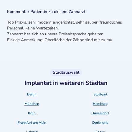
Kommentar Patientin zu diesem Zahnarzt:
Top Praxis, sehr modern eingerichtet, sehr sauber, freundliches
Personal, keine Wartezeiten.
Zahnarzt hat sich an unsere Preisabsprache gehalten.
Einzige Anmerkung: Oberfläche der Zähne sind mir zu rau.
Stadtauswahl
Implantat in weiteren Städten
Berlin
Stuttgart
München
Hamburg
Köln
Düsseldorf
Frankfurt am Main
Dortmund