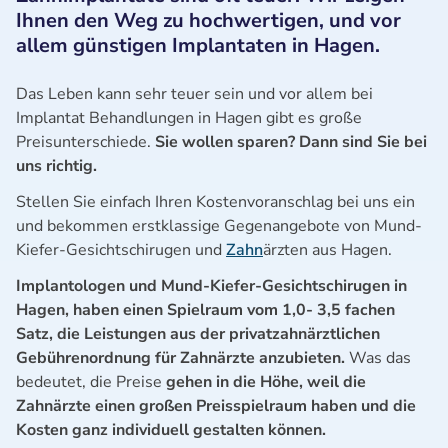
Ihnen den Weg zu hochwertigen, und vor
allem günstigen Implantaten in Hagen.
Das Leben kann sehr teuer sein und vor allem bei
Implantat Behandlungen in Hagen gibt es große
Preisunterschiede.
Sie wollen sparen? Dann sind Sie bei
uns richtig.
Stellen Sie einfach Ihren Kostenvoranschlag bei uns ein
und bekommen erstklassige Gegenangebote von Mund-
Kiefer-Gesichtschirugen und
Zahn
ärzten aus Hagen.
Implantologen und Mund-Kiefer-Gesichtschirugen in
Hagen, haben einen Spielraum vom 1,0- 3,5 fachen
Satz, die Leistungen aus der privatzahnärztlichen
Gebührenordnung für Zahnärzte anzubieten.
Was das
bedeutet, die Preise
gehen in die Höhe, weil die
Zahnärzte einen großen Preisspielraum haben und die
Kosten ganz individuell gestalten können.