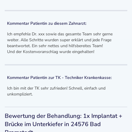
Kommentar Patientin zu diesem Zahnarzt:
Ich empfehle Dr. xxx sowie das gesamte Team sehr gerne
weiter. Alle Schritte wurden super erklärt und jede Frage
beantwortet. Ein sehr nettes und hilfsbereites Team!
Und der Kostenvoranschlag wurde eingehalten!
Kommentar Patientin zur TK - Techniker Krankenkasse:
Ich bin mit der TK sehr zufrieden! Schnell, einfach und
unkompliziert.
Bewertung der Behandlung: 1x Implantat +
Brücke im Unterkiefer in 24576 Bad