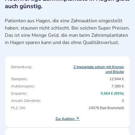
auch günstig.
Patienten aus Hagen, die eine Zahnauktion eingestellt
haben, staunen nicht schlecht. Bei solchen Super Preisen.
Das ist eine Menge Geld, die man beim Zahnimplantaten
in Hagen sparen kann und das ohne Qualitätsverlust.
Behandlung:
2 Implantate setzen mit Kronen
und Brücke
Startpreis:
12.944 €
Auktionspreis:
7.380 €
Ersparnis:
5.564 € (55%)
Anzahl Zahnärzte:
2
PLZ, Ort:
24576 Bad Bramstedt
Zur Auktion