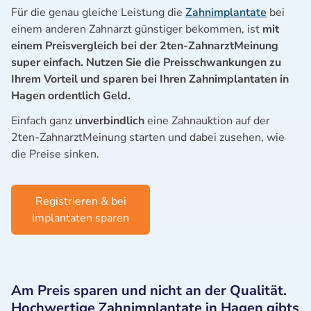
Für die genau gleiche Leistung die
Zahnimplantate
bei
einem anderen Zahnarzt günstiger bekommen, ist
mit
einem Preisvergleich bei der 2ten-ZahnarztMeinung
super einfach. Nutzen Sie die Preisschwankungen zu
Ihrem Vorteil und sparen bei Ihren Zahnimplantaten in
Hagen ordentlich Geld.
Einfach ganz
unverbindlich
eine Zahnauktion auf der
2ten-ZahnarztMeinung starten und dabei zusehen, wie
die Preise sinken.
Registrieren & bei
Implantaten sparen
Am Preis sparen und nicht an der Qualität.
Hochwertige Zahnimplantate in Hagen gibts