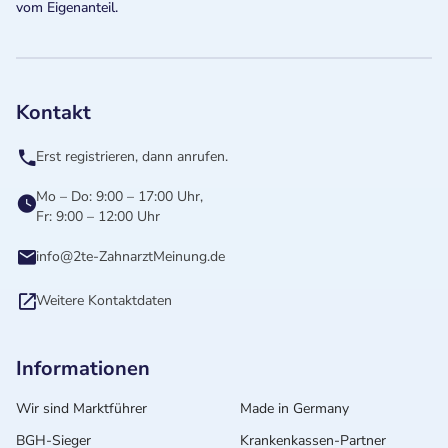
vom Eigenanteil.
Kontakt
Erst registrieren, dann anrufen.
Mo – Do: 9:00 – 17:00 Uhr,
Fr: 9:00 – 12:00 Uhr
info@2te-ZahnarztMeinung.de
Weitere Kontaktdaten
Informationen
Wir sind Marktführer
Made in Germany
BGH-Sieger
Krankenkassen-Partner